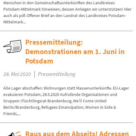
Menschen in den Gemeinschaftsunterkünften des Landkreises
Potsdam-Mittelmark hinweisen, dessen Anliegen wir unterstützen! Hier
auch als pdf. Offener Brief an den Landrat des Landkreises Potsdam-
Mittelmark...
Pressemitteilung:
Demonstrationen am 1. Juni in
Potsdam
|
28. Mai 2020
Pressemitteilung
Alle Lager abschaffen: Wohnungen statt Massenunterkünfte. EU-Lager
evakuieren Potsdam, 28.5.2020 Aufrufende Organisationen und
Gruppen: Flüchtlingsrat Brandenburg, We’ll Come United
Berlin/Brandenburg, Refugees Emancipation, Women in Exile &
Friends,...
Raus aus dem Abseits! Adressen