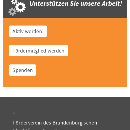
Unterstützen Sie unsere Arbeit!
Aktiv werden!
Fördermitglied werden
Spenden
Förderverein des Brandenburgischen