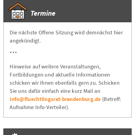
Termine
Die nächste Offene Sitzung wird demnächst hier
angekündigt.
***
Hinweise auf weitere Veranstaltungen,
Fortbildungen und aktuelle Informationen
schicken wir Ihnen ebenfalls gern zu. Schicken
Sie uns dafür einfach eine kurz Mail an
info@fluechtlingsrat-brandenburg.de
(Betreff:
Aufnahme Info-Verteiler).