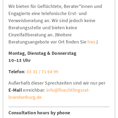
Wir bieten für Geflüchtete, Berater*innen und
Engagierte eine telefonische Erst- und
Verweisberatung an. Wir sind jedoch keine
Beratungsstelle und bieten keine
Einzelfallberatung an. (Weitere
Beratungsangebote vor Ort finden Sie
hier
.)
Montag, Dienstag & Donnerstag
10–13 Uhr
Telefon
:
03 31 / 71 64 99
Außerhalb dieser Sprechzeiten sind wir nur per
E-Mail
erreichbar:
info@fluechtlingsrat-
brandenburg.de
Consultation hours by phone