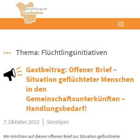
Thema: Flüchtlingsinitiativen
Gastbeitrag: Offener Brief –
Situation geflüchteter Menschen
in den
Gemeinschaftsunterkünften –
Handlungsbedarf!
|
7. Oktober 2022
Sonstiges
Wir möchten auf diesen offenen Brief zur Situation geflüchteter