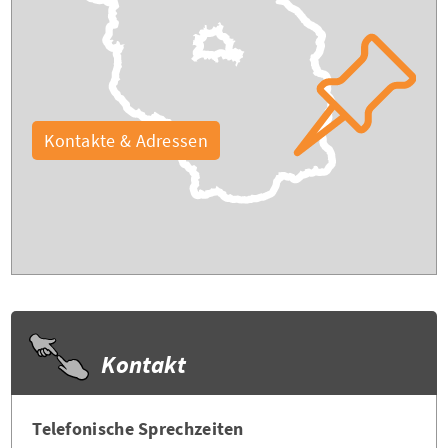
Kontakte & Adressen
Kontakt
Telefonische Sprechzeiten