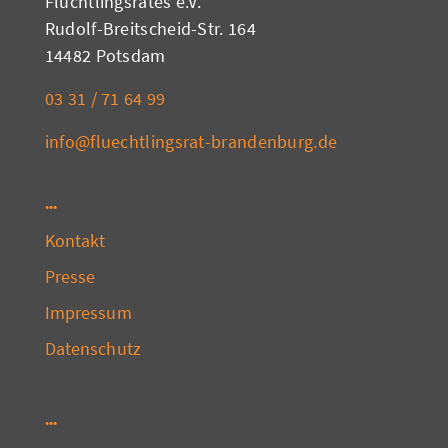
Flüchtlingsrates e.V.
Rudolf-Breitscheid-Str. 164
14482 Potsdam
03 31 / 71 64 99
info@fluechtlingsrat-brandenburg.de
Kontakt
Presse
Impressum
Datenschutz