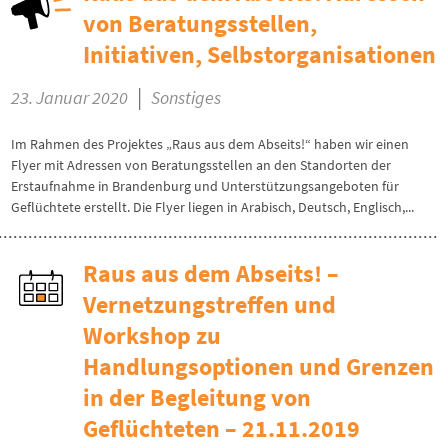
von Beratungsstellen,
Initiativen, Selbstorganisationen
|
23. Januar 2020
Sonstiges
Im Rahmen des Projektes „Raus aus dem Abseits!“ haben wir einen
Flyer mit Adressen von Beratungsstellen an den Standorten der
Erstaufnahme in Brandenburg und Unterstützungsangeboten für
Geflüchtete erstellt. Die Flyer liegen in Arabisch, Deutsch, Englisch,...
Raus aus dem Abseits! –
Vernetzungstreffen und
Workshop zu
Handlungsoptionen und Grenzen
in der Begleitung von
Geflüchteten – 21.11.2019