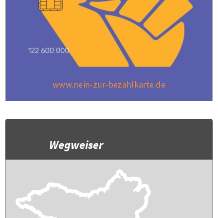
www.nein-zur-bezahlkarte.de
Wegweiser