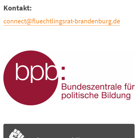
Kontakt:
connect@fluechtlingsrat-brandenburg.de