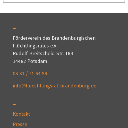
Förderverein des Brandenburgischen
Flüchtlingsrates e.V.
Rudolf-Breitscheid-Str. 164
14482 Potsdam
03 31 / 71 64 99
info@fluechtlingsrat-brandenburg.de
Kontakt
Presse