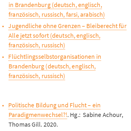
in Brandenburg (deutsch, englisch,
französisch, russisch, farsi, arabisch)
Jugendliche ohne Grenzen – Bleiberecht für
Alle jetzt sofort (deutsch, englisch,
französisch, russisch)
Flüchtlingsselbstorganisationen in
Brandenburg (deutsch, englisch,
französisch, russisch)
Politische Bildung und Flucht – ein
Paradigmenwechsel?!
. Hg.: Sabine Achour,
Thomas Gill. 2020.