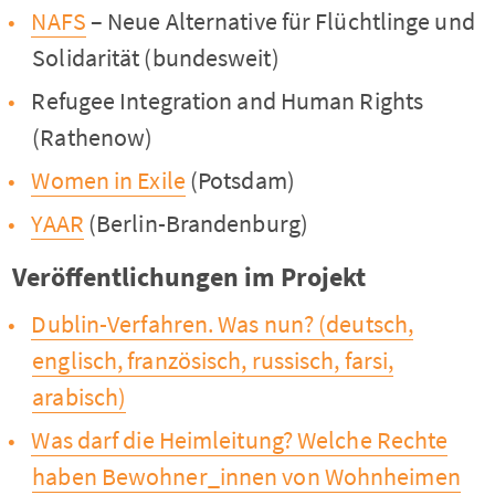
NAFS
– Neue Alternative für Flüchtlinge und
Solidarität (bundesweit)
Refugee Integration and Human Rights
(Rathenow)
Women in Exile
(Potsdam)
YAAR
(Berlin-Brandenburg)
Veröffentlichungen im Projekt
Dublin-Verfahren. Was nun? (deutsch,
englisch, französisch, russisch, farsi,
arabisch)
Was darf die Heimleitung? Welche Rechte
haben Bewohner_innen von Wohnheimen