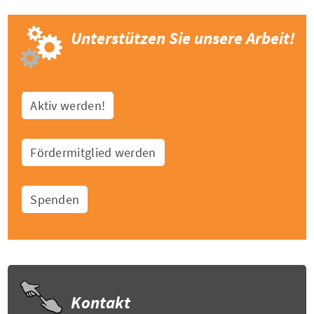
Unterstützen Sie unsere Arbeit!
Aktiv werden!
Fördermitglied werden
Spenden
Kontakt