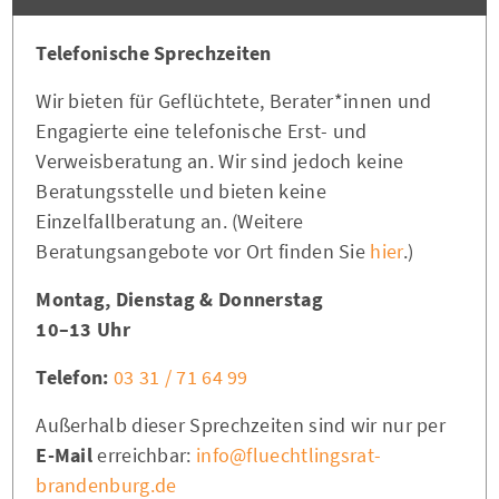
Telefonische Sprechzeiten
Wir bieten für Geflüchtete, Berater*innen und
Engagierte eine telefonische Erst- und
Verweisberatung an. Wir sind jedoch keine
Beratungsstelle und bieten keine
Einzelfallberatung an. (Weitere
Beratungsangebote vor Ort finden Sie
hier
.)
Montag, Dienstag & Donnerstag
10–13 Uhr
Telefon:
03 31 / 71 64 99
Außerhalb dieser Sprechzeiten sind wir nur per
E-Mail
erreichbar:
info@fluechtlingsrat-
brandenburg.de