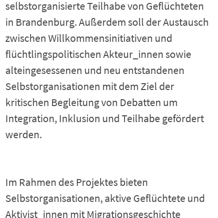
selbstorganisierte Teilhabe von Geflüchteten
in Brandenburg. Außerdem soll der Austausch
zwischen Willkommensinitiativen und
flüchtlingspolitischen Akteur_innen sowie
alteingesessenen und neu entstandenen
Selbstorganisationen mit dem Ziel der
kritischen Begleitung von Debatten um
Integration, Inklusion und Teilhabe gefördert
werden.
Im Rahmen des Projektes bieten
Selbstorganisationen, aktive Geflüchtete und
Aktivist_innen mit Migrationsgeschichte