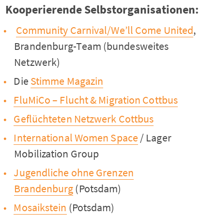
Kooperierende Selbstorganisationen:
Community Carnival/We’ll Come United
,
Brandenburg-Team (bundesweites
Netzwerk)
Die
Stimme Magazin
FluMiCo – Flucht & Migration Cottbus
Geflüchteten Netzwerk Cottbus
International Women Space
/ Lager
Mobilization Group
Jugendliche ohne Grenzen
Brandenburg
(Potsdam)
Mosaikstein
(Potsdam)