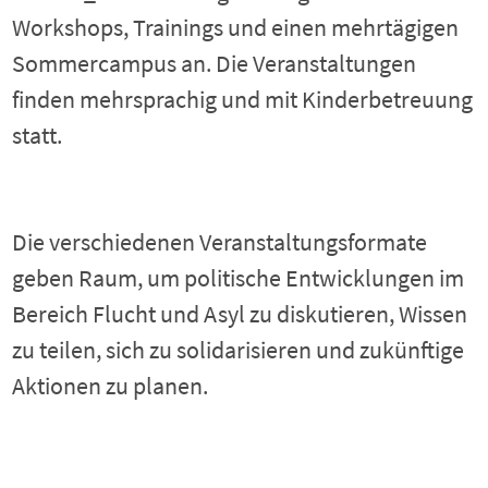
Workshops, Trainings und einen mehrtägigen
Sommercampus an. Die Veranstaltungen
finden mehrsprachig und mit Kinderbetreuung
statt.
Die verschiedenen Veranstaltungsformate
geben Raum, um politische Entwicklungen im
Bereich Flucht und Asyl zu diskutieren, Wissen
zu teilen, sich zu solidarisieren und zukünftige
Aktionen zu planen.