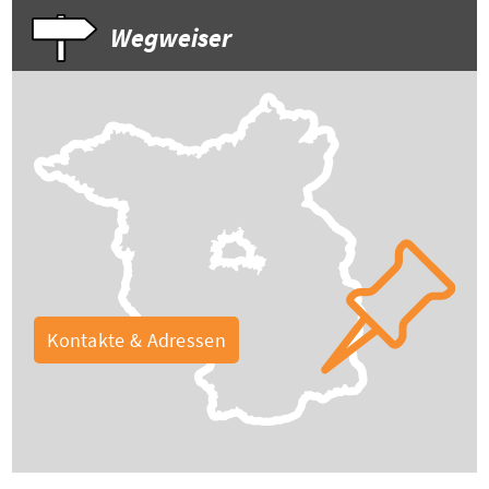
Wegweiser
Kontakte & Adressen