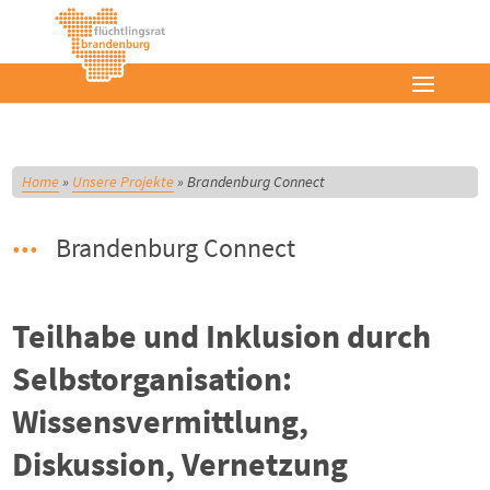
Home
»
Unsere Projekte
»
Brandenburg Connect
Brandenburg Connect
Teilhabe und Inklusion durch
Selbstorganisation:
Wissensvermittlung,
Diskussion, Vernetzung