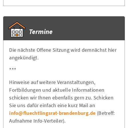
Termine
Die nächste Offene Sitzung wird demnächst hier
angekündigt.
***
Hinweise auf weitere Veranstaltungen,
Fortbildungen und aktuelle Informationen
schicken wir Ihnen ebenfalls gern zu. Schicken
Sie uns dafür einfach eine kurz Mail an
info@fluechtlingsrat-brandenburg.de
(Betreff:
Aufnahme Info-Verteiler).