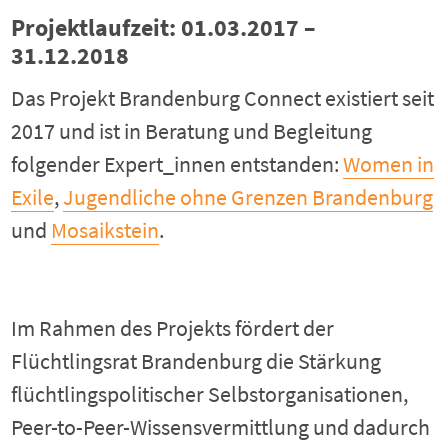
Projektlaufzeit: 01.03.2017 –
31.12.2018
Das Projekt Brandenburg Connect existiert seit
2017 und ist in Beratung und Begleitung
folgender Expert_innen entstanden:
Women in
Exile
,
Jugendliche ohne Grenzen Brandenburg
und
Mosaikstein
.
Im Rahmen des Projekts fördert der
Flüchtlingsrat Brandenburg die Stärkung
flüchtlingspolitischer Selbstorganisationen,
Peer-to-Peer-Wissensvermittlung und dadurch