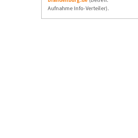
Aufnahme Info-Verteiler).