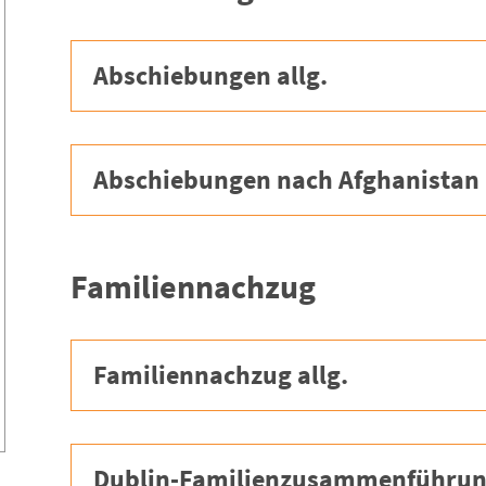
Abschiebungen allg.
Abschiebungen nach Afghanistan
Familiennachzug
Familiennachzug allg.
Dublin-Familienzusammenführu