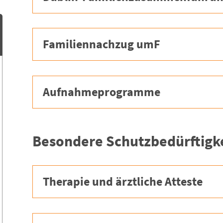
Familiennachzug umF
Aufnahmeprogramme
Besondere Schutzbedürftigk
Therapie und ärztliche Atteste