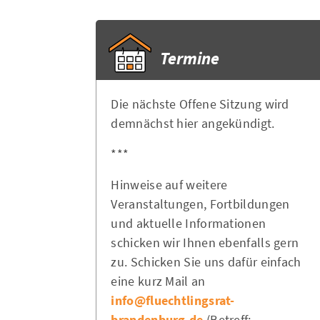
Termine
Die nächste Offene Sitzung wird
demnächst hier angekündigt.
***
Hinweise auf weitere
Veranstaltungen, Fortbildungen
und aktuelle Informationen
schicken wir Ihnen ebenfalls gern
zu. Schicken Sie uns dafür einfach
eine kurz Mail an
info@fluechtlingsrat-
brandenburg.de
(Betreff: