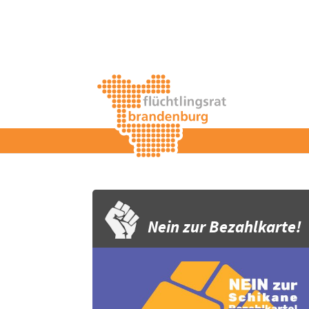
Nein zur Bezahlkarte!