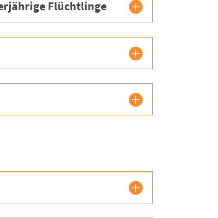
rjährige Flüchtlinge