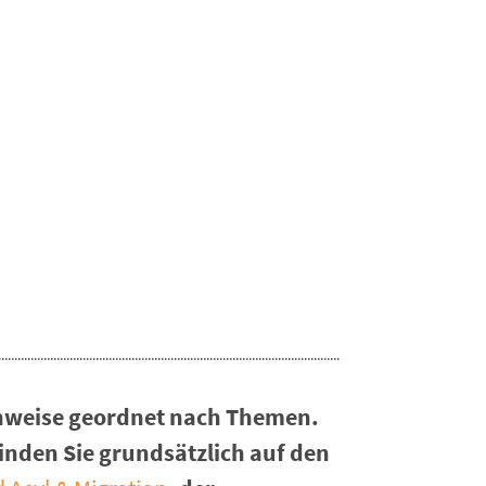
hinweise geordnet nach Themen.
inden Sie grundsätzlich auf den