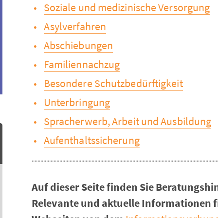
Soziale und medizinische Versorgung
Asylverfahren
Abschiebungen
Familiennachzug
Besondere Schutzbedürftigkeit
Unterbringung
Spracherwerb, Arbeit und Ausbildung
Aufenthaltssicherung
Auf dieser Seite finden Sie Beratungs
Relevante und aktuelle Informationen f