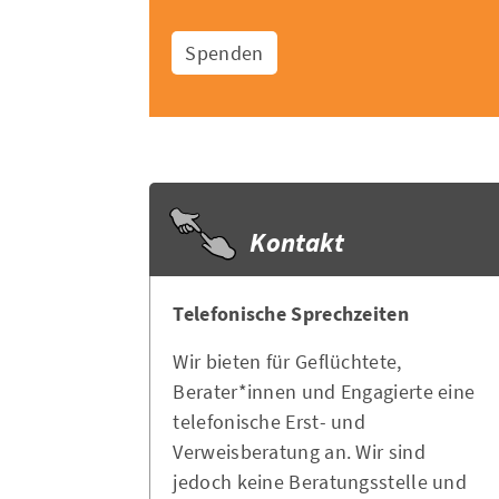
Spenden
Kontakt
Telefonische Sprechzeiten
Wir bieten für Geflüchtete,
Berater*innen und Engagierte eine
telefonische Erst- und
Verweisberatung an. Wir sind
jedoch keine Beratungsstelle und