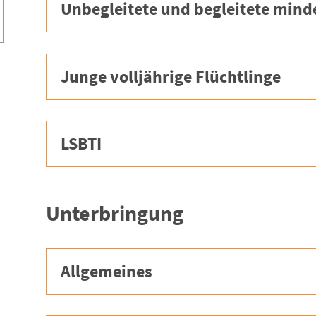
Unbegleitete und begleitete minde
Junge volljährige Flüchtlinge
LSBTI
Unterbringung
Allgemeines