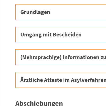
Grundlagen
Umgang mit Bescheiden
(Mehrsprachige) Informationen z
Ärztliche Atteste im Asylverfahre
Abschiebungen