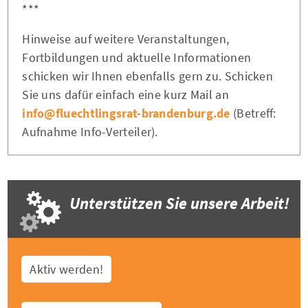
***
Hinweise auf weitere Veranstaltungen,
Fortbildungen und aktuelle Informationen
schicken wir Ihnen ebenfalls gern zu. Schicken
Sie uns dafür einfach eine kurz Mail an
info@fluechtlingsrat-brandenburg.de
(Betreff:
Aufnahme Info-Verteiler).
Unterstützen Sie unsere Arbeit!
Aktiv werden!