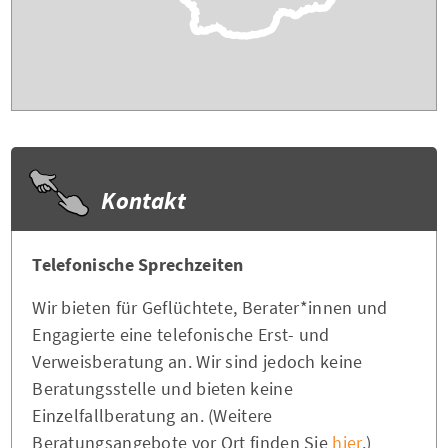
Kontakt
Telefonische Sprechzeiten
Wir bieten für Geflüchtete, Berater*innen und
Engagierte eine telefonische Erst- und
Verweisberatung an. Wir sind jedoch keine
Beratungsstelle und bieten keine
Einzelfallberatung an. (Weitere
Beratungsangebote vor Ort finden Sie
hier
.)