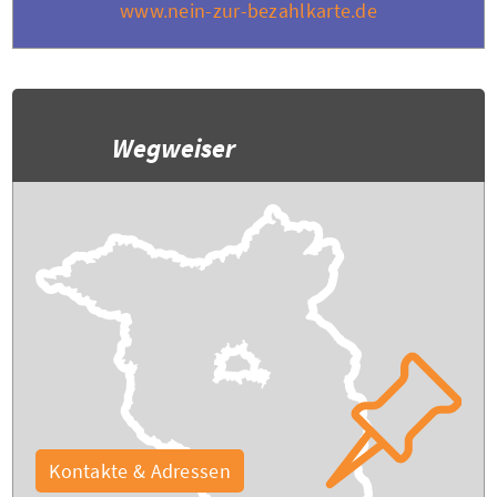
www.nein-zur-bezahlkarte.de
Wegweiser
Kontakte & Adressen