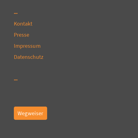
Kontakt
Presse
Impressum
Datenschutz
Wegweiser