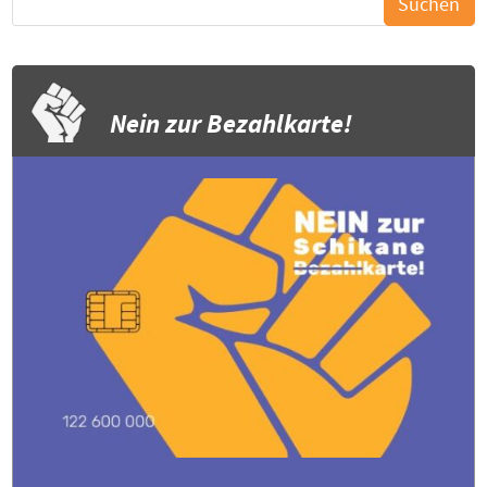
Nein zur Bezahlkarte!