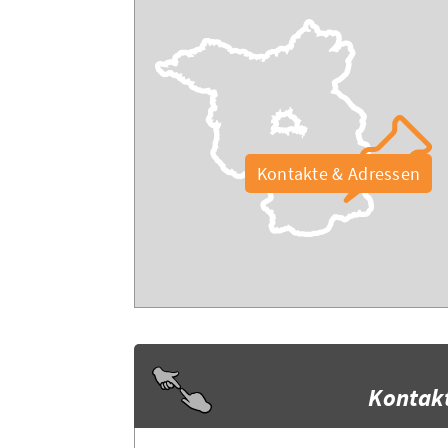
Kontakte & Adressen
Kontak