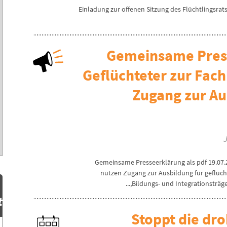
Einladung zur offenen Sitzung des Flüchtlingsrats
Gemeinsame Press
Geflüchteter zur Fac
Zugang zur Au
Gemeinsame Presseerklärung als pdf 19.07.2
nutzen Zugang zur Ausbildung für geflüc
Bildungs- und Integrationsträge
t
Stoppt die dr