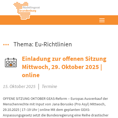
Thema: Eu-Richtlinien
Einladung zur offenen Sitzung
Mittwoch, 29. Oktober 2025 |
online
|
15. Oktober 2025
Termine
OFFENE SITZUNG OKTOBER GEAS-Reform – Europas Ausverkauf der
Menschenrechte mit Input von Jana Borusko (Pro Asyl) Mittwoch,
29.10.2025 | 17–19 Uhr | online Mit dem geplanten GEAS-
Anpassungsgesetz setzt die Bundesregierung eine Reihe drastischer