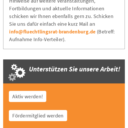
Hinweise auf weitere Veranstaltungen,
Fortbildungen und aktuelle Informationen
schicken wir Ihnen ebenfalls gern zu. Schicken
Sie uns dafür einfach eine kurz Mail an
info@fluechtlingsrat-brandenburg.de
(Betreff:
Aufnahme Info-Verteiler).
Unterstützen Sie unsere Arbeit!
Aktiv werden!
Fördermitglied werden