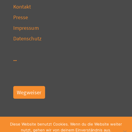
Kontakt
Presse
Impressum
Datenschutz
Wegweiser
Diese Website benutzt Cookies. Wenn du die Website weiter
nutzt, gehen wir von deinem Einverständnis aus.