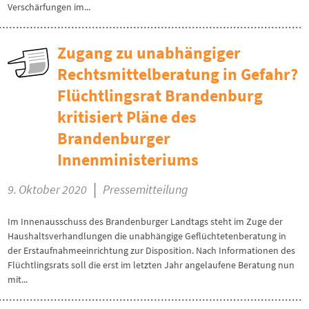
Verschärfungen im...
Zugang zu unabhängiger
Rechtsmittelberatung in Gefahr?
Flüchtlingsrat Brandenburg
kritisiert Pläne des
Brandenburger
Innenministeriums
|
9. Oktober 2020
Pressemitteilung
Im Innenausschuss des Brandenburger Landtags steht im Zuge der
Haushaltsverhandlungen die unabhängige Geflüchtetenberatung in
der Erstaufnahmeeinrichtung zur Disposition. Nach Informationen des
Flüchtlingsrats soll die erst im letzten Jahr angelaufene Beratung nun
mit...