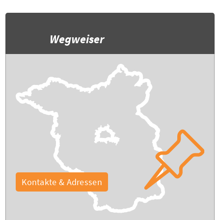
Wegweiser
Kontakte & Adressen