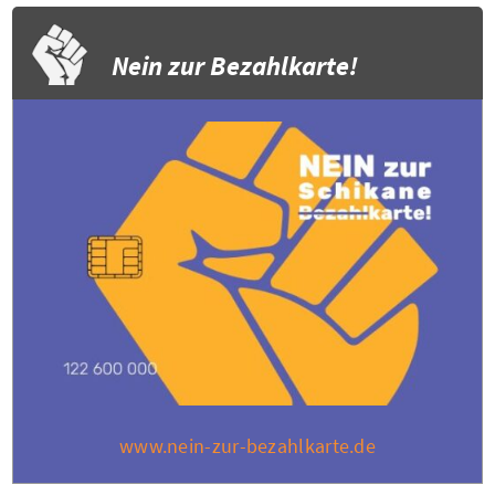
Nein zur Bezahlkarte!
www.nein-zur-bezahlkarte.de