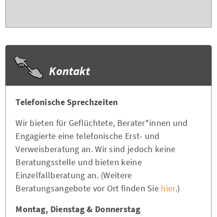
Kontakt
Telefonische Sprechzeiten
Wir bieten für Geflüchtete, Berater*innen und
Engagierte eine telefonische Erst- und
Verweisberatung an. Wir sind jedoch keine
Beratungsstelle und bieten keine
Einzelfallberatung an. (Weitere
Beratungsangebote vor Ort finden Sie
hier
.)
Montag, Dienstag & Donnerstag