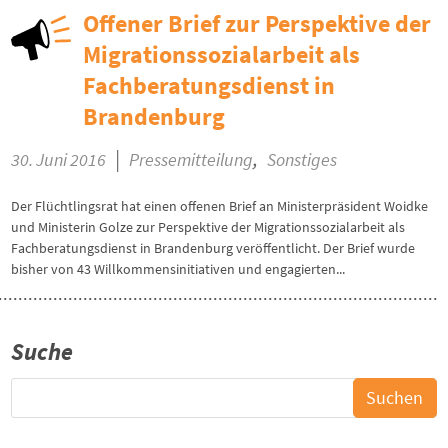
Offener Brief zur Perspektive der
Migrationssozialarbeit als
Fachberatungsdienst in
Brandenburg
|
,
30. Juni 2016
Pressemitteilung
Sonstiges
Der Flüchtlingsrat hat einen offenen Brief an Ministerpräsident Woidke
und Ministerin Golze zur Perspektive der Migrationssozialarbeit als
Fachberatungsdienst in Brandenburg veröffentlicht. Der Brief wurde
bisher von 43 Willkommensinitiativen und engagierten...
Suche