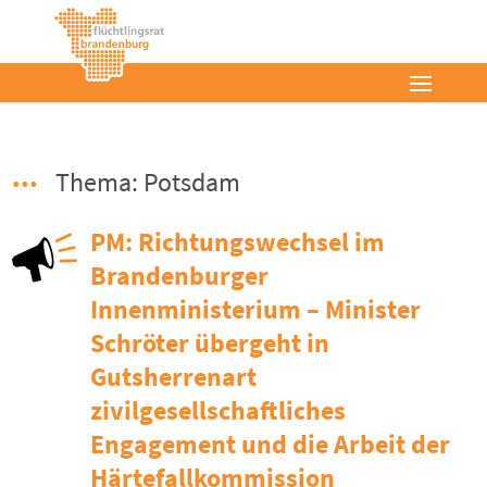
Thema: Potsdam
PM: Richtungswechsel im
Brandenburger
Innenministerium – Minister
Schröter übergeht in
Gutsherrenart
zivilgesellschaftliches
Engagement und die Arbeit der
Härtefallkommission