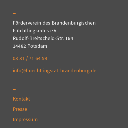
Förderverein des Brandenburgischen
Flüchtlingsrates e.V.
Rudolf-Breitscheid-Str. 164
14482 Potsdam
03 31 / 71 64 99
info@fluechtlingsrat-brandenburg.de
Kontakt
Presse
Impressum