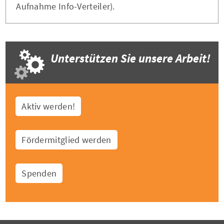
Aufnahme Info-Verteiler).
Unterstützen Sie unsere Arbeit!
Aktiv werden!
Fördermitglied werden
Spenden