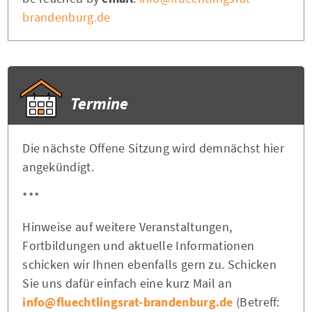
brandenburg.de
Termine
Die nächste Offene Sitzung wird demnächst hier
angekündigt.
***
Hinweise auf weitere Veranstaltungen,
Fortbildungen und aktuelle Informationen
schicken wir Ihnen ebenfalls gern zu. Schicken
Sie uns dafür einfach eine kurz Mail an
info@fluechtlingsrat-brandenburg.de
(Betreff: