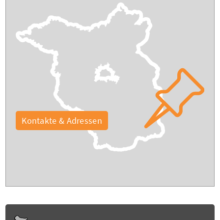
Kontakte & Adressen