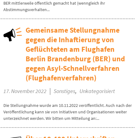
BER mittlerweile öffentlich gemacht hat (wenngleich ihr
Abstimmungsverhalten...
Gemeinsame Stellungnahme
gegen die Inhaftierung von
Geflüchteten am Flughafen
Berlin Brandenburg (BER) und
gegen Asyl-Schnellverfahren
(Flughafenverfahren)
|
,
17. November 2022
Sonstiges
Unkategorisiert
Die Stellungnahme wurde am 10.11.2022 veröffentlicht. Auch nach der
Veröffentlichung kann sie von Initiativen und Organisationen weiter
unterzeichnet werden. Wir bitten um Mitteilung an:...