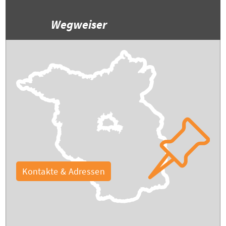
Wegweiser
Kontakte & Adressen