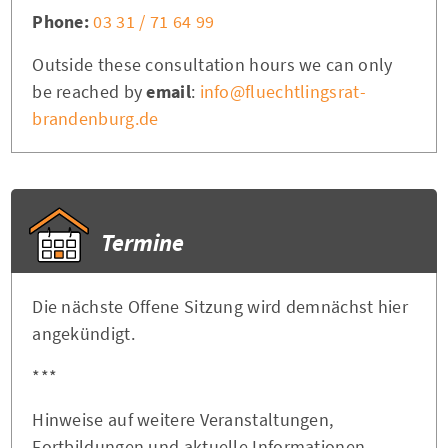
Phone:
03 31 / 71 64 99
Outside these consultation hours we can only
be reached by
email
:
info@fluechtlingsrat-
brandenburg.de
Termine
Die nächste Offene Sitzung wird demnächst hier
angekündigt.
***
Hinweise auf weitere Veranstaltungen,
Fortbildungen und aktuelle Informationen