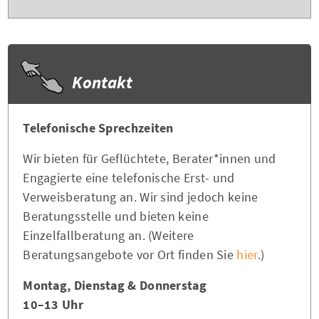
Kontakt
Telefonische Sprechzeiten
Wir bieten für Geflüchtete, Berater*innen und
Engagierte eine telefonische Erst- und
Verweisberatung an. Wir sind jedoch keine
Beratungsstelle und bieten keine
Einzelfallberatung an. (Weitere
Beratungsangebote vor Ort finden Sie
hier
.)
Montag, Dienstag & Donnerstag
10–13 Uhr