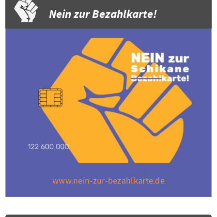
Nein zur Bezahlkarte!
www.nein-zur-bezahlkarte.de