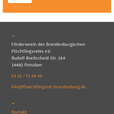
Förderverein des Brandenburgischen
Flüchtlingsrates e.V.
Rudolf-Breitscheid-Str. 164
14482 Potsdam
03 31 / 71 64 99
info@fluechtlingsrat-brandenburg.de
Kontakt