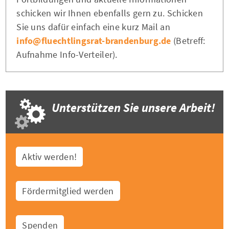
schicken wir Ihnen ebenfalls gern zu. Schicken
Sie uns dafür einfach eine kurz Mail an
info@fluechtlingsrat-brandenburg.de
(Betreff:
Aufnahme Info-Verteiler).
Unterstützen Sie unsere Arbeit!
Aktiv werden!
Fördermitglied werden
Spenden