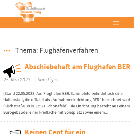
Thema: Flughafenverfahren
Abschiebehaft am Flughafen BER
|
25. Mai 2023
Sonstiges
[Stand 22.05.2023] Am Flughafen BER/Schönefeld befindet sich eine
Haftanstalt, die offiziell als „Aufnahmeeinrichtung BER“ bezeichnet wird
(Kirchstraße 38 in 12521 Schönefeld). Die Einrichtung besteht aus einem
Bürogebäude, einer Freifläche mit Spielplatz sowie einem...
Keinen Cent für ein