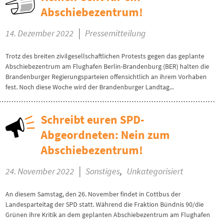
Abschiebezentrum!
|
14. Dezember 2022
Pressemitteilung
Trotz des breiten zivilgesellschaftlichen Protests gegen das geplante
Abschiebezentrum am Flughafen Berlin-Brandenburg (BER) halten die
Brandenburger Regierungsparteien offensichtlich an ihrem Vorhaben
fest. Noch diese Woche wird der Brandenburger Landtag...
Schreibt euren SPD-
Abgeordneten: Nein zum
Abschiebezentrum!
|
,
24. November 2022
Sonstiges
Unkategorisiert
An diesem Samstag, den 26. November findet in Cottbus der
Landesparteitag der SPD statt. Während die Fraktion Bündnis 90/die
Grünen ihre Kritik an dem geplanten Abschiebezentrum am Flughafen