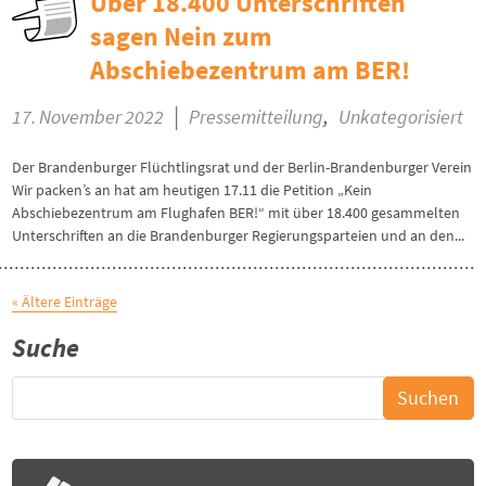
Über 18.400 Unterschriften
sagen Nein zum
Abschiebezentrum am BER!
|
,
17. November 2022
Pressemitteilung
Unkategorisiert
Der Brandenburger Flüchtlingsrat und der Berlin-Brandenburger Verein
Wir packen’s an hat am heutigen 17.11 die Petition „Kein
Abschiebezentrum am Flughafen BER!“ mit über 18.400 gesammelten
Unterschriften an die Brandenburger Regierungsparteien und an den...
« Ältere Einträge
Suche