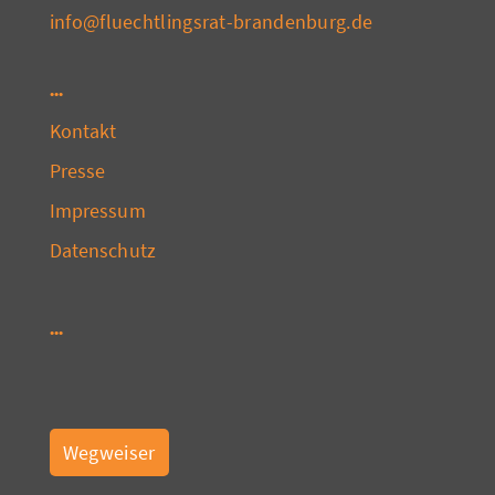
info@fluechtlingsrat-brandenburg.de
Kontakt
Presse
Impressum
Datenschutz
Wegweiser