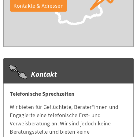
Kontakte & Adressen
Kontakt
Telefonische Sprechzeiten
Wir bieten für Geflüchtete, Berater*innen und
Engagierte eine telefonische Erst- und
Verweisberatung an. Wir sind jedoch keine
Beratungsstelle und bieten keine