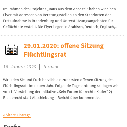
Im Rahmen des Projektes „Raus aus dem Abseits!“ haben wir einen
Flyer mit Adressen von Beratungsstellen an den Standorten der
Erstaufnahme in Brandenburg und Unterstützungsangeboten für
Geflüchtete erstellt. Die Flyer liegen in Arabisch, Deutsch, Englisch,...
29.01.2020: offene Sitzung
Flüchtlingsrat
|
16. Januar 2020
Termine
Wir laden Sie und Euch herzlich ein zur ersten offenen Sitzung des
Flüchtlingsrats im neuen Jahr. Folgende Tagesordnung schlagen wir
vor: 1) Vorstellung der Initiative „Kein Forum für rechte Kader“ 2)
Bleiberecht statt Abschiebung – Bericht über kommende...
« Ältere Einträge
Suche