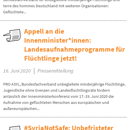
terre des hommes Deutschland mit weiteren Organisationen:
Geflüchtete...
Appell an die
Innenminister*innen:
Landesaufnahmeprogramme für
Flüchtlinge jetzt!
|
16. Juni 2020
Pressemitteilung
PRO ASYL, Bundesfachverband unbegleitete minderjährige Flüchtlinge,
Jugendliche ohne Grenzen und Landesflüchtlingsräte fordern
anlässlich der Innenministerkonferenz vom 17.-19. Juni 2020 die
Aufnahme von geflüchteten Menschen aus europäischen und
außereuropäischen...
#SyriaNotSafe: Unbefristeter