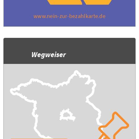
www.nein-zur-bezahlkarte.de
Wegweiser