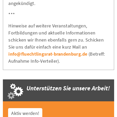
angekündigt.
***
Hinweise auf weitere Veranstaltungen,
Fortbildungen und aktuelle Informationen
schicken wir Ihnen ebenfalls gern zu. Schicken
Sie uns dafür einfach eine kurz Mail an
info@fluechtlingsrat-brandenburg.de
(Betreff:
Aufnahme Info-Verteiler).
Unterstützen Sie unsere Arbeit!
Aktiv werden!