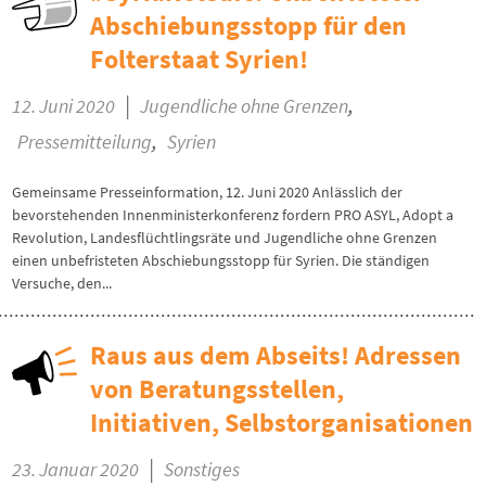
Abschiebungsstopp für den
Folterstaat Syrien!
|
,
12. Juni 2020
Jugendliche ohne Grenzen
,
Pressemitteilung
Syrien
Gemeinsame Presseinformation, 12. Juni 2020 Anlässlich der
bevorstehenden Innenministerkonferenz fordern PRO ASYL, Adopt a
Revolution, Landesflüchtlingsräte und Jugendliche ohne Grenzen
einen unbefristeten Abschiebungsstopp für Syrien. Die ständigen
Versuche, den...
Raus aus dem Abseits! Adressen
von Beratungsstellen,
Initiativen, Selbstorganisationen
|
23. Januar 2020
Sonstiges