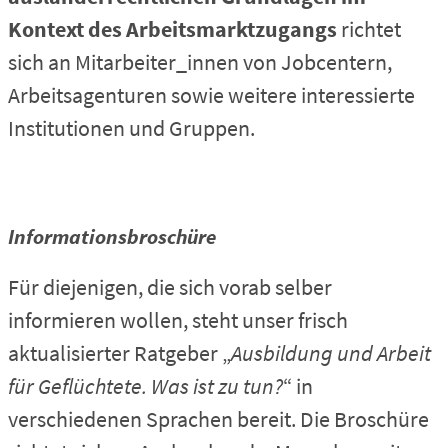
Kontext des Arbeitsmarktzugangs
richtet
sich an Mitarbeiter_innen von Jobcentern,
Arbeitsagenturen sowie weitere interessierte
Institutionen und Gruppen.
Informationsbroschüre
Für diejenigen, die sich vorab selber
informieren wollen, steht unser frisch
aktualisierter Ratgeber „
Ausbildung und Arbeit
für Geflüchtete. Was ist zu tun?
“ in
verschiedenen Sprachen bereit. Die Broschüre