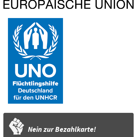
Nein zur Bezahlkarte!