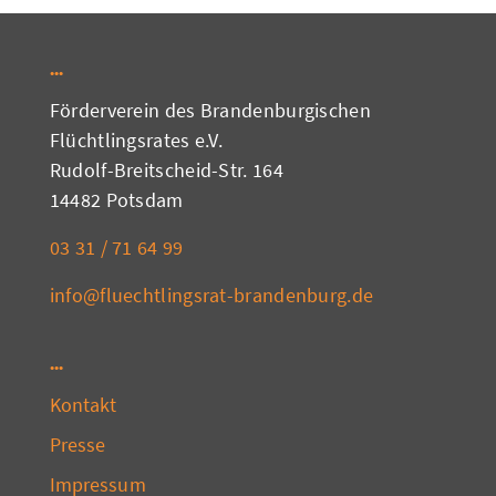
Förderverein des Brandenburgischen
Flüchtlingsrates e.V.
Rudolf-Breitscheid-Str. 164
14482 Potsdam
03 31 / 71 64 99
info@fluechtlingsrat-brandenburg.de
Kontakt
Presse
Impressum