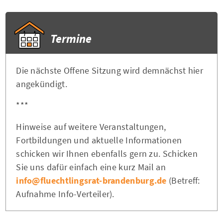
Termine
Die nächste Offene Sitzung wird demnächst hier
angekündigt.
***
Hinweise auf weitere Veranstaltungen,
Fortbildungen und aktuelle Informationen
schicken wir Ihnen ebenfalls gern zu. Schicken
Sie uns dafür einfach eine kurz Mail an
info@fluechtlingsrat-brandenburg.de
(Betreff:
Aufnahme Info-Verteiler).