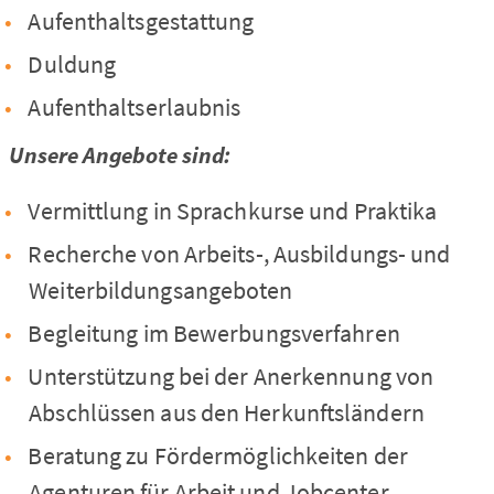
Aufenthaltsgestattung
Duldung
Aufenthaltserlaubnis
Unsere Angebote sind:
Vermittlung in Sprachkurse und Praktika
Recherche von Arbeits-, Ausbildungs- und
Weiterbildungsangeboten
Begleitung im Bewerbungsverfahren
Unterstützung bei der Anerkennung von
Abschlüssen aus den Herkunftsländern
Beratung zu Fördermöglichkeiten der
Agenturen für Arbeit und Jobcenter