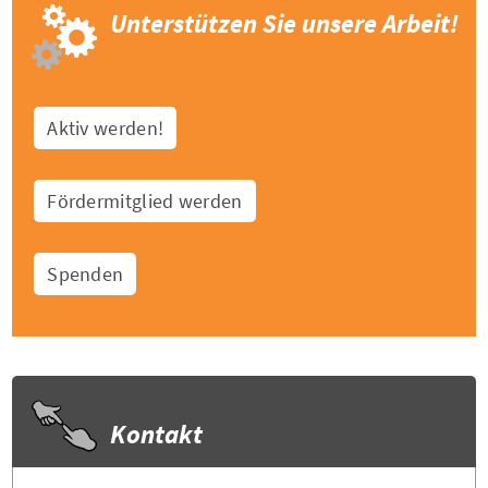
Unterstützen Sie unsere Arbeit!
Aktiv werden!
Fördermitglied werden
Spenden
Kontakt