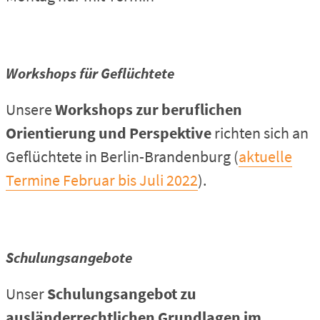
Workshops für Geflüchtete
Unsere
Workshops zur beruflichen
Orientierung und Perspektive
richten sich an
Geflüchtete in Berlin-Brandenburg (
aktuelle
Termine Februar bis Juli 2022
).
Schulungsangebote
Unser
Schulungsangebot zu
ausländerrechtlichen Grundlagen im