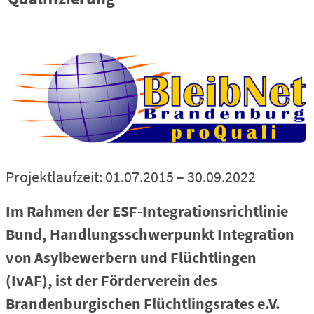
Projektlaufzeit: 01.07.2015 – 30.09.2022
Im Rahmen der ESF-Integrationsrichtlinie
Bund, Handlungsschwerpunkt Integration
von Asylbewerbern und Flüchtlingen
(IvAF), ist der Förderverein des
Brandenburgischen Flüchtlingsrates e.V.