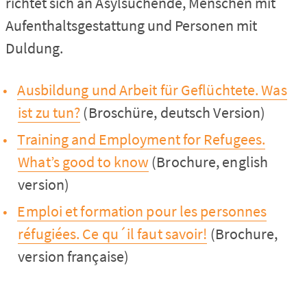
richtet sich an Asylsuchende, Menschen mit
Aufenthaltsgestattung und Personen mit
Duldung.
Ausbildung und Arbeit für Geflüchtete. Was
ist zu tun?
(Broschüre, deutsch Version)
Training and Employment for Refugees.
What’s good to know
(Brochure, english
version)
Emploi et formation pour les personnes
réfugiées. Ce qu´il faut savoir!
(Brochure,
version française)