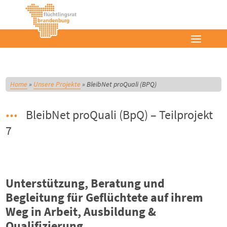
Home
»
Unsere Projekte
»
BleibNet proQuali (BPQ)
BleibNet proQuali (BpQ) – Teilprojekt
7
Unterstützung, Beratung und
Begleitung für Geflüchtete auf ihrem
Weg in Arbeit, Ausbildung &
Qualifizierung