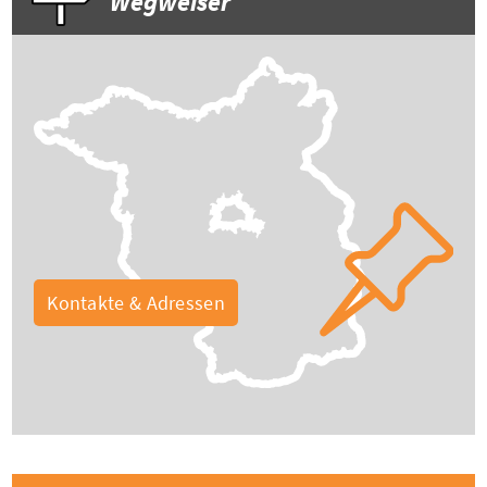
Wegweiser
Kontakte & Adressen