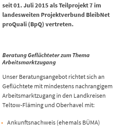
seit 01. Juli 2015 als Teilprojekt 7 im
landesweiten Projektverbund BleibNet
proQuali (BpQ) vertreten.
Beratung Geflüchteter zum Thema
Arbeitsmarktzugang
Unser Beratungsangebot richtet sich an
Geflüchtete mit mindestens nachrangigem
Arbeitsmarktzugang in den Landkreisen
Teltow-Fläming und Oberhavel mit:
Ankunftsnachweis (ehemals BÜMA)