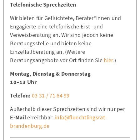
Telefonische Sprechzeiten
Wir bieten für Geflüchtete, Berater*innen und
Engagierte eine telefonische Erst- und
Verweisberatung an. Wir sind jedoch keine
Beratungsstelle und bieten keine
Einzelfallberatung an. (Weitere
Beratungsangebote vor Ort finden Sie
hier
.)
Montag, Dienstag & Donnerstag
10–13 Uhr
Telefon:
03 31 / 71 64 99
Außerhalb dieser Sprechzeiten sind wir nur per
E-Mail
erreichbar:
info@fluechtlingsrat-
brandenburg.de