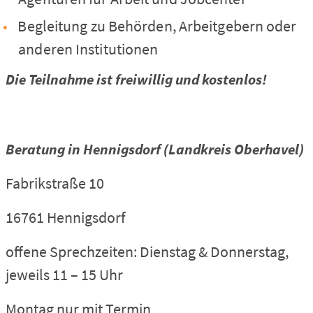
Begleitung zu Behörden, Arbeitgebern oder
anderen Institutionen
Die Teilnahme ist freiwillig und kostenlos!
Beratung in Hennigsdorf (Landkreis Oberhavel)
Fabrikstraße 10
16761 Hennigsdorf
offene Sprechzeiten: Dienstag & Donnerstag,
jeweils 11 – 15 Uhr
Montag nur mit Termin