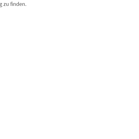
 zu finden.