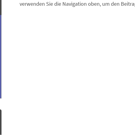
verwenden Sie die Navigation oben, um den Beitrag