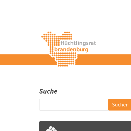
Suche