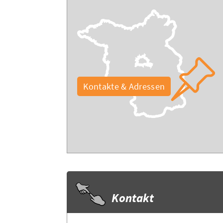
Kontakte & Adressen
Kontakt