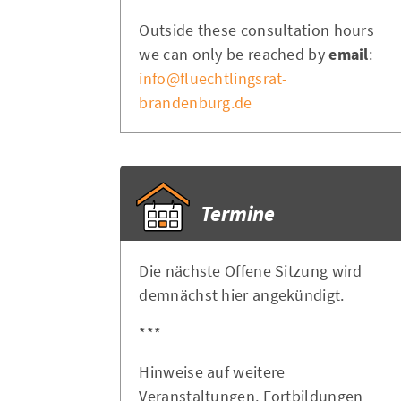
Outside these consultation hours
we can only be reached by
email
:
info@fluechtlingsrat-
brandenburg.de
Termine
Die nächste Offene Sitzung wird
demnächst hier angekündigt.
***
Hinweise auf weitere
Veranstaltungen, Fortbildungen