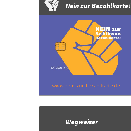
Nein zur Bezahlkarte!
www.nein-zur-bezahlkarte.de
Wegweiser