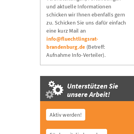
und aktuelle Informationen
schicken wir Ihnen ebenfalls gern
zu. Schicken Sie uns dafür einfach
eine kurz Mail an
info@fluechtlingsrat-
brandenburg.de
(Betreff:
Aufnahme Info-Verteiler).
Unterstützen Sie
unsere Arbeit!
Aktiv werden!