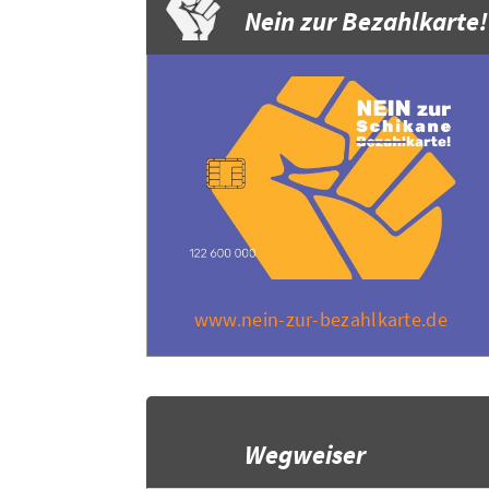
Nein zur Bezahlkarte!
www.nein-zur-bezahlkarte.de
Wegweiser