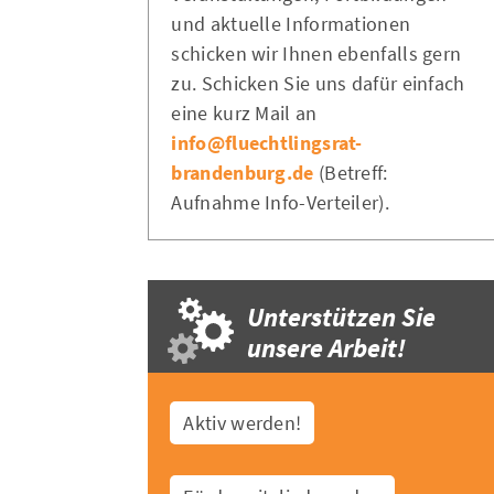
und aktuelle Informationen
schicken wir Ihnen ebenfalls gern
zu. Schicken Sie uns dafür einfach
eine kurz Mail an
info@fluechtlingsrat-
brandenburg.de
(Betreff:
Aufnahme Info-Verteiler).
Unterstützen Sie
unsere Arbeit!
Aktiv werden!