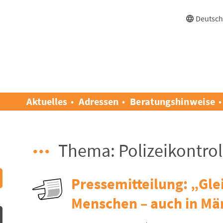
Deutsc
Aktuelles
Adressen
Beratungshinweise
Thema: Polizeikontrol
Pressemitteilung: „Glei
Menschen – auch in Mä