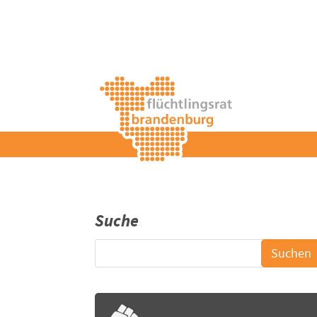
Suche