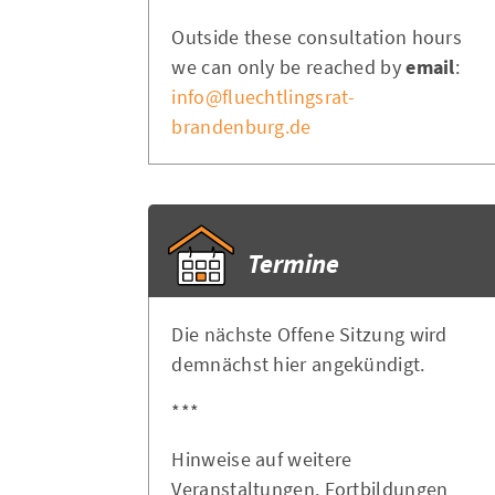
Outside these consultation hours
we can only be reached by
email
:
info@fluechtlingsrat-
brandenburg.de
Termine
Die nächste Offene Sitzung wird
demnächst hier angekündigt.
***
Hinweise auf weitere
Veranstaltungen, Fortbildungen