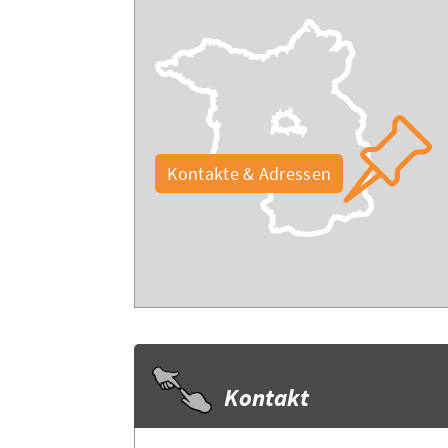
Kontakte & Adressen
Kontakt