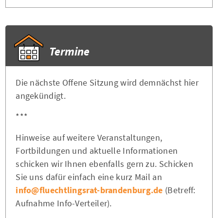
Termine
Die nächste Offene Sitzung wird demnächst hier
angekündigt.
***
Hinweise auf weitere Veranstaltungen,
Fortbildungen und aktuelle Informationen
schicken wir Ihnen ebenfalls gern zu. Schicken
Sie uns dafür einfach eine kurz Mail an
info@fluechtlingsrat-brandenburg.de
(Betreff:
Aufnahme Info-Verteiler).