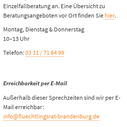
Einzelfallberatung an. Eine Übersicht zu
Beratungsangeboten vor Ort finden Sie
hier
.
Montag, Dienstag & Donnerstag
10–13 Uhr
Telefon:
03 31 / 71 64 99
Erreichbarkeit per E-Mail
Außerhalb dieser Sprechzeiten sind wir per E-
Mail erreichbar:
info@fluechtlingsrat-brandenburg.de