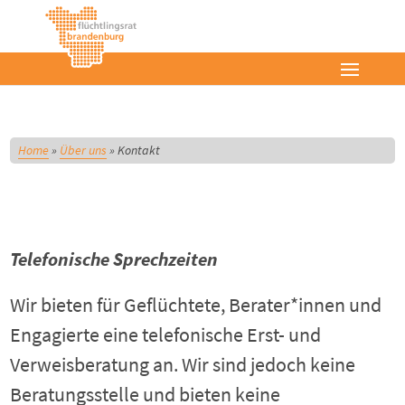
Home
»
Über uns
»
Kontakt
Telefonische Sprechzeiten
Wir bieten für Geflüchtete, Berater*innen und
Engagierte eine telefonische Erst- und
Verweisberatung an. Wir sind jedoch keine
Beratungsstelle und bieten keine