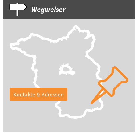
Wegweiser
Kontakte & Adressen