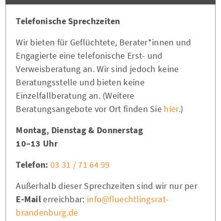
Telefonische Sprechzeiten
Wir bieten für Geflüchtete, Berater*innen und
Engagierte eine telefonische Erst- und
Verweisberatung an. Wir sind jedoch keine
Beratungsstelle und bieten keine
Einzelfallberatung an. (Weitere
Beratungsangebote vor Ort finden Sie
hier
.)
Montag, Dienstag & Donnerstag
10–13 Uhr
Telefon:
03 31 / 71 64 99
Außerhalb dieser Sprechzeiten sind wir nur per
E-Mail
erreichbar:
info@fluechtlingsrat-
brandenburg.de