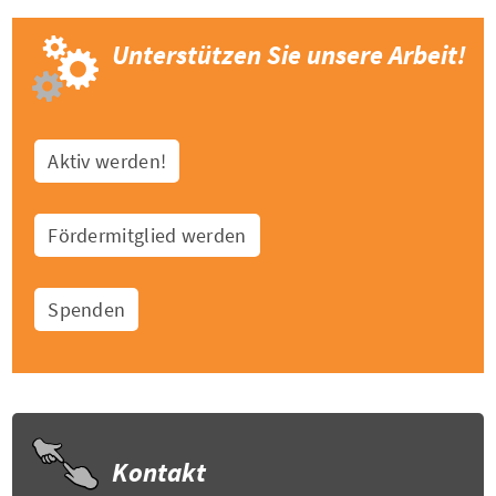
Unterstützen Sie unsere Arbeit!
Aktiv werden!
Fördermitglied werden
Spenden
Kontakt