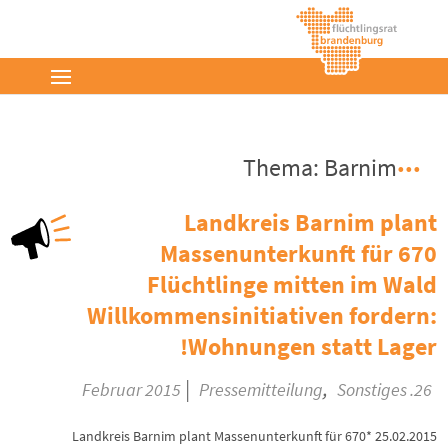
Thema: Barnim
Landkreis Barnim plant
Massenunterkunft für 670
Flüchtlinge mitten im Wald
Willkommensinitiativen fordern:
Wohnungen statt Lager!
|
,
Pressemitteilung
Sonstiges
26. Februar 2015
25.02.2015 *Landkreis Barnim plant Massenunterkunft für 670