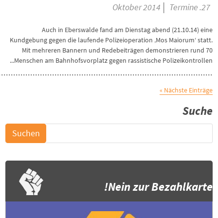
|
Termine
27. Oktober 2014
Auch in Eberswalde fand am Dienstag abend (21.10.14) eine
Kundgebung gegen die laufende Polizeioperation ‚Mos Maiorum‘ statt.
Mit mehreren Bannern und Redebeiträgen demonstrieren rund 70
Menschen am Bahnhofsvorplatz gegen rassistische Polizeikontrollen...
Nächste Einträge »
Suche
Nein zur Bezahlkarte!