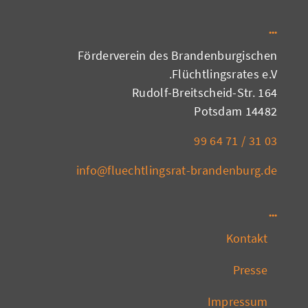
Förderverein des Brandenburgischen
Flüchtlingsrates e.V.
Rudolf-Breitscheid-Str. 164
14482 Potsdam
03 31 / 71 64 99
info@fluechtlingsrat-brandenburg.de
Kontakt
Presse
Impressum