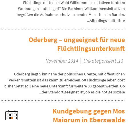
Flüchtlinge mitten im Wald Willkommensinitiativen fordern:
Wohnungen statt Lager!* Die Barnimer Willkommensinitiativen
begrüßen die Aufnahme schutzsuchender Menschen im Barnim.
Allerdings sollte ihre...
Oderberg – ungeeignet für neue
Flüchtlingsunterkunft
|
Unkategorisiert
13. November 2014
Oderberg liegt 5 km nahe der polnischen Grenze, mit öffentlichen
Verkehrsmitteln ist das kaum zu erreichen. 50 Flüchtlinge leben dort
bisher, jetzt soll eine neue Unterkunft für weitere 80 gebaut werden. Ob
der Standort geeignet ist, ob es die nötige soziale...
Kundgebung gegen Mos
Maiorum in Eberswalde