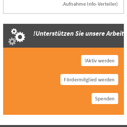
Aufnahme Info-Verteiler).
Unterstützen Sie unsere Arbeit!
Aktiv werden!
Fördermitglied werden
Spenden