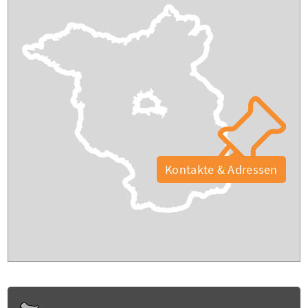
Kontakte & Adressen