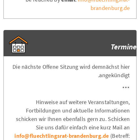
brandenburg.de
Termine
Die nächste Offene Sitzung wird demnächst hier
angekündigt.
***
Hinweise auf weitere Veranstaltungen,
Fortbildungen und aktuelle Informationen
schicken wir Ihnen ebenfalls gern zu. Schicken
Sie uns dafür einfach eine kurz Mail an
info@fluechtlingsrat-brandenburg.de
(Betreff: