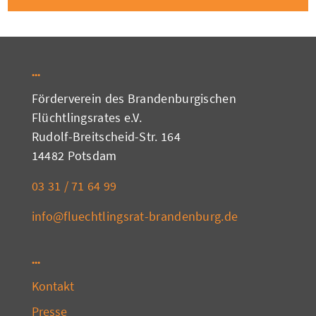
Förderverein des Brandenburgischen
Flüchtlingsrates e.V.
Rudolf-Breitscheid-Str. 164
14482 Potsdam
03 31 / 71 64 99
info@fluechtlingsrat-brandenburg.de
Kontakt
Presse