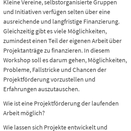
Kleine Vereine, selbstorganisierte Gruppen
und Initiativen verfügen selten über eine
ausreichende und langfristige Finanzierung.
Gleichzeitig gibt es viele Möglichkeiten,
zumindest einen Teil der eigenen Arbeit über
Projektanträge zu finanzieren. In diesem
Workshop soll es darum gehen, Möglichkeiten,
Probleme, Fallstricke und Chancen der
Projektförderung vorzustellen und
Erfahrungen auszutauschen.
Wie ist eine Projektförderung der laufenden
Arbeit möglich?
Wie lassen sich Projekte entwickelt und