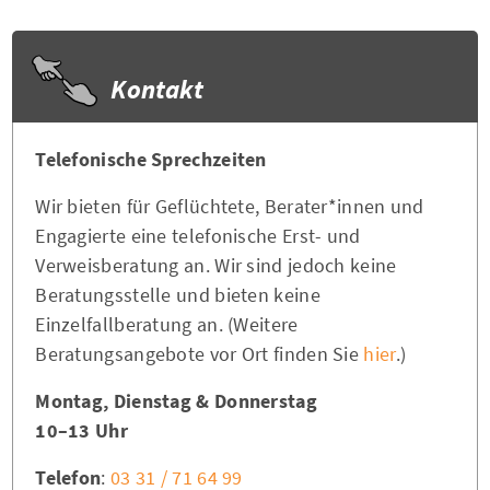
Kontakt
Telefonische Sprechzeiten
Wir bieten für Geflüchtete, Berater*innen und
Engagierte eine telefonische Erst- und
Verweisberatung an. Wir sind jedoch keine
Beratungsstelle und bieten keine
Einzelfallberatung an. (Weitere
Beratungsangebote vor Ort finden Sie
hier
.)
Montag, Dienstag & Donnerstag
10–13 Uhr
Telefon
:
03 31 / 71 64 99