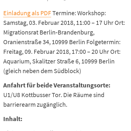
Einladung als PDF
Termine: Workshop:
Samstag, 03. Februar 2018, 11:00 – 17 Uhr Ort:
Migrationsrat Berlin-Brandenburg,
Oranienstraße 34, 10999 Berlin Folgetermin:
Freitag, 09. Februar 2018, 17:00 – 20 Uhr Ort:
Aquarium, Skalitzer Straße 6, 10999 Berlin
(gleich neben dem Südblock)
Anfahrt
für beide Veranstaltungsorte
:
U1/U8 Kottbusser Tor. Die Räume sind
barrierearm zugänglich.
Inhalt: