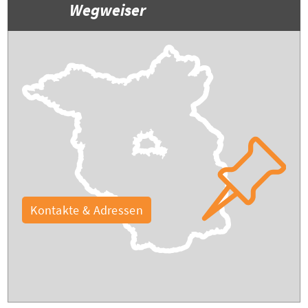
Wegweiser
Kontakte & Adressen