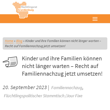
Home
»
Blog
»
Kinder und ihre Familien können nicht länger warten –
Recht auf Familiennachzug jetzt umsetzen!
Kinder und ihre Familien können
nicht länger warten – Recht auf
Familiennachzug jetzt umsetzen!
20. September 2023 |
,
Familiennachzug
Flüchtlingspolitischer Stammtisch /Jour Fixe