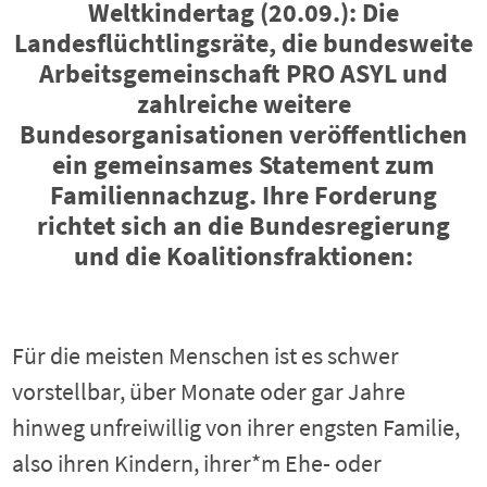
Weltkindertag (20.09.): Die
Landesflüchtlingsräte, die bundesweite
Arbeitsgemeinschaft PRO ASYL und
zahlreiche weitere
Bundesorganisationen veröffentlichen
ein gemeinsames Statement zum
Familiennachzug. Ihre Forderung
richtet sich an die Bundesregierung
und die Koalitionsfraktionen:
Für die meisten Menschen ist es schwer
vorstellbar, über Monate oder gar Jahre
hinweg unfreiwillig von ihrer engsten Familie,
also ihren Kindern, ihrer*m Ehe- oder