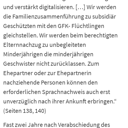
und verstärkt digitalisieren. […] Wir werden
die Familienzusammenführung zu subsidiär
Geschützten mit den GFK- Flüchtlingen
gleichstellen. Wir werden beim berechtigten
Elternnachzug zu unbegleiteten
Minderjährigen die minderjährigen
Geschwister nicht zurücklassen. Zum
Ehepartner oder zur Ehepartnerin
nachziehende Personen können den
erforderlichen Sprachnachweis auch erst
unverzüglich nach ihrer Ankunft erbringen.“
(Seiten 138, 140)
Fast zwei Jahre nach Verabschiedung des