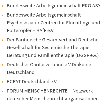
Bundesweite Arbeitsgemeinschaft PRO ASYL
Bundesweite Arbeitsgemeinschaft
Psychosozialer Zentren für Flüchtlinge und
Folteropfer – BAfF e.V.
Der Paritätische Gesamtverband Deutsche
Gesellschaft für Systemische Therapie,
Beratung und Familientherapie (DGSF e.V.)
Deutscher Caritasverband e.V.Diakonie
Deutschland
ECPAT Deutschland e.V.
FORUM MENSCHENRECHTE – Netzwerk
deutscher Menschenrechtsorganisationen