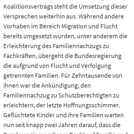
Koalitionsvertrags steht die Umsetzung dieser
Versprechen weiterhin aus. Während andere
Vorhaben im Bereich Migration und Flucht
bereits umgesetzt wurden, unter anderem die
Erleichterung des Familiennachzugs zu
Fachkräften, übergeht die Bundesregierung
die aufgrund von Flucht und Verfolgung
getrennten Familien. Für Zehntausende von
ihnen war die Ankündigung, den
Familiennachzug zu Schutzberechtigten zu
erleichtern, der letzte Hoffnungsschimmer.
Geflüchtete Kinder und ihre Familien warten
nun seit knapp zwei Jahren darauf, dass die