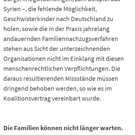
Syrien –, die fehlende Möglichkeit,
Geschwisterkinder nach Deutschland zu
holen, sowie die in der Praxis jahrelang
andauernden Familiennachzugsverfahren
stehen aus Sicht der unterzeichnenden
Organisationen nicht im Einklang mit diesen
menschenrechtlichen Verpflichtungen. Die
daraus resultierenden Missstände müssen
dringend behoben werden, so wie es im
Koalitionsvertrag vereinbart wurde.
Die Familien können nicht länger warten.