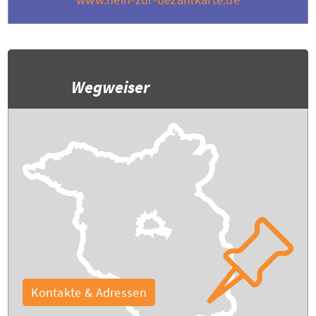
Wegweiser
Kontakte & Adressen