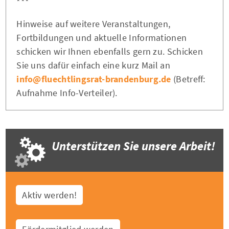
***
Hinweise auf weitere Veranstaltungen,
Fortbildungen und aktuelle Informationen
schicken wir Ihnen ebenfalls gern zu. Schicken
Sie uns dafür einfach eine kurz Mail an
info@fluechtlingsrat-brandenburg.de
(Betreff:
Aufnahme Info-Verteiler).
Unterstützen Sie unsere Arbeit!
Aktiv werden!