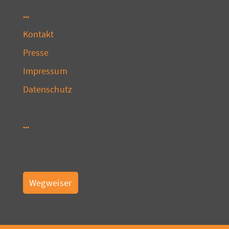
Kontakt
Presse
Impressum
Datenschutz
Wegweiser