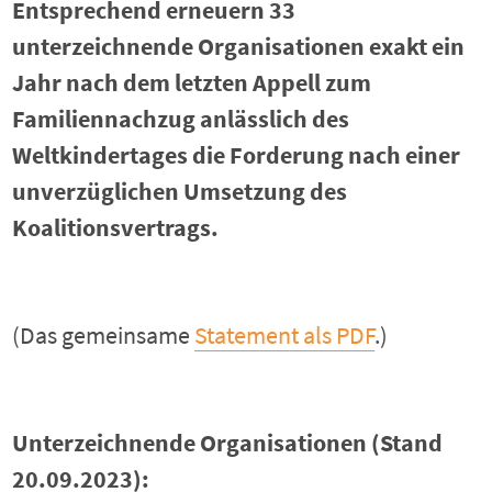
Entsprechend erneuern 33
unterzeichnende Organisationen exakt ein
Jahr nach dem letzten Appell zum
Familiennachzug anlässlich des
Weltkindertages die Forderung nach einer
unverzüglichen Umsetzung des
Koalitionsvertrags.
(Das gemeinsame
Statement als PDF
.)
Unterzeichnende Organisationen (Stand
20.09.2023):