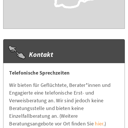
Kontakt
Telefonische Sprechzeiten
Wir bieten für Geflüchtete, Berater*innen und
Engagierte eine telefonische Erst- und
Verweisberatung an. Wir sind jedoch keine
Beratungsstelle und bieten keine
Einzelfallberatung an. (Weitere
Beratungsangebote vor Ort finden Sie
hier
.)