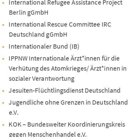
International Refugee Assistance Project
Berlin gGmbH
International Rescue Committee IRC
Deutschland gGmbH
Internationaler Bund (IB)
IPPNW Internationale Ärzt*innen für die
Verhütung des Atomkrieges/ Ärzt*innen in
sozialer Verantwortung
Jesuiten-Flüchtlingsdienst Deutschland
Jugendliche ohne Grenzen in Deutschland
e.V.
KOK – Bundesweiter Koordinierungskreis
gegen Menschenhandel e.V.