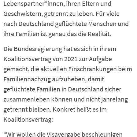
Lebenspartner*innen, ihren Eltern und
Geschwistern, getrennt zu leben. Für viele
nach Deutschland geflüchtete Menschen und
ihre Familien ist genau das die Realität.
Die Bundesregierung hat es sich in ihrem
Koalitionsvertrag von 2021 zur Aufgabe
gemacht, die aktuellen Einschränkungen beim
Familiennachzug aufzuheben, damit
geflüchtete Familien in Deutschland sicher
zusammenleben können und nicht jahrelang
getrennt bleiben. Konkret heißt es im
Koalitionsvertrag:
“Wir wollen die Visavergabe beschleunigen