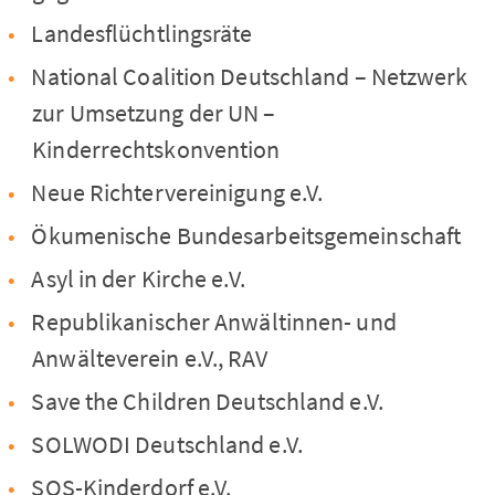
Landesflüchtlingsräte
National Coalition Deutschland – Netzwerk
zur Umsetzung der UN –
Kinderrechtskonvention
Neue Richtervereinigung e.V.
Ökumenische Bundesarbeitsgemeinschaft
Asyl in der Kirche e.V.
Republikanischer Anwältinnen- und
Anwälteverein e.V., RAV
Save the Children Deutschland e.V.
SOLWODI Deutschland e.V.
SOS-Kinderdorf e.V.