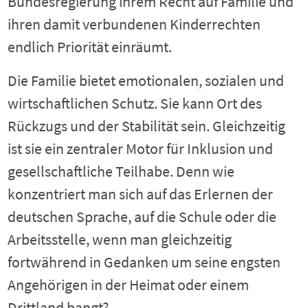
Bundesregierung ihrem Recht auf Familie und
ihren damit verbundenen Kinderrechten
endlich Priorität einräumt.
Die Familie bietet emotionalen, sozialen und
wirtschaftlichen Schutz. Sie kann Ort des
Rückzugs und der Stabilität sein. Gleichzeitig
ist sie ein zentraler Motor für Inklusion und
gesellschaftliche Teilhabe. Denn wie
konzentriert man sich auf das Erlernen der
deutschen Sprache, auf die Schule oder die
Arbeitsstelle, wenn man gleichzeitig
fortwährend in Gedanken um seine engsten
Angehörigen in der Heimat oder einem
Drittland bangt?