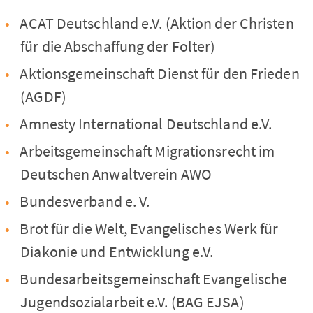
ACAT Deutschland e.V. (Aktion der Christen
für die Abschaffung der Folter)
Aktionsgemeinschaft Dienst für den Frieden
(AGDF)
Amnesty International Deutschland e.V.
Arbeitsgemeinschaft Migrationsrecht im
Deutschen Anwaltverein AWO
Bundesverband e. V.
Brot für die Welt, Evangelisches Werk für
Diakonie und Entwicklung e.V.
Bundesarbeitsgemeinschaft Evangelische
Jugendsozialarbeit e.V. (BAG EJSA)