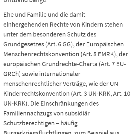
Ehe und Familie und die damit
einhergehenden Rechte von Kindern stehen
unter dem besonderen Schutz des
Grundgesetzes (Art. 6 GG), der Europäischen
Menschenrechtskonvention (Art. 8 EMRK), der
europäischen Grundrechte-Charta (Art. 7 EU-
GRCh) sowie internationaler
menschenrechtlicher Verträge, wie der UN-
Kinderrechtskonvention (Art. 3 UN-KRK, Art. 10
UN-KRK). Die Einschränkungen des
Familiennachzugs von subsidiär
Schutzberechtigen – häufig
Bürgerkriegsflüchtlingen, zum Beispiel aus