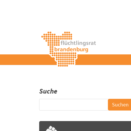
Suche