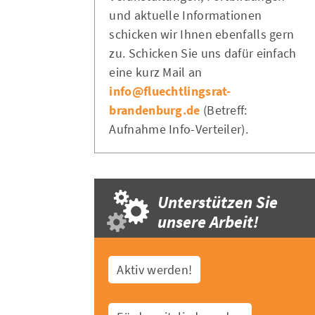
und aktuelle Informationen
schicken wir Ihnen ebenfalls gern
zu. Schicken Sie uns dafür einfach
eine kurz Mail an
info@fluechtlingsrat-
brandenburg.de
(Betreff:
Aufnahme Info-Verteiler).
Unterstützen Sie
unsere Arbeit!
Aktiv werden!