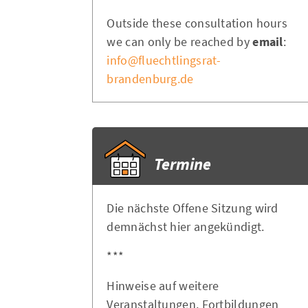
Outside these consultation hours
we can only be reached by
email
:
info@fluechtlingsrat-
brandenburg.de
Termine
Die nächste Offene Sitzung wird
demnächst hier angekündigt.
***
Hinweise auf weitere
Veranstaltungen, Fortbildungen