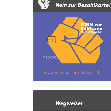
Nein zur Bezahlkarte!
www.nein-zur-bezahlkarte.de
Wegweiser