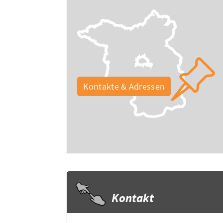
Kontakte & Adressen
Kontakt