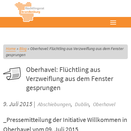
Home
»
Blog
»
Oberhavel: Flüchtling aus Verzweiflung aus dem Fenster
gesprungen
Oberhavel: Flüchtling aus
Verzweiflung aus dem Fenster
gesprungen
9. Juli 2015 |
,
,
Abschiebungen
Dublin
Oberhavel
_Pressemitteilung der Initiative Willkommen in
Oberhavel vom 09. Juli 2015_