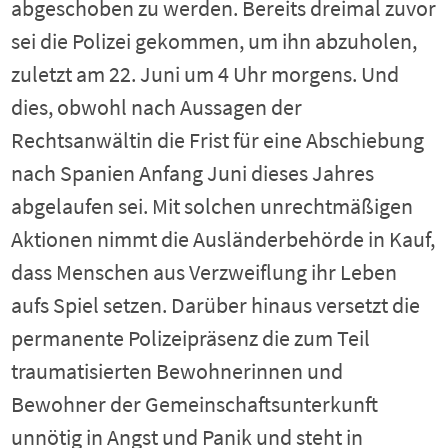
abgeschoben zu werden. Bereits dreimal zuvor
sei die Polizei gekommen, um ihn abzuholen,
zuletzt am 22. Juni um 4 Uhr morgens. Und
dies, obwohl nach Aussagen der
Rechtsanwältin die Frist für eine Abschiebung
nach Spanien Anfang Juni dieses Jahres
abgelaufen sei. Mit solchen unrechtmäßigen
Aktionen nimmt die Ausländerbehörde in Kauf,
dass Menschen aus Verzweiflung ihr Leben
aufs Spiel setzen. Darüber hinaus versetzt die
permanente Polizeipräsenz die zum Teil
traumatisierten Bewohnerinnen und
Bewohner der Gemeinschaftsunterkunft
unnötig in Angst und Panik und steht in