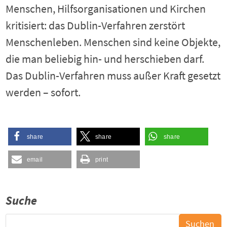
Menschen, Hilfsorganisationen und Kirchen
kritisiert: das Dublin-Verfahren zerstört
Menschenleben. Menschen sind keine Objekte,
die man beliebig hin- und herschieben darf.
Das Dublin-Verfahren muss außer Kraft gesetzt
werden – sofort.
share
share
share
email
print
Suche