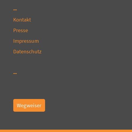
Kontakt
Presse
Impressum
Datenschutz
Wegweiser