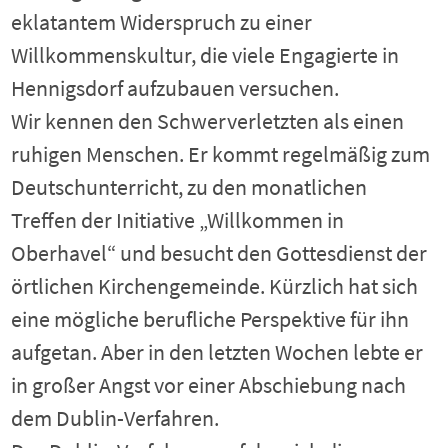
eklatantem Widerspruch zu einer
Willkommenskultur, die viele Engagierte in
Hennigsdorf aufzubauen versuchen.
Wir kennen den Schwerverletzten als einen
ruhigen Menschen. Er kommt regelmäßig zum
Deutschunterricht, zu den monatlichen
Treffen der Initiative „Willkommen in
Oberhavel“ und besucht den Gottesdienst der
örtlichen Kirchengemeinde. Kürzlich hat sich
eine mögliche berufliche Perspektive für ihn
aufgetan. Aber in den letzten Wochen lebte er
in großer Angst vor einer Abschiebung nach
dem Dublin-Verfahren.