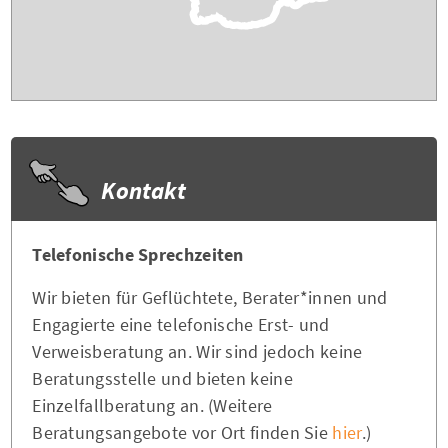
Kontakt
Telefonische Sprechzeiten
Wir bieten für Geflüchtete, Berater*innen und
Engagierte eine telefonische Erst- und
Verweisberatung an. Wir sind jedoch keine
Beratungsstelle und bieten keine
Einzelfallberatung an. (Weitere
Beratungsangebote vor Ort finden Sie
hier
.)