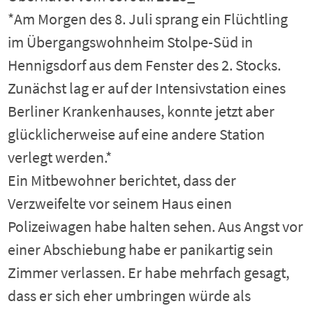
*Am Morgen des 8. Juli sprang ein Flüchtling
im Übergangswohnheim Stolpe-Süd in
Hennigsdorf aus dem Fenster des 2. Stocks.
Zunächst lag er auf der Intensivstation eines
Berliner Krankenhauses, konnte jetzt aber
glücklicherweise auf eine andere Station
verlegt werden.*
Ein Mitbewohner berichtet, dass der
Verzweifelte vor seinem Haus einen
Polizeiwagen habe halten sehen. Aus Angst vor
einer Abschiebung habe er panikartig sein
Zimmer verlassen. Er habe mehrfach gesagt,
dass er sich eher umbringen würde als