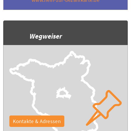
Wegweiser
Kontakte & Adressen