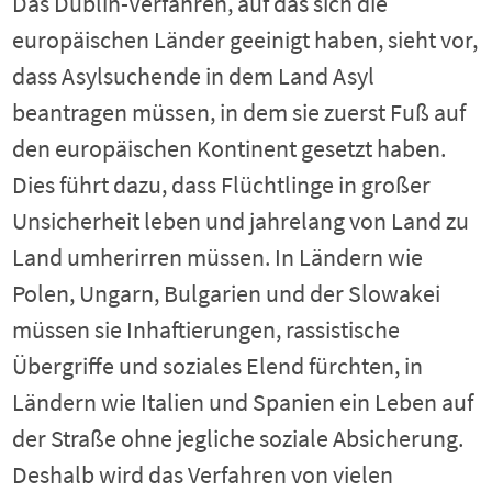
Das Dublin-Verfahren, auf das sich die
europäischen Länder geeinigt haben, sieht vor,
dass Asylsuchende in dem Land Asyl
beantragen müssen, in dem sie zuerst Fuß auf
den europäischen Kontinent gesetzt haben.
Dies führt dazu, dass Flüchtlinge in großer
Unsicherheit leben und jahrelang von Land zu
Land umherirren müssen. In Ländern wie
Polen, Ungarn, Bulgarien und der Slowakei
müssen sie Inhaftierungen, rassistische
Übergriffe und soziales Elend fürchten, in
Ländern wie Italien und Spanien ein Leben auf
der Straße ohne jegliche soziale Absicherung.
Deshalb wird das Verfahren von vielen