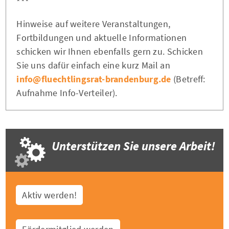
***
Hinweise auf weitere Veranstaltungen,
Fortbildungen und aktuelle Informationen
schicken wir Ihnen ebenfalls gern zu. Schicken
Sie uns dafür einfach eine kurz Mail an
info@fluechtlingsrat-brandenburg.de
(Betreff:
Aufnahme Info-Verteiler).
Unterstützen Sie unsere Arbeit!
Aktiv werden!