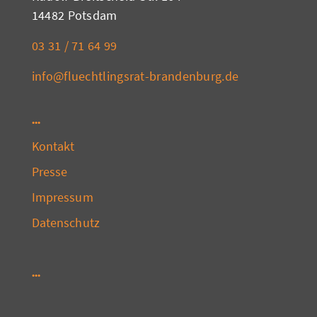
14482 Potsdam
03 31 / 71 64 99
info@fluechtlingsrat-brandenburg.de
Kontakt
Presse
Impressum
Datenschutz