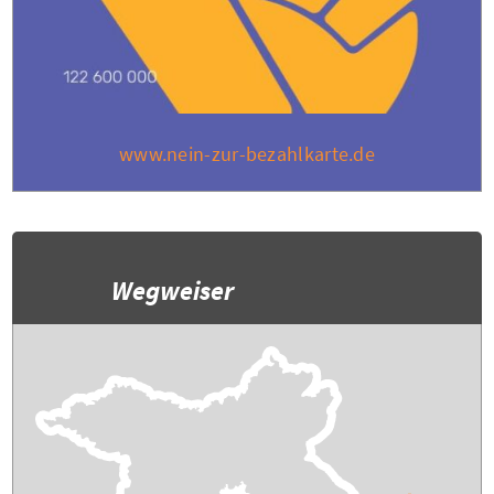
www.nein-zur-bezahlkarte.de
Wegweiser