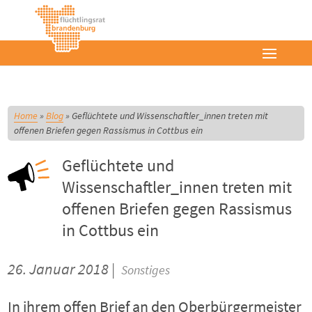
Home
»
Blog
»
Geflüchtete und Wissenschaftler_innen treten mit
offenen Briefen gegen Rassismus in Cottbus ein
Geflüchtete und
Wissenschaftler_innen treten mit
offenen Briefen gegen Rassismus
in Cottbus ein
26. Januar 2018 |
Sonstiges
In ihrem offen Brief an den Oberbürgermeister