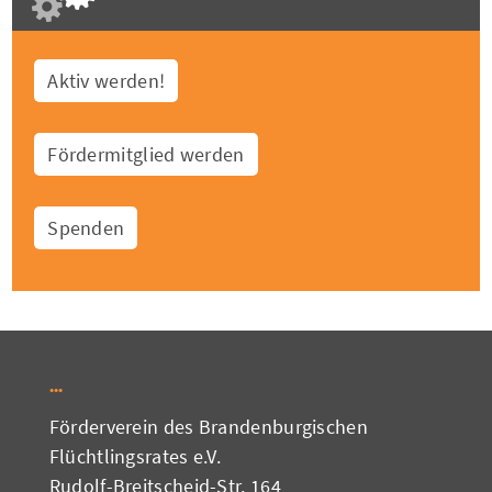
Aktiv werden!
Fördermitglied werden
Spenden
Förderverein des Brandenburgischen
Flüchtlingsrates e.V.
Rudolf-Breitscheid-Str. 164