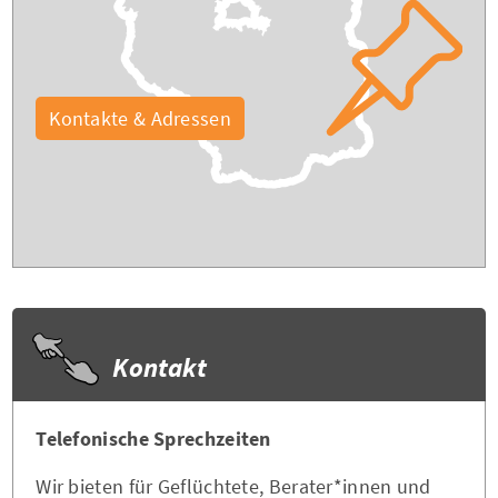
Kontakte & Adressen
Kontakt
Telefonische Sprechzeiten
Wir bieten für Geflüchtete, Berater*innen und