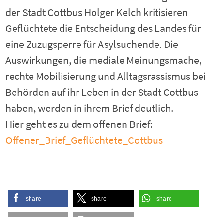
der Stadt Cottbus Holger Kelch kritisieren
Geflüchtete die Entscheidung des Landes für
eine Zuzugsperre für Asylsuchende. Die
Auswirkungen, die mediale Meinungsmache,
rechte Mobilisierung und Alltagsrassismus bei
Behörden auf ihr Leben in der Stadt Cottbus
haben, werden in ihrem Brief deutlich.
Hier geht es zu dem offenen Brief:
Offener_Brief_Geflüchtete_Cottbus
share
share
share