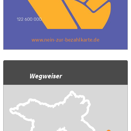
www.nein-zur-bezahlkarte.de
Wegweiser