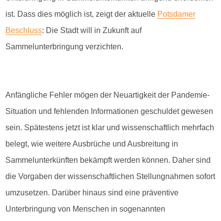
ist. Dass dies möglich ist, zeigt der aktuelle
Potsdamer
Beschluss
: Die Stadt will in Zukunft auf
Sammelunterbringung verzichten.
Anfängliche Fehler mögen der Neuartigkeit der Pandemie-
Situation und fehlenden Informationen geschuldet gewesen
sein. Spätestens jetzt ist klar und wissenschaftlich mehrfach
belegt, wie weitere Ausbrüche und Ausbreitung in
Sammelunterkünften bekämpft werden können. Daher sind
die Vorgaben der wissenschaftlichen Stellungnahmen sofort
umzusetzen. Darüber hinaus sind eine präventive
Unterbringung von Menschen in sogenannten