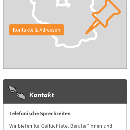
Kontakte & Adressen
Kontakt
Telefonische Sprechzeiten
Wir bieten für Geflüchtete, Berater*innen und