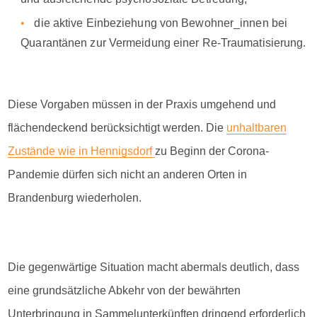
die aktive Einbeziehung von Bewohner_innen bei
Quarantänen zur Vermeidung einer Re-Traumatisierung.
Diese Vorgaben müssen in der Praxis umgehend und
flächendeckend berücksichtigt werden. Die
unhaltbaren
Zustände wie in Hennigsdorf
zu Beginn der Corona-
Pandemie dürfen sich nicht an anderen Orten in
Brandenburg wiederholen.
Die gegenwärtige Situation macht abermals deutlich, dass
eine grundsätzliche Abkehr von der bewährten
Unterbringung in Sammelunterkünften dringend erforderlich