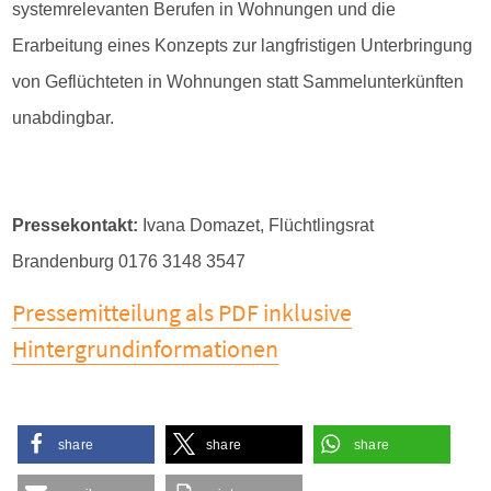
systemrelevanten Berufen in Wohnungen und die
Erarbeitung eines Konzepts zur langfristigen Unterbringung
von Geflüchteten in Wohnungen statt Sammelunterkünften
unabdingbar.
Pressekontakt:
Ivana Domazet, Flüchtlingsrat
Brandenburg 0176 3148 3547
Pressemitteilung als PDF inklusive
Hintergrundinformationen
share
share
share