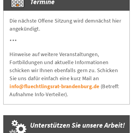
Termine
Die nächste Offene Sitzung wird demnächst hier
angekündigt.
***
Hinweise auf weitere Veranstaltungen,
Fortbildungen und aktuelle Informationen
schicken wir Ihnen ebenfalls gern zu. Schicken
Sie uns dafür einfach eine kurz Mail an
info@fluechtlingsrat-brandenburg.de
(Betreff:
Aufnahme Info-Verteiler).
Unterstützen Sie unsere Arbeit!