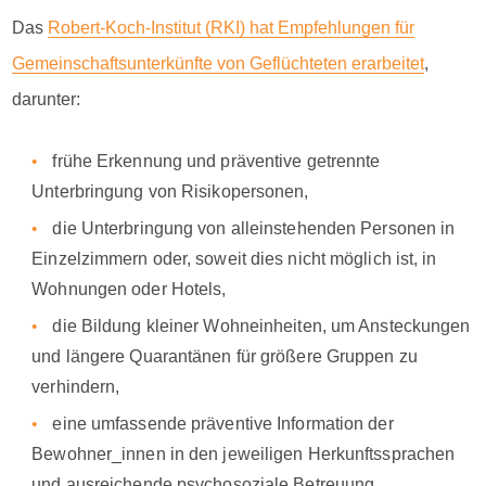
Das
Robert-Koch-Institut (RKI) hat Empfehlungen für
Gemeinschaftsunterkünfte von Geflüchteten erarbeitet
,
darunter:
frühe Erkennung und präventive getrennte
Unterbringung von Risikopersonen,
die Unterbringung von alleinstehenden Personen in
Einzelzimmern oder, soweit dies nicht möglich ist, in
Wohnungen oder Hotels,
die Bildung kleiner Wohneinheiten, um Ansteckungen
und längere Quarantänen für größere Gruppen zu
verhindern,
eine umfassende präventive Information der
Bewohner_innen in den jeweiligen Herkunftssprachen
und ausreichende psychosoziale Betreuung,