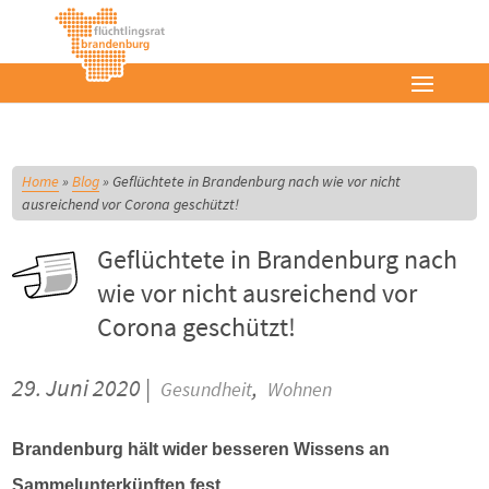
Home
»
Blog
»
Geflüchtete in Brandenburg nach wie vor nicht
ausreichend vor Corona geschützt!
Geflüchtete in Brandenburg nach
wie vor nicht ausreichend vor
Corona geschützt!
29. Juni 2020 |
,
Gesundheit
Wohnen
Brandenburg hält wider besseren Wissens an
Sammelunterkünften fest