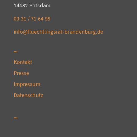
14482 Potsdam
03 31 / 71 64 99
info@fluechtlingsrat-brandenburg.de
Kontakt
Presse
Impressum
Datenschutz