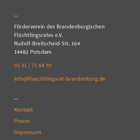
Förderverein des Brandenburgischen
Flüchtlingsrates e.V.
Rudolf-Breitscheid-Str. 164
14482 Potsdam
03 31 / 71 64 99
info@fluechtlingsrat-brandenburg.de
Kontakt
Presse
Impressum