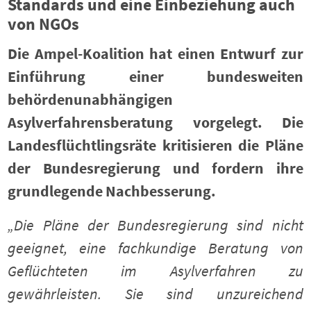
Standards und eine Einbeziehung auch
von NGOs
Die Ampel-Koalition hat einen Entwurf zur
Einführung einer bundesweiten
behördenunabhängigen
Asylverfahrensberatung vorgelegt. Die
Landesflüchtlingsräte kritisieren die Pläne
der Bundesregierung und fordern ihre
grundlegende Nachbesserung.
„Die Pläne der Bundesregierung sind nicht
geeignet, eine fachkundige Beratung von
Geflüchteten im Asylverfahren zu
gewährleisten. Sie sind unzureichend