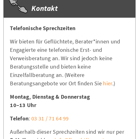
Kontakt
Telefonische Sprechzeiten
Wir bieten für Geflüchtete, Berater*innen und
Engagierte eine telefonische Erst- und
Verweisberatung an. Wir sind jedoch keine
Beratungsstelle und bieten keine
Einzelfallberatung an. (Weitere
Beratungsangebote vor Ort finden Sie
hier
.)
Montag, Dienstag & Donnerstag
10–13 Uhr
Telefon
:
03 31 / 71 64 99
Außerhalb dieser Sprechzeiten sind wir nur per