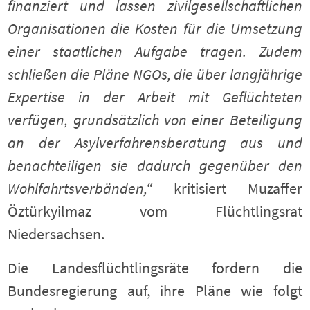
finanziert und lassen zivilgesellschaftlichen
Organisationen die Kosten für die Umsetzung
einer staatlichen Aufgabe tragen. Zudem
schließen die Pläne NGOs, die über langjährige
Expertise in der Arbeit mit Geflüchteten
verfügen, grundsätzlich von einer Beteiligung
an der Asylverfahrensberatung aus und
benachteiligen sie dadurch gegenüber den
Wohlfahrtsverbänden,“
kritisiert Muzaffer
Öztürkyilmaz vom Flüchtlingsrat
Niedersachsen.
Die Landesflüchtlingsräte fordern die
Bundesregierung auf, ihre Pläne wie folgt