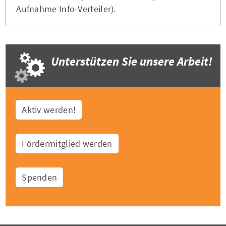
Aufnahme Info-Verteiler).
Unterstützen Sie unsere Arbeit!
Aktiv werden!
Fördermitglied werden
Spenden