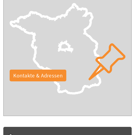
Kontakte & Adressen