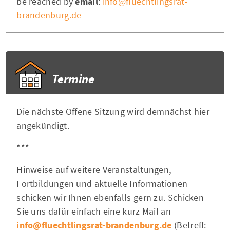
be reached by
email
:
info@fluechtlingsrat-
brandenburg.de
Termine
Die nächste Offene Sitzung wird demnächst hier
angekündigt.
***
Hinweise auf weitere Veranstaltungen,
Fortbildungen und aktuelle Informationen
schicken wir Ihnen ebenfalls gern zu. Schicken
Sie uns dafür einfach eine kurz Mail an
info@fluechtlingsrat-brandenburg.de
(Betreff: