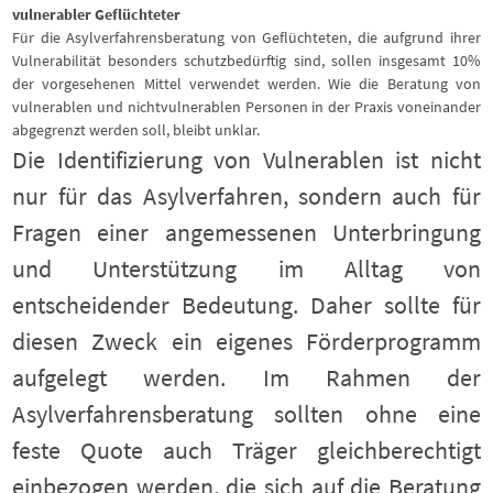
vulnerabler Geflüchteter
Für die Asylverfahrensberatung von Geflüchteten, die aufgrund ihrer
Vulnerabilität besonders schutzbedürftig sind, sollen insgesamt 10%
der vorgesehenen Mittel verwendet werden. Wie die Beratung von
vulnerablen und nichtvulnerablen Personen in der Praxis voneinander
abgegrenzt werden soll, bleibt unklar.
Die Identifizierung von Vulnerablen ist nicht
nur für das Asylverfahren, sondern auch für
Fragen einer angemessenen Unterbringung
und Unterstützung im Alltag von
entscheidender Bedeutung. Daher sollte für
diesen Zweck ein eigenes Förderprogramm
aufgelegt werden. Im Rahmen der
Asylverfahrensberatung sollten ohne eine
feste Quote auch Träger gleichberechtigt
einbezogen werden, die sich auf die Beratung