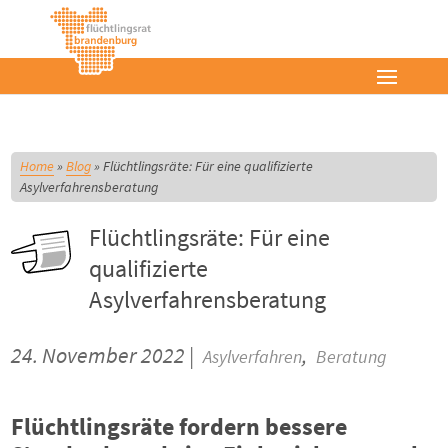
Home
»
Blog
»
Flüchtlingsräte: Für eine qualifizierte
Asylverfahrensberatung
Flüchtlingsräte: Für eine
qualifizierte
Asylverfahrensberatung
24. November 2022 |
,
Asylverfahren
Beratung
Flüchtlingsräte fordern bessere