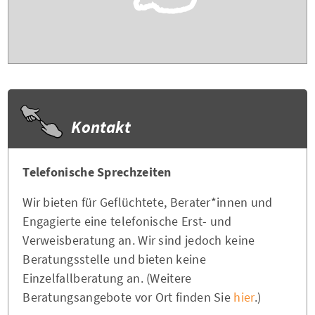
Kontakt
Telefonische Sprechzeiten
Wir bieten für Geflüchtete, Berater*innen und
Engagierte eine telefonische Erst- und
Verweisberatung an. Wir sind jedoch keine
Beratungsstelle und bieten keine
Einzelfallberatung an. (Weitere
Beratungsangebote vor Ort finden Sie
hier
.)