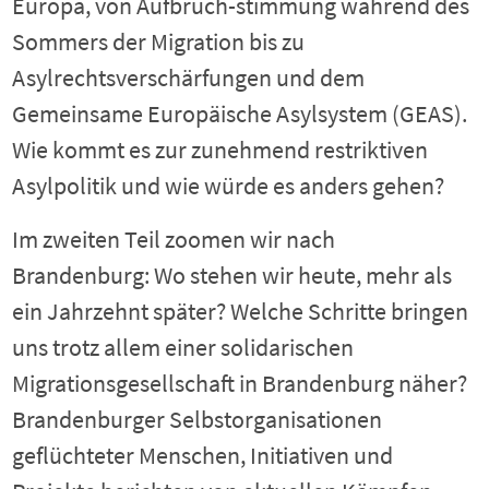
Europa, von Aufbruch-stimmung während des
Sommers der Migration bis zu
Asylrechtsverschärfungen und dem
Gemeinsame Europäische Asylsystem (GEAS).
Wie kommt es zur zunehmend restriktiven
Asylpolitik und wie würde es anders gehen?
Im zweiten Teil zoomen wir nach
Brandenburg: Wo stehen wir heute, mehr als
ein Jahrzehnt später? Welche Schritte bringen
uns trotz allem einer solidarischen
Migrationsgesellschaft in Brandenburg näher?
Brandenburger Selbstorganisationen
geflüchteter Menschen, Initiativen und