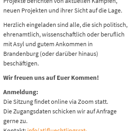
Projekte berichten von aktuellen Kämpfen,
neuen Projekten und ihrer Sicht auf die Lage.
Herzlich eingeladen sind alle, die sich politisch,
ehrenamtlich, wissenschaftlich oder beruflich
mit Asyl und gutem Ankommen in
Brandenburg (oder darüber hinaus)
beschäftigen.
Wir freuen uns auf Euer Kommen!
Anmeldung:
Die Sitzung findet online via Zoom statt.
Die Zugangsdaten schicken wir auf Anfrage
gerne zu.
Kontakt:
info(at)fluechtlingsrat-