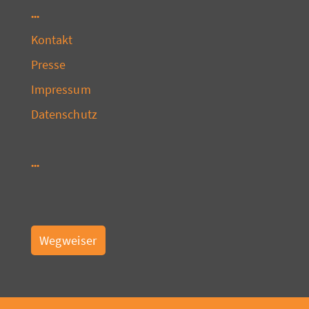
Kontakt
Presse
Impressum
Datenschutz
Wegweiser