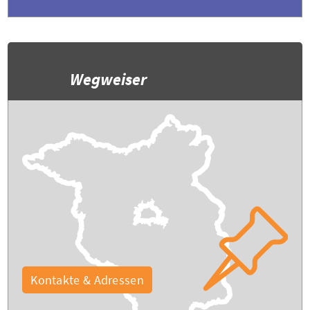
Wegweiser
Kontakte & Adressen