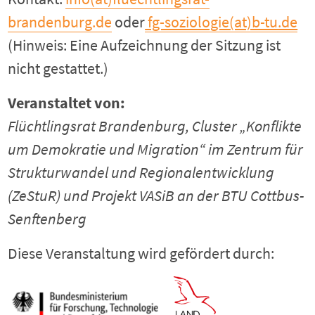
brandenburg.de
oder
fg-soziologie(at)b-tu.de
(Hinweis: Eine Aufzeichnung der Sitzung ist
nicht gestattet.)
Veranstaltet von:
Flüchtlingsrat Brandenburg, Cluster „Konflikte
um Demokratie und Migration“ im Zentrum für
Strukturwandel und Regionalentwicklung
(ZeStuR) und Projekt VASiB an der BTU Cottbus-
Senftenberg
Diese Veranstaltung wird gefördert durch: