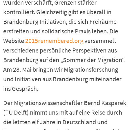
wurden verschärft, Grenzen stärker
kontrolliert. Gleichzeitig gibt es überall in
Brandenburg Initiativen, die sich Freiräume
erstreiten und solidarische Praxis leben. Die
Website
2015remembered.org
versammelt
verschiedene persönliche Perspektiven aus
Brandenburg auf den „Sommer der Migration“.
Am 28. Mai bringen wir Migrationsforschung
und Initiativen aus Brandenburg miteinander
ins Gespräch.
Der Migrationswissenschaftler Bernd Kasparek
(TU Delft) nimmt uns mit auf eine Reise durch
die letzten elf Jahre in Deutschland und