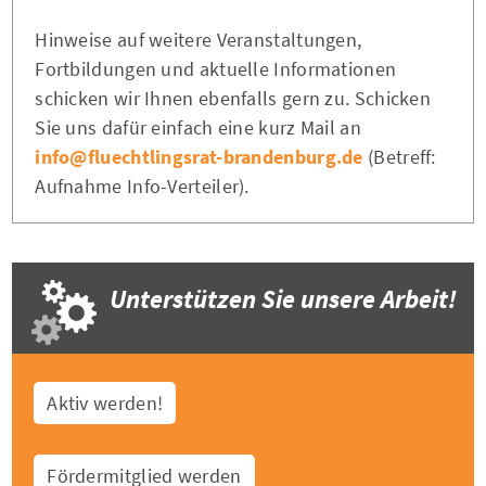
Hinweise auf weitere Veranstaltungen,
Fortbildungen und aktuelle Informationen
schicken wir Ihnen ebenfalls gern zu. Schicken
Sie uns dafür einfach eine kurz Mail an
info@fluechtlingsrat-brandenburg.de
(Betreff:
Aufnahme Info-Verteiler).
Unterstützen Sie unsere Arbeit!
Aktiv werden!
Fördermitglied werden