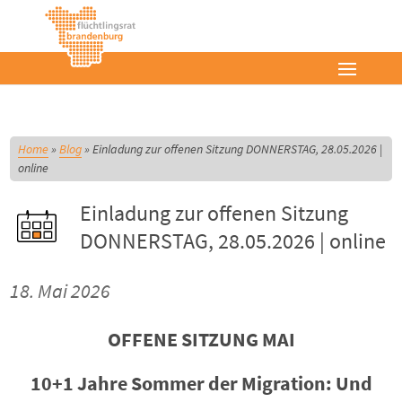
Home
»
Blog
»
Einladung zur offenen Sitzung DONNERSTAG, 28.05.2026 |
online
Einladung zur offenen Sitzung
DONNERSTAG, 28.05.2026 | online
18. Mai 2026
OFFENE SITZUNG MAI
10+1 Jahre Sommer der Migration: Und