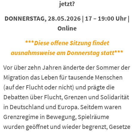
jetzt?
DONNERSTAG, 28.05.2026 | 17 – 19:00 Uhr |
Online
***
Diese offene Sitzung findet
ausnahmsweise am Donnerstag statt
***
Vor über zehn Jahren änderte der Sommer der
Migration das Leben für tausende Menschen
(auf der Flucht oder nicht) und prägte die
Debatten über Flucht, Grenzen und Solidarität
in Deutschland und Europa. Seitdem waren
Grenzregime in Bewegung, Spielräume
wurden geöffnet und wieder begrenzt, Gesetze