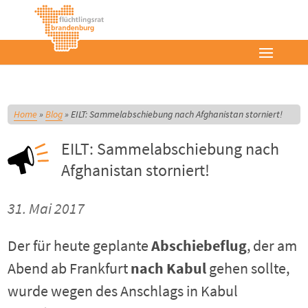
Home
»
Blog
»
EILT: Sammelabschiebung nach Afghanistan storniert!
EILT: Sammelabschiebung nach
Afghanistan storniert!
31. Mai 2017
Der für heute geplante
Abschiebeflug
, der am
Abend ab Frankfurt
nach Kabul
gehen sollte,
wurde wegen des Anschlags in Kabul