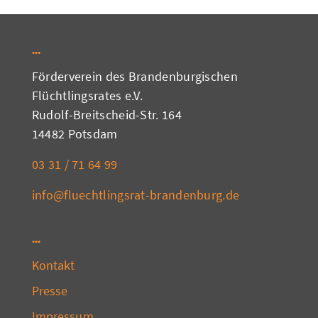
Förderverein des Brandenburgischen
Flüchtlingsrates e.V.
Rudolf-Breitscheid-Str. 164
14482 Potsdam
03 31 / 71 64 99
info@fluechtlingsrat-brandenburg.de
Kontakt
Presse
Impressum