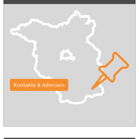
Kontakte & Adressen