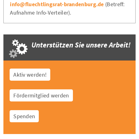
info@fluechtlingsrat-brandenburg.de
(Betreff:
Aufnahme Info-Verteiler).
Unterstützen Sie unsere Arbeit!
Aktiv werden!
Fördermitglied werden
Spenden