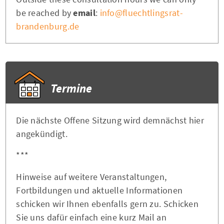
be reached by
email
:
info@fluechtlingsrat-
brandenburg.de
Termine
Die nächste Offene Sitzung wird demnächst hier
angekündigt.
***
Hinweise auf weitere Veranstaltungen,
Fortbildungen und aktuelle Informationen
schicken wir Ihnen ebenfalls gern zu. Schicken
Sie uns dafür einfach eine kurz Mail an