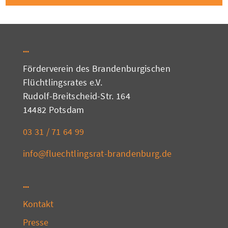
Förderverein des Brandenburgischen
Flüchtlingsrates e.V.
Rudolf-Breitscheid-Str. 164
14482 Potsdam
03 31 / 71 64 99
info@fluechtlingsrat-brandenburg.de
Kontakt
Presse