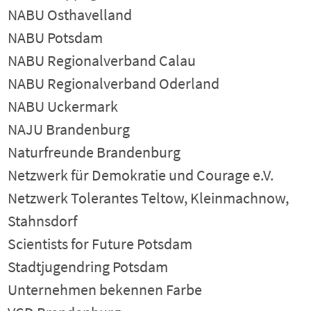
NABU Osthavelland
NABU Potsdam
NABU Regionalverband Calau
NABU Regionalverband Oderland
NABU Uckermark
NAJU Brandenburg
Naturfreunde Brandenburg
Netzwerk für Demokratie und Courage e.V.
Netzwerk Tolerantes Teltow, Kleinmachnow,
Stahnsdorf
Scientists for Future Potsdam
Stadtjugendring Potsdam
Unternehmen bekennen Farbe