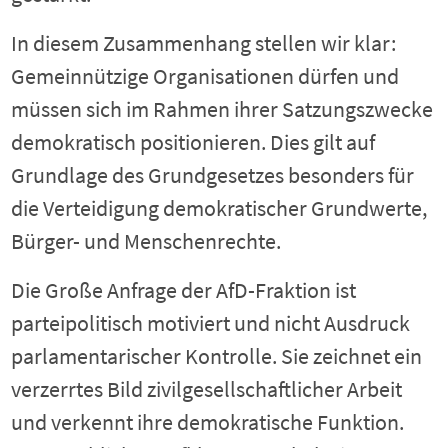
In diesem Zusammenhang stellen wir klar:
Gemeinnützige Organisationen dürfen und
müssen sich im Rahmen ihrer Satzungszwecke
demokratisch positionieren. Dies gilt auf
Grundlage des Grundgesetzes besonders für
die Verteidigung demokratischer Grundwerte,
Bürger- und Menschenrechte.
Die Große Anfrage der AfD-Fraktion ist
parteipolitisch motiviert und nicht Ausdruck
parlamentarischer Kontrolle. Sie zeichnet ein
verzerrtes Bild zivilgesellschaftlicher Arbeit
und verkennt ihre demokratische Funktion.