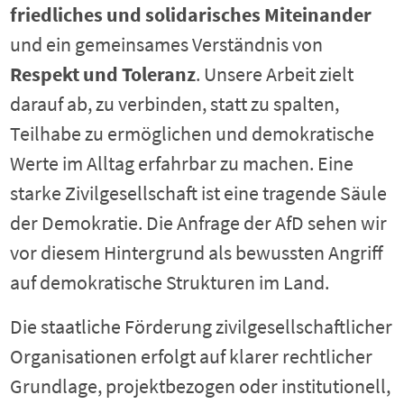
friedliches und solidarisches Miteinander
und ein gemeinsames Verständnis von
Respekt und Toleranz
. Unsere Arbeit zielt
darauf ab, zu verbinden, statt zu spalten,
Teilhabe zu ermöglichen und demokratische
Werte im Alltag erfahrbar zu machen. Eine
starke Zivilgesellschaft ist eine tragende Säule
der Demokratie. Die Anfrage der AfD sehen wir
vor diesem Hintergrund als bewussten Angriff
auf demokratische Strukturen im Land.
Die staatliche Förderung zivilgesellschaftlicher
Organisationen erfolgt auf klarer rechtlicher
Grundlage, projektbezogen oder institutionell,