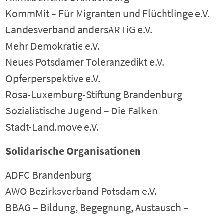
KommMit – Für Migranten und Flüchtlinge e.V.
Landesverband andersARTiG e.V.
Mehr Demokratie e.V.
Neues Potsdamer Toleranzedikt e.V.
Opferperspektive e.V.
Rosa-Luxemburg-Stiftung Brandenburg
Sozialistische Jugend – Die Falken
Stadt-Land.move e.V.
Solidarische Organisationen
ADFC Brandenburg
AWO Bezirksverband Potsdam e.V.
BBAG – Bildung, Begegnung, Austausch –