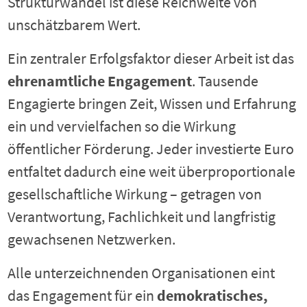
Strukturwandel ist diese Reichweite von
unschätzbarem Wert.
Ein zentraler Erfolgsfaktor dieser Arbeit ist das
ehrenamtliche Engagement
. Tausende
Engagierte bringen Zeit, Wissen und Erfahrung
ein und vervielfachen so die Wirkung
öffentlicher Förderung. Jeder investierte Euro
entfaltet dadurch eine weit überproportionale
gesellschaftliche Wirkung – getragen von
Verantwortung, Fachlichkeit und langfristig
gewachsenen Netzwerken.
Alle unterzeichnenden Organisationen eint
das Engagement für ein
demokratisches,