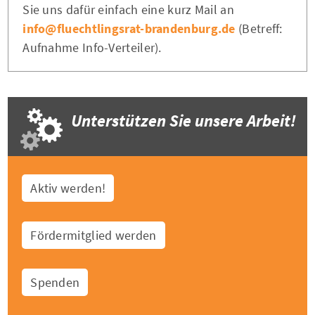
Sie uns dafür einfach eine kurz Mail an
info@fluechtlingsrat-brandenburg.de
(Betreff:
Aufnahme Info-Verteiler).
Unterstützen Sie unsere Arbeit!
Aktiv werden!
Fördermitglied werden
Spenden