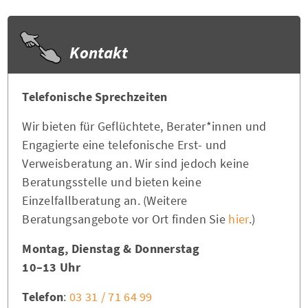
Kontakt
Telefonische Sprechzeiten
Wir bieten für Geflüchtete, Berater*innen und
Engagierte eine telefonische Erst- und
Verweisberatung an. Wir sind jedoch keine
Beratungsstelle und bieten keine
Einzelfallberatung an. (Weitere
Beratungsangebote vor Ort finden Sie
hier
.)
Montag, Dienstag & Donnerstag
10–13 Uhr
Telefon
:
03 31 / 71 64 99