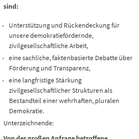
sind:
Unterstützung und Rückendeckung für
unsere demokratiefördernde,
zivilgesellschaftliche Arbeit,
eine sachliche, faktenbasierte Debatte über
Förderung und Transparenz,
eine langfristige Stärkung
zivilgesellschaftlicher Strukturen als
Bestandteil einer wehrhaften, pluralen
Demokratie.
Unterzeichnende:
Von der großen Anfrage betroffene