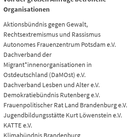
Organisationen
Aktionsbündnis gegen Gewalt,
Rechtsextremismus und Rassismus
Autonomes Frauenzentrum Potsdam e.V.
Dachverband der
Migrant*innenorganisationen in
Ostdeutschland (DaMOst) e.V.
Dachverband Lesben und Alter e.V.
Demokratiebündnis Rutenberg e.V.
Frauenpolitischer Rat Land Brandenburg e.V.
Jugendbildungsstätte Kurt Löwenstein e.V.
KATTE e.V.
Klimabündnis Brandenburg