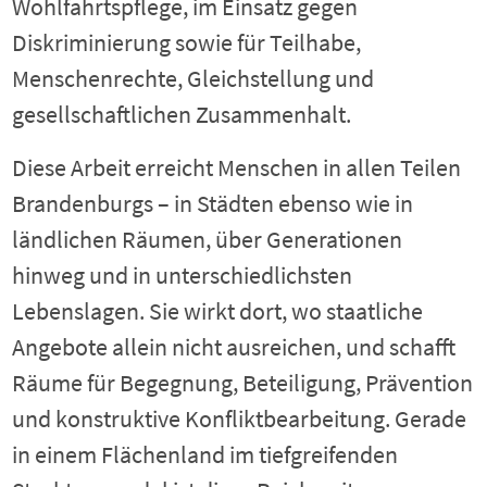
Wohlfahrtspflege, im Einsatz gegen
Diskriminierung sowie für Teilhabe,
Menschenrechte, Gleichstellung und
gesellschaftlichen Zusammenhalt.
Diese Arbeit erreicht Menschen in allen Teilen
Brandenburgs – in Städten ebenso wie in
ländlichen Räumen, über Generationen
hinweg und in unterschiedlichsten
Lebenslagen. Sie wirkt dort, wo staatliche
Angebote allein nicht ausreichen, und schafft
Räume für Begegnung, Beteiligung, Prävention
und konstruktive Konfliktbearbeitung. Gerade
in einem Flächenland im tiefgreifenden