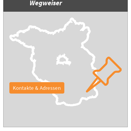
Wegweiser
Kontakte & Adressen