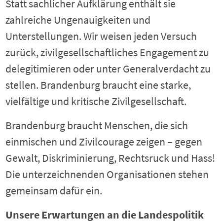
Statt sachlicher Aufklärung enthält sie
zahlreiche Ungenauigkeiten und
Unterstellungen. Wir weisen jeden Versuch
zurück, zivilgesellschaftliches Engagement zu
delegitimieren oder unter Generalverdacht zu
stellen. Brandenburg braucht eine starke,
vielfältige und kritische Zivilgesellschaft.
Brandenburg braucht Menschen, die sich
einmischen und Zivilcourage zeigen – gegen
Gewalt, Diskriminierung, Rechtsruck und Hass!
Die unterzeichnenden Organisationen stehen
gemeinsam dafür ein.
Unsere Erwartungen an die Landespolitik