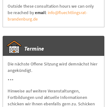
Outside these consultation hours we can only
be reached by
email
:
info@fluechtlingsrat-
brandenburg.de
Termine
Die nächste Offene Sitzung wird demnächst hier
angekündigt.
***
Hinweise auf weitere Veranstaltungen,
Fortbildungen und aktuelle Informationen
schicken wir Ihnen ebenfalls gern zu. Schicken