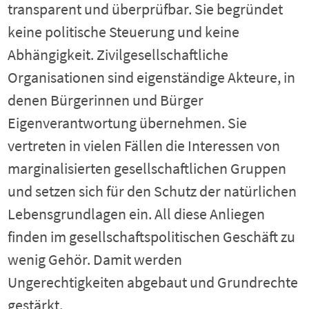
transparent und überprüfbar. Sie begründet
keine politische Steuerung und keine
Abhängigkeit. Zivilgesellschaftliche
Organisationen sind eigenständige Akteure, in
denen Bürgerinnen und Bürger
Eigenverantwortung übernehmen. Sie
vertreten in vielen Fällen die Interessen von
marginalisierten gesellschaftlichen Gruppen
und setzen sich für den Schutz der natürlichen
Lebensgrundlagen ein. All diese Anliegen
finden im gesellschaftspolitischen Geschäft zu
wenig Gehör. Damit werden
Ungerechtigkeiten abgebaut und Grundrechte
gestärkt.