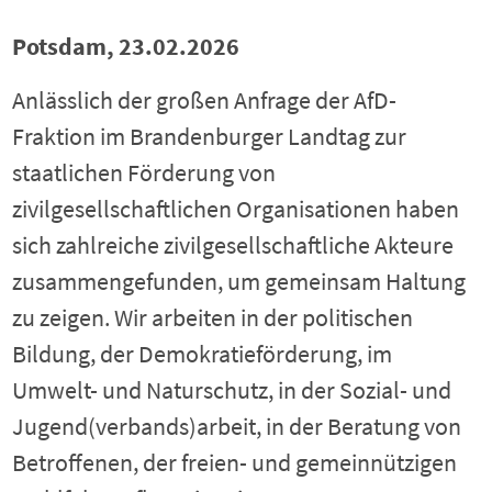
Potsdam, 23.02.2026
Anlässlich der großen Anfrage der AfD-
Fraktion im Brandenburger Landtag zur
staatlichen Förderung von
zivilgesellschaftlichen Organisationen haben
sich zahlreiche zivilgesellschaftliche Akteure
zusammengefunden, um gemeinsam Haltung
zu zeigen. Wir arbeiten in der politischen
Bildung, der Demokratieförderung, im
Umwelt- und Naturschutz, in der Sozial- und
Jugend(verbands)arbeit, in der Beratung von
Betroffenen, der freien- und gemeinnützigen