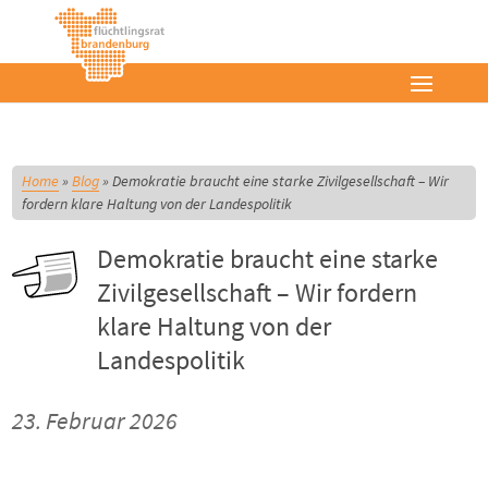
Home
»
Blog
»
Demokratie braucht eine starke Zivilgesellschaft – Wir
fordern klare Haltung von der Landespolitik
Demokratie braucht eine starke
Zivilgesellschaft – Wir fordern
klare Haltung von der
Landespolitik
23. Februar 2026