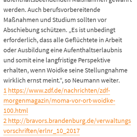
werden. Auch berufsvorbereitende
Maßnahmen und Studium sollten vor
Abschiebung schützen. „Es ist unbedingt
erforderlich, dass alle Geflüchtete in Arbeit
oder Ausbildung eine Aufenthaltserlaubnis
und somit eine langfristige Perspektive
erhalten, wenn Woidke seine Stellungnahme
wirklich ernst meint.“, so Neumann weiter.
1
https://www.zdf.de/nachrichten/zdf-
morgenmagazin/moma-vor-ort-woidke-
100.html
2
http://bravors.brandenburg.de/verwaltungs
vorschriften/erlnr_10_2017