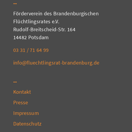
Förderverein des Brandenburgischen
Flüchtlingsrates e.V.
Rudolf-Breitscheid-Str. 164
14482 Potsdam
03 31 / 71 64 99
info@fluechtlingsrat-brandenburg.de
Kontakt
Presse
Impressum
Datenschutz