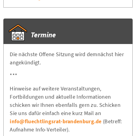
Termine
Die nächste Offene Sitzung wird demnächst hier
angekündigt.
***
Hinweise auf weitere Veranstaltungen,
Fortbildungen und aktuelle Informationen
schicken wir Ihnen ebenfalls gern zu. Schicken
Sie uns dafür einfach eine kurz Mail an
info@fluechtlingsrat-brandenburg.de
(Betreff:
Aufnahme Info-Verteiler).