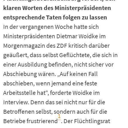
klaren Worten des Ministerpräsidenten
entsprechende Taten folgen zu lassen
In der vergangenen Woche hatte sich
Ministerpräsidenten Dietmar Woidke im
Morgenmagazin des ZDF kritisch darüber
geäußert, dass selbst Geflüchtete, die sich in
einer Ausbildung befinden, nicht sicher vor
Abschiebung wären. „Auf keinen Fall
abschieben, wenn jemand eine feste
Arbeitsstelle hat“, forderte Woidke im
Interview. Denn das sei nicht nur für die
Betroffenen selbst, sondern auch für die
1
Betriebe frustrierend
. Der Flüchtlingsrat