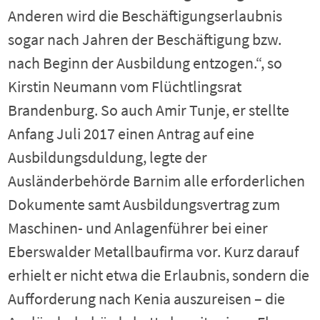
Anderen wird die Beschäftigungserlaubnis
sogar nach Jahren der Beschäftigung bzw.
nach Beginn der Ausbildung entzogen.“, so
Kirstin Neumann vom Flüchtlingsrat
Brandenburg. So auch Amir Tunje, er stellte
Anfang Juli 2017 einen Antrag auf eine
Ausbildungsduldung, legte der
Ausländerbehörde Barnim alle erforderlichen
Dokumente samt Ausbildungsvertrag zum
Maschinen- und Anlagenführer bei einer
Eberswalder Metallbaufirma vor. Kurz darauf
erhielt er nicht etwa die Erlaubnis, sondern die
Aufforderung nach Kenia auszureisen – die