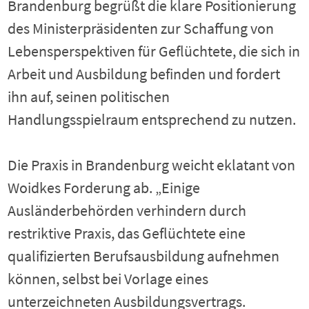
Brandenburg begrüßt die klare Positionierung
des Ministerpräsidenten zur Schaffung von
Lebensperspektiven für Geflüchtete, die sich in
Arbeit und Ausbildung befinden und fordert
ihn auf, seinen politischen
Handlungsspielraum entsprechend zu nutzen.
Die Praxis in Brandenburg weicht eklatant von
Woidkes Forderung ab. „Einige
Ausländerbehörden verhindern durch
restriktive Praxis, das Geflüchtete eine
qualifizierten Berufsausbildung aufnehmen
können, selbst bei Vorlage eines
unterzeichneten Ausbildungsvertrags.