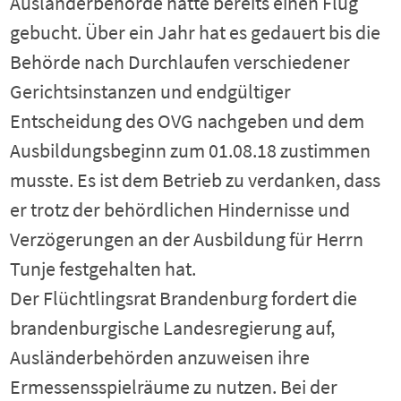
Ausländerbehörde hatte bereits einen Flug
gebucht. Über ein Jahr hat es gedauert bis die
Behörde nach Durchlaufen verschiedener
Gerichtsinstanzen und endgültiger
Entscheidung des OVG nachgeben und dem
Ausbildungsbeginn zum 01.08.18 zustimmen
musste. Es ist dem Betrieb zu verdanken, dass
er trotz der behördlichen Hindernisse und
Verzögerungen an der Ausbildung für Herrn
Tunje festgehalten hat.
Der Flüchtlingsrat Brandenburg fordert die
brandenburgische Landesregierung auf,
Ausländerbehörden anzuweisen ihre
Ermessensspielräume zu nutzen. Bei der