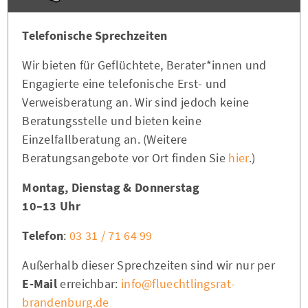
Telefonische Sprechzeiten
Wir bieten für Geflüchtete, Berater*innen und
Engagierte eine telefonische Erst- und
Verweisberatung an. Wir sind jedoch keine
Beratungsstelle und bieten keine
Einzelfallberatung an. (Weitere
Beratungsangebote vor Ort finden Sie
hier
.)
Montag, Dienstag & Donnerstag
10–13 Uhr
Telefon
:
03 31 / 71 64 99
Außerhalb dieser Sprechzeiten sind wir nur per
E-Mail
erreichbar:
info@fluechtlingsrat-
brandenburg.de