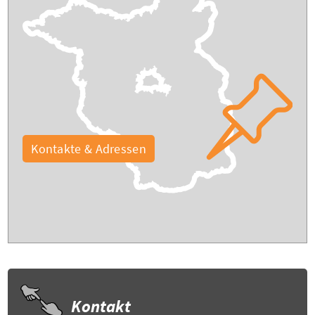
Kontakte & Adressen
Kontakt