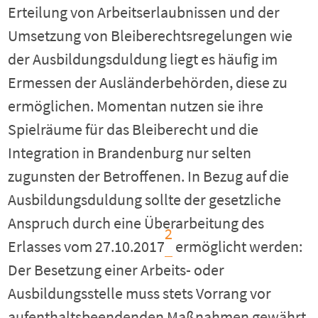
Erteilung von Arbeitserlaubnissen und der
Umsetzung von Bleiberechtsregelungen wie
der Ausbildungsduldung liegt es häufig im
Ermessen der Ausländerbehörden, diese zu
ermöglichen. Momentan nutzen sie ihre
Spielräume für das Bleiberecht und die
Integration in Brandenburg nur selten
zugunsten der Betroffenen. In Bezug auf die
Ausbildungsduldung sollte der gesetzliche
Anspruch durch eine Überarbeitung des
2
Erlasses vom 27.10.2017
ermöglicht werden:
Der Besetzung einer Arbeits- oder
Ausbildungsstelle muss stets Vorrang vor
aufenthaltsbeendenden Maßnahmen gewährt