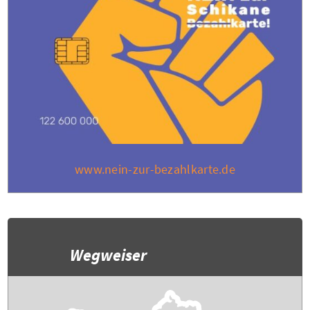
www.nein-zur-bezahlkarte.de
Wegweiser