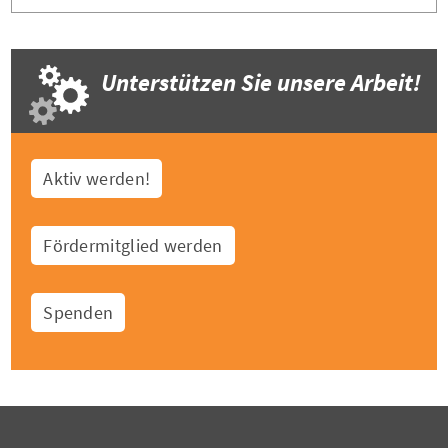
Unterstützen Sie unsere Arbeit!
Aktiv werden!
Fördermitglied werden
Spenden