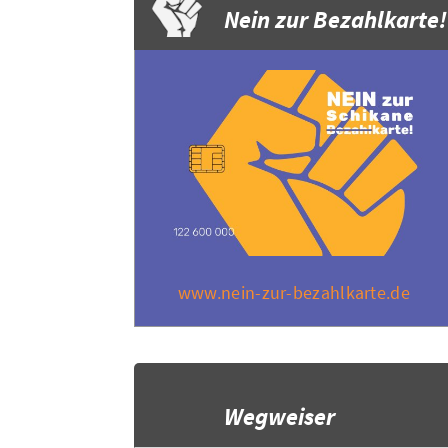
Nein zur Bezahlkarte!
www.nein-zur-bezahlkarte.de
Wegweiser