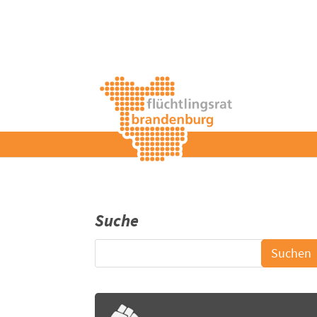
Suche