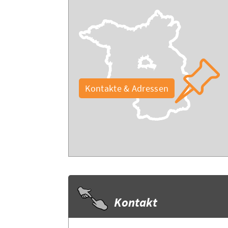
Kontakte & Adressen
Kontakt