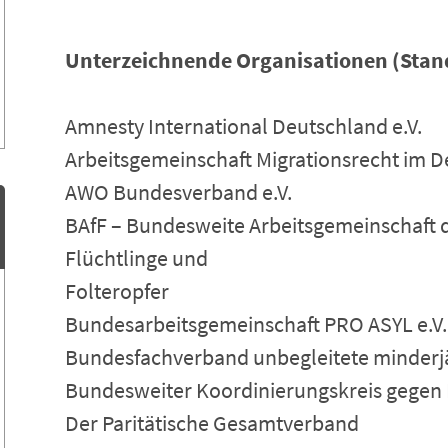
Unterzeichnende Organisationen (Stand
Amnesty International Deutschland e.V.
Arbeitsgemeinschaft Migrationsrecht im 
AWO Bundesverband e.V.
BAfF – Bundesweite Arbeitsgemeinschaft d
Flüchtlinge und
Folteropfer
Bundesarbeitsgemeinschaft PRO ASYL e.V.
Bundesfachverband unbegleitete minderjäh
Bundesweiter Koordinierungskreis gegen
Der Paritätische Gesamtverband