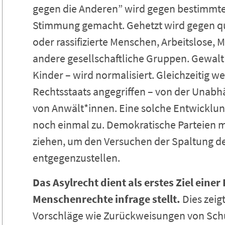
gegen die Anderen” wird gegen bestimmte
Stimmung gemacht. Gehetzt wird gegen q
oder rassifizierte Menschen, Arbeitslose
andere gesellschaftliche Gruppen. Gewalt
Kinder – wird normalisiert. Gleichzeitig we
Rechtsstaats angegriffen – von der Unabhän
von Anwält*innen. Eine solche Entwicklung
noch einmal zu. Demokratische Parteien m
ziehen, um den Versuchen der Spaltung d
entgegenzustellen.
Das Asylrecht dient als erstes Ziel eine
Menschenrechte infrage stellt.
Dies zeigt
Vorschläge wie Zurückweisungen von Sc