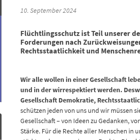
10. September 2024
Flüchtlingsschutz ist Teil unserer 
Forderungen nach Zurückweisunge
Rechtsstaatlichkeit und Menschenre
Wir alle wollen in einer Gesellschaft leb
und in der wirrespektiert werden. Desw
Gesellschaft Demokratie, Rechtsstaatl
schützen jeden von uns und wir müssen sie 
Gesellschaft – von Ideen zu Gedanken, von 
Stärke. Für die Rechte aller Menschen in u