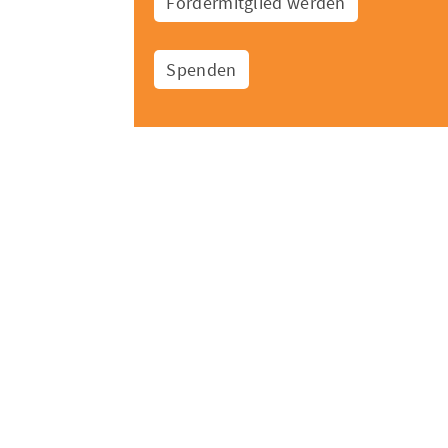
Fördermitglied werden
Spenden