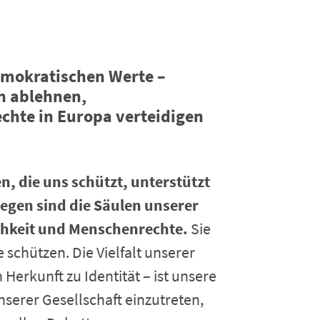
demokratischen Werte –
n ablehnen,
chte in Europa verteidigen
en, die uns schützt, unterstützt
egen sind die Säulen unserer
ichkeit und Menschenrechte.
Sie
schützen. Die Vielfalt unserer
Herkunft zu Identität – ist unsere
nserer Gesellschaft einzutreten,