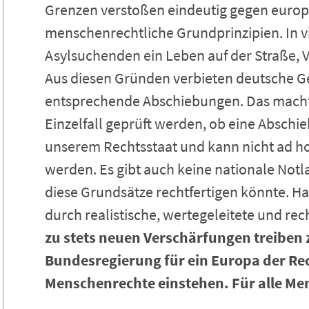
Grenzen verstoßen eindeutig gegen europ
menschenrechtliche Grundprinzipien. In 
Asylsuchenden ein Leben auf der Straße, V
Aus diesen Gründen verbieten deutsche G
entsprechende Abschiebungen. Das macht 
Einzelfall geprüft werden, ob eine Abschie
unserem Rechtsstaat und kann nicht ad h
werden. Es gibt auch keine nationale Notl
diese Grundsätze rechtfertigen könnte. Ha
durch realistische, wertegeleitete und rec
zu stets neuen Verschärfungen treiben 
Bundesregierung für ein Europa der Rec
Menschenrechte einstehen. Für alle Me