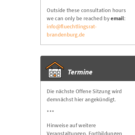
Outside these consultation hours
we can only be reached by
email
:
info@fluechtlingsrat-
brandenburg.de
Termine
Die nächste Offene Sitzung wird
demnächst hier angekündigt.
***
Hinweise auf weitere
Veranstaltungen, Fortbildungen