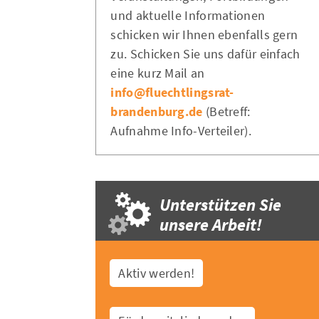
und aktuelle Informationen
schicken wir Ihnen ebenfalls gern
zu. Schicken Sie uns dafür einfach
eine kurz Mail an
info@fluechtlingsrat-
brandenburg.de
(Betreff:
Aufnahme Info-Verteiler).
Unterstützen Sie
unsere Arbeit!
Aktiv werden!