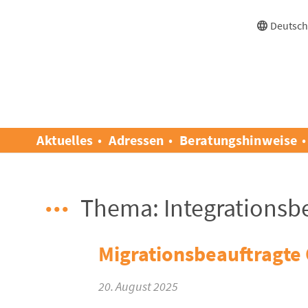
Deutsc
Aktuelles
Adressen
Beratungshinweise
Thema: Integrationsbe
Migrationsbeauftragte
20. August 2025