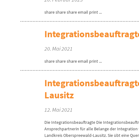
share share share email print ...
Integrationsbeauftragte
20. Mai 2021
share share share email print ...
Integrationsbeauftrag
Lausitz
12. Mai 2021
Die Integrationsbeauftragte Die Integrationsbeauft
Ansprechpartnerin für alle Belange der Integratio
Landkreis Oberspreewald-Lausitz. Sie übt eine Quer