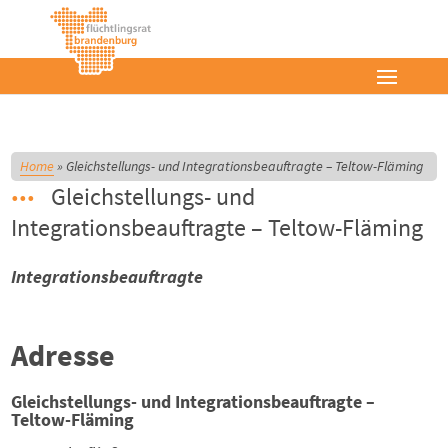
Home
»
Gleichstellungs- und Integrationsbeauftragte – Teltow-Fläming
Gleichstellungs- und
Integrationsbeauftragte – Teltow-Fläming
Integrationsbeauftragte
Adresse
Gleichstellungs- und Integrationsbeauftragte –
Teltow-Fläming