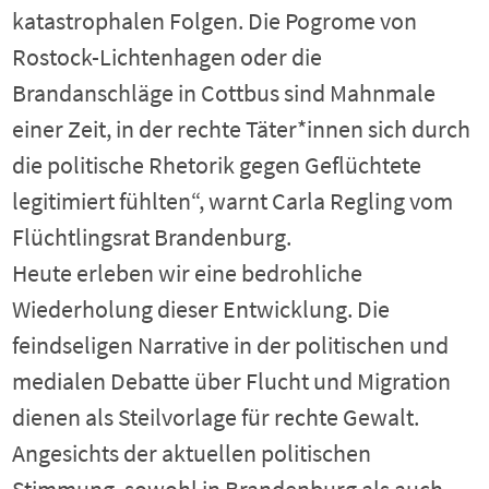
katastrophalen Folgen. Die Pogrome von
Rostock-Lichtenhagen oder die
Brandanschläge in Cottbus sind Mahnmale
einer Zeit, in der rechte Täter*innen sich durch
die politische Rhetorik gegen Geflüchtete
legitimiert fühlten“, warnt Carla Regling vom
Flüchtlingsrat Brandenburg.
Heute erleben wir eine bedrohliche
Wiederholung dieser Entwicklung. Die
feindseligen Narrative in der politischen und
medialen Debatte über Flucht und Migration
dienen als Steilvorlage für rechte Gewalt.
Angesichts der aktuellen politischen