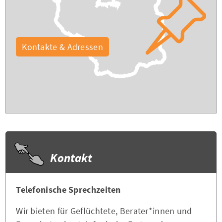
Kontakte & Adressen
Kontakt
Telefonische Sprechzeiten
Wir bieten für Geflüchtete, Berater*innen und