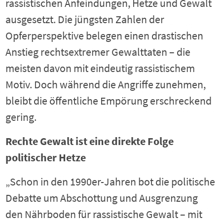
rassistischen Anfeindungen, Hetze und Gewalt
ausgesetzt. Die jüngsten Zahlen der
Opferperspektive belegen einen drastischen
Anstieg rechtsextremer Gewalttaten – die
meisten davon mit eindeutig rassistischem
Motiv. Doch während die Angriffe zunehmen,
bleibt die öffentliche Empörung erschreckend
gering.
Rechte Gewalt ist eine direkte Folge
politischer Hetze
„Schon in den 1990er-Jahren bot die politische
Debatte um Abschottung und Ausgrenzung
den Nährboden für rassistische Gewalt – mit