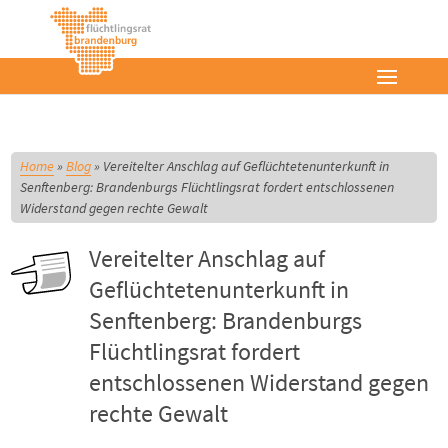
Home
»
Blog
»
Vereitelter Anschlag auf Geflüchtetenunterkunft in
Senftenberg: Brandenburgs Flüchtlingsrat fordert entschlossenen
Widerstand gegen rechte Gewalt
Vereitelter Anschlag auf
Geflüchtetenunterkunft in
Senftenberg: Brandenburgs
Flüchtlingsrat fordert
entschlossenen Widerstand gegen
rechte Gewalt