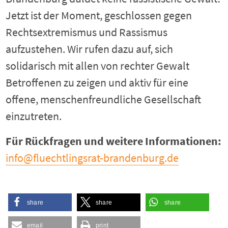
Jetzt ist der Moment, geschlossen gegen
Rechtsextremismus und Rassismus
aufzustehen. Wir rufen dazu auf, sich
solidarisch mit allen von rechter Gewalt
Betroffenen zu zeigen und aktiv für eine
offene, menschenfreundliche Gesellschaft
einzutreten.
Für Rückfragen und weitere Informationen:
info@fluechtlingsrat-brandenburg.de
share
share
share
email
print