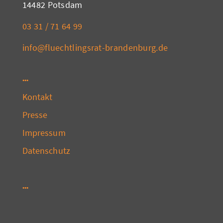
14482 Potsdam
03 31 / 71 64 99
info@fluechtlingsrat-brandenburg.de
Kontakt
Presse
Impressum
Datenschutz