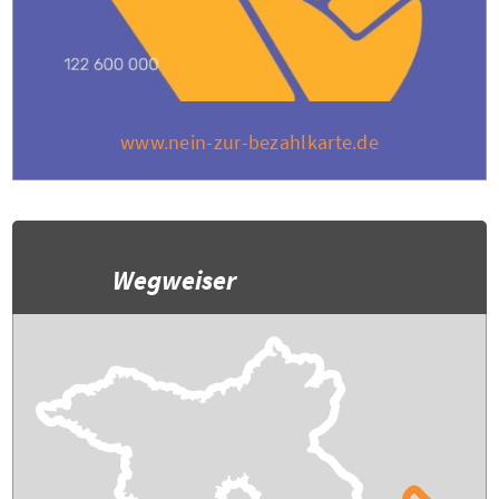
www.nein-zur-bezahlkarte.de
Wegweiser