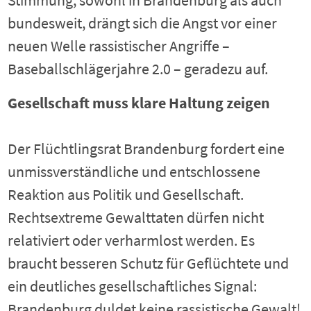
Stimmung, sowohl in Brandenburg als auch
bundesweit, drängt sich die Angst vor einer
neuen Welle rassistischer Angriffe –
Baseballschlägerjahre 2.0 – geradezu auf.
Gesellschaft muss klare Haltung zeigen
Der Flüchtlingsrat Brandenburg fordert eine
unmissverständliche und entschlossene
Reaktion aus Politik und Gesellschaft.
Rechtsextreme Gewalttaten dürfen nicht
relativiert oder verharmlost werden. Es
braucht besseren Schutz für Geflüchtete und
ein deutliches gesellschaftliches Signal:
Brandenburg duldet keine rassistische Gewalt!