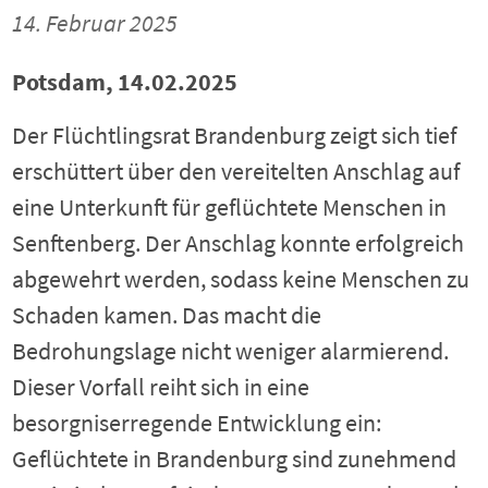
14. Februar 2025
Potsdam, 14.02.2025
Der Flüchtlingsrat Brandenburg zeigt sich tief
erschüttert über den vereitelten Anschlag auf
eine Unterkunft für geflüchtete Menschen in
Senftenberg. Der Anschlag konnte erfolgreich
abgewehrt werden, sodass keine Menschen zu
Schaden kamen. Das macht die
Bedrohungslage nicht weniger alarmierend.
Dieser Vorfall reiht sich in eine
besorgniserregende Entwicklung ein:
Geflüchtete in Brandenburg sind zunehmend