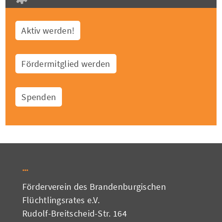
Aktiv werden!
Fördermitglied werden
Spenden
Förderverein des Brandenburgischen
Flüchtlingsrates e.V.
Rudolf-Breitscheid-Str. 164