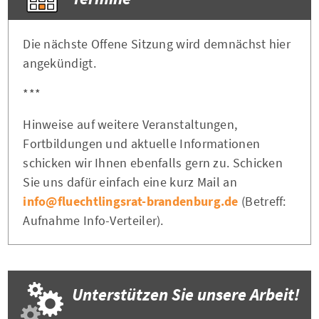
Die nächste Offene Sitzung wird demnächst hier
angekündigt.
***
Hinweise auf weitere Veranstaltungen,
Fortbildungen und aktuelle Informationen
schicken wir Ihnen ebenfalls gern zu. Schicken
Sie uns dafür einfach eine kurz Mail an
info@fluechtlingsrat-brandenburg.de
(Betreff:
Aufnahme Info-Verteiler).
Unterstützen Sie unsere Arbeit!