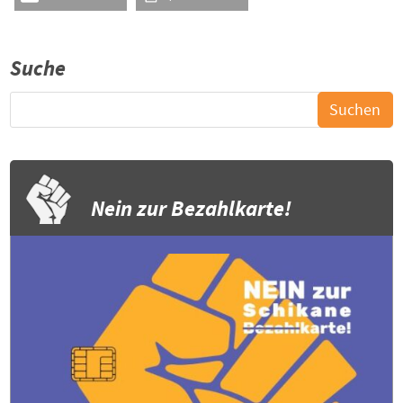
Suche
Nein zur Bezahlkarte!