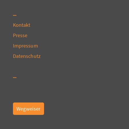
Kontakt
Presse
Impressum
Datenschutz
Wegweiser