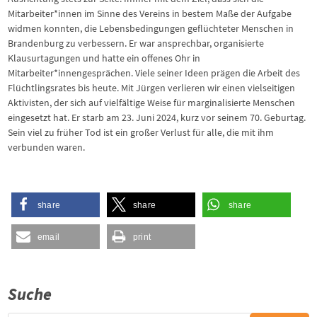
Mitarbeiter*innen im Sinne des Vereins in bestem Maße der Aufgabe
widmen konnten, die Lebensbedingungen geflüchteter Menschen in
Brandenburg zu verbessern. Er war ansprechbar, organisierte
Klausurtagungen und hatte ein offenes Ohr in
Mitarbeiter*innengesprächen. Viele seiner Ideen prägen die Arbeit des
Flüchtlingsrates bis heute. Mit Jürgen verlieren wir einen vielseitigen
Aktivisten, der sich auf vielfältige Weise für marginalisierte Menschen
eingesetzt hat. Er starb am 23. Juni 2024, kurz vor seinem 70. Geburtag.
Sein viel zu früher Tod ist ein großer Verlust für alle, die mit ihm
verbunden waren.
share
share
share
email
print
Suche