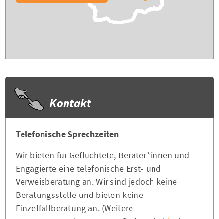
Kontakt
Telefonische Sprechzeiten
Wir bieten für Geflüchtete, Berater*innen und
Engagierte eine telefonische Erst- und
Verweisberatung an. Wir sind jedoch keine
Beratungsstelle und bieten keine
Einzelfallberatung an. (Weitere