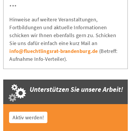
***
Hinweise auf weitere Veranstaltungen,
Fortbildungen und aktuelle Informationen
schicken wir Ihnen ebenfalls gern zu. Schicken
Sie uns dafür einfach eine kurz Mail an
info@fluechtlingsrat-brandenburg.de
(Betreff:
Aufnahme Info-Verteiler).
Unterstützen Sie unsere Arbeit!
Aktiv werden!