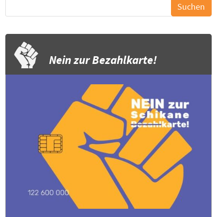
Nein zur Bezahlkarte!