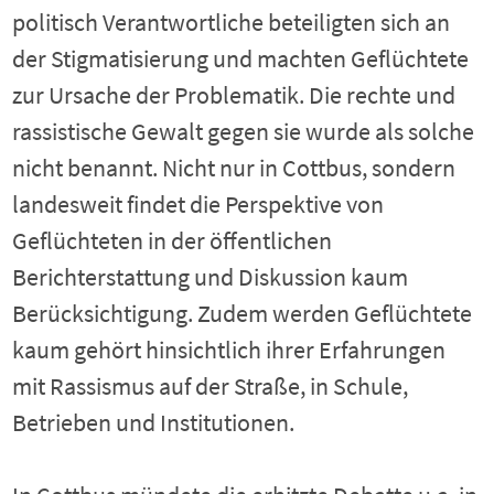
politisch Verantwortliche beteiligten sich an
der Stigmatisierung und machten Geflüchtete
zur Ursache der Problematik. Die rechte und
rassistische Gewalt gegen sie wurde als solche
nicht benannt. Nicht nur in Cottbus, sondern
landesweit findet die Perspektive von
Geflüchteten in der öffentlichen
Berichterstattung und Diskussion kaum
Berücksichtigung. Zudem werden Geflüchtete
kaum gehört hinsichtlich ihrer Erfahrungen
mit Rassismus auf der Straße, in Schule,
Betrieben und Institutionen.