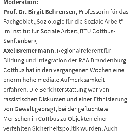
Moderation:
Prof. Dr. Birgit Behrensen
, Professorin für das
Fachgebiet „Soziologie für die Soziale Arbeit“
im Institut für Soziale Arbeit, BTU Cottbus-
Senftenberg
Axel Bremermann
, Regionalreferent für
Bildung und Integration der RAA Brandenburg
Cottbus hat in den vergangenen Wochen eine
enorm hohe mediale Aufmerksamkeit
erfahren. Die Berichterstattung war von
rassistischen Diskursen und einer Ethnisierung
von Gewalt geprägt, bei der geflüchtete
Menschen in Cottbus zu Objekten einer
verfehlten Sicherheitspolitik wurden. Auch