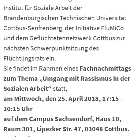
Institut für Soziale Arbeit der
Brandenburgischen Technischen Universität
Cottbus-Senftenberg, der Initiative FluMiCo
und dem Geflüchtetennetzwerk Cottbus zur
nächsten Schwerpunktsitzung des
Flüchtlingsrats ein.
Sie findet im Rahmen eines
Fachnachmittags
zum Thema „Umgang mit Rassismus in der
Sozialen Arbeit“
statt,
am Mittwoch, den 25. April 2018, 17:15 –
20:15 Uhr
auf dem Campus Sachsendorf, Haus 10,
Raum 301, Lipezker Str. 47, 03048 Cottbus.