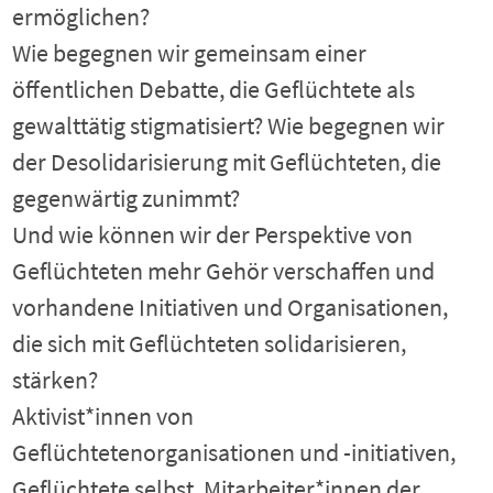
ermöglichen?
Wie begegnen wir gemeinsam einer
öffentlichen Debatte, die Geflüchtete als
gewalttätig stigmatisiert? Wie begegnen wir
der Desolidarisierung mit Geflüchteten, die
gegenwärtig zunimmt?
Und wie können wir der Perspektive von
Geflüchteten mehr Gehör verschaffen und
vorhandene Initiativen und Organisationen,
die sich mit Geflüchteten solidarisieren,
stärken?
Aktivist*innen von
Geflüchtetenorganisationen und -initiativen,
Geflüchtete selbst, Mitarbeiter*innen der