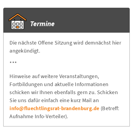
Termine
Die nächste Offene Sitzung wird demnächst hier
angekündigt.
***
Hinweise auf weitere Veranstaltungen,
Fortbildungen und aktuelle Informationen
schicken wir Ihnen ebenfalls gern zu. Schicken
Sie uns dafür einfach eine kurz Mail an
info@fluechtlingsrat-brandenburg.de
(Betreff:
Aufnahme Info-Verteiler).