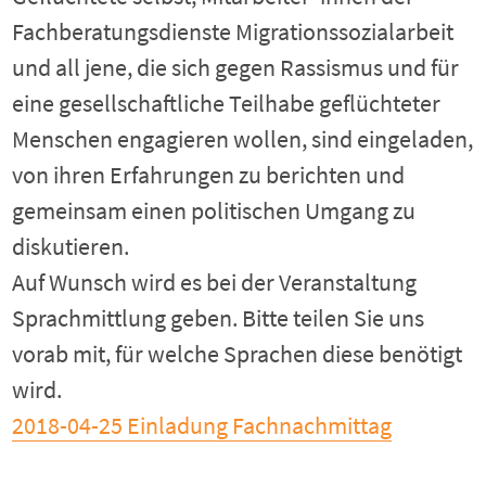
Fachberatungsdienste Migrationssozialarbeit
und all jene, die sich gegen Rassismus und für
eine gesellschaftliche Teilhabe geflüchteter
Menschen engagieren wollen, sind eingeladen,
von ihren Erfahrungen zu berichten und
gemeinsam einen politischen Umgang zu
diskutieren.
Auf Wunsch wird es bei der Veranstaltung
Sprachmittlung geben. Bitte teilen Sie uns
vorab mit, für welche Sprachen diese benötigt
wird.
2018-04-25 Einladung Fachnachmittag