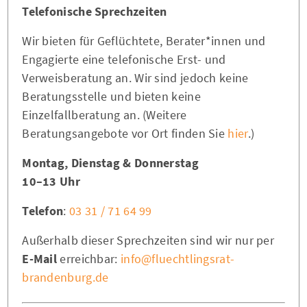
Telefonische Sprechzeiten
Wir bieten für Geflüchtete, Berater*innen und
Engagierte eine telefonische Erst- und
Verweisberatung an. Wir sind jedoch keine
Beratungsstelle und bieten keine
Einzelfallberatung an. (Weitere
Beratungsangebote vor Ort finden Sie
hier
.)
Montag, Dienstag & Donnerstag
10–13 Uhr
Telefon
:
03 31 / 71 64 99
Außerhalb dieser Sprechzeiten sind wir nur per
E-Mail
erreichbar:
info@fluechtlingsrat-
brandenburg.de