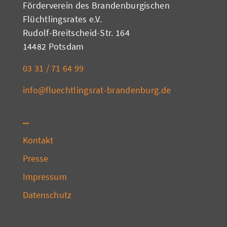
Förderverein des Brandenburgischen
Flüchtlingsrates e.V.
Rudolf-Breitscheid-Str. 164
14482 Potsdam
03 31 / 71 64 99
info@fluechtlingsrat-brandenburg.de
Kontakt
Presse
Impressum
Datenschutz