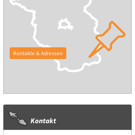
Kontakte & Adressen
Kontakt