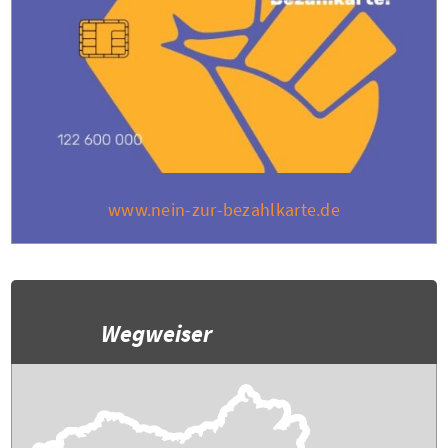
www.nein-zur-bezahlkarte.de
Wegweiser