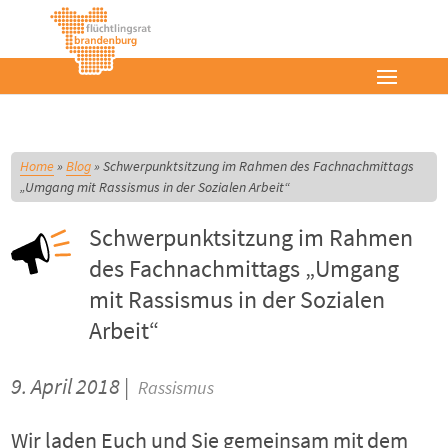
Home
»
Blog
»
Schwerpunktsitzung im Rahmen des Fachnachmittags
„Umgang mit Rassismus in der Sozialen Arbeit“
Schwerpunktsitzung im Rahmen
des Fachnachmittags „Umgang
mit Rassismus in der Sozialen
Arbeit“
9. April 2018 |
Rassismus
Wir laden Euch und Sie gemeinsam mit dem