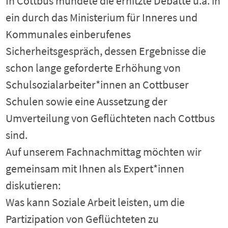
In Cottbus mündete die erhitzte Debatte u.a. in
ein durch das Ministerium für Inneres und
Kommunales einberufenes
Sicherheitsgespräch, dessen Ergebnisse die
schon lange geforderte Erhöhung von
Schulsozialarbeiter*innen an Cottbuser
Schulen sowie eine Aussetzung der
Umverteilung von Geflüchteten nach Cottbus
sind.
Auf unserem Fachnachmittag möchten wir
gemeinsam mit Ihnen als Expert*innen
diskutieren:
Was kann Soziale Arbeit leisten, um die
Partizipation von Geflüchteten zu