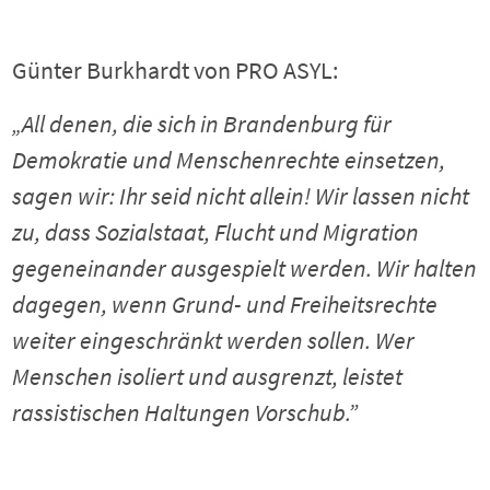
Günter Burkhardt von PRO ASYL:
„All denen, die sich in Brandenburg für
Demokratie und Menschenrechte einsetzen,
sagen wir: Ihr seid nicht allein! Wir lassen nicht
zu, dass Sozialstaat, Flucht und Migration
gegeneinander ausgespielt werden. Wir halten
dagegen, wenn Grund- und Freiheitsrechte
weiter eingeschränkt werden sollen. Wer
Menschen isoliert und ausgrenzt, leistet
rassistischen Haltungen Vorschub.”