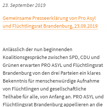
23. September 2019
Gemeinsame Presseerklärung von Pro Asyl
und Flüchtlingsrat Brandenburg, 23.09.2019
Anlässlich der nun beginnenden
Koalitionsgespräche zwischen SPD, CDU und
Grünen erwarten PRO ASYL und Flüchtlingsrat
Brandenburg von den drei Parteien ein klares
Bekenntnis für menschenwürdige Aufnahme
von Flüchtlingen und gesellschaftliche
Teilhabe für alle, von Anfang an. PRO ASYL und
Flüchtlingsrat Brandenburg appellieren an die