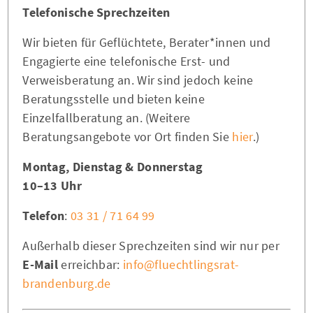
Telefonische Sprechzeiten
Wir bieten für Geflüchtete, Berater*innen und
Engagierte eine telefonische Erst- und
Verweisberatung an. Wir sind jedoch keine
Beratungsstelle und bieten keine
Einzelfallberatung an. (Weitere
Beratungsangebote vor Ort finden Sie
hier
.)
Montag, Dienstag & Donnerstag
10–13 Uhr
Telefon
:
03 31 / 71 64 99
Außerhalb dieser Sprechzeiten sind wir nur per
E-Mail
erreichbar:
info@fluechtlingsrat-
brandenburg.de