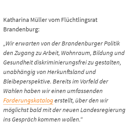
Katharina Müller vom Flüchtlingsrat
Brandenburg:
„Wir erwarten von der Brandenburger Politik
den Zugang zu Arbeit, Wohnraum, Bildung und
Gesundheit diskriminierungsfrei zu gestalten,
unabhängig von Herkunftsland und
Bleibeperspektive. Bereits im Vorfeld der
Wahlen haben wir einen umfassenden
Forderungskatalog
erstellt, über den wir
möglichst bald mit der neuen Landesregierung
ins Gespräch kommen wollen.“