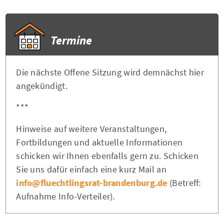
Termine
Die nächste Offene Sitzung wird demnächst hier
angekündigt.
***
Hinweise auf weitere Veranstaltungen,
Fortbildungen und aktuelle Informationen
schicken wir Ihnen ebenfalls gern zu. Schicken
Sie uns dafür einfach eine kurz Mail an
info@fluechtlingsrat-brandenburg.de
(Betreff:
Aufnahme Info-Verteiler).