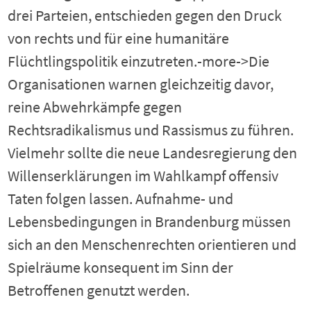
drei Parteien, entschieden gegen den Druck
von rechts und für eine humanitäre
Flüchtlingspolitik einzutreten.
-more->Die
Organisationen warnen gleichzeitig davor,
reine Abwehrkämpfe gegen
Rechtsradikalismus und Rassismus zu führen.
Vielmehr sollte die neue Landesregierung den
Willenserklärungen im Wahlkampf offensiv
Taten folgen lassen. Aufnahme- und
Lebensbedingungen in Brandenburg müssen
sich an den Menschenrechten orientieren und
Spielräume konsequent im Sinn der
Betroffenen genutzt werden.