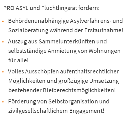
PRO ASYL und Flüchtlingsrat fordern:
Behördenunabhängige Asylverfahrens- und
Sozialberatung während der Erstaufnahme!
Auszug aus Sammelunterkünften und
selbstständige Anmietung von Wohnungen
für alle!
Volles Ausschöpfen aufenthaltsrechtlicher
Möglichkeiten und großzügige Umsetzung
bestehender Bleiberechtsmöglichkeiten!
Förderung von Selbstorganisation und
zivilgesellschaftlichem Engagement!