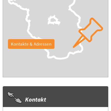
Kontakte & Adressen
Kontakt