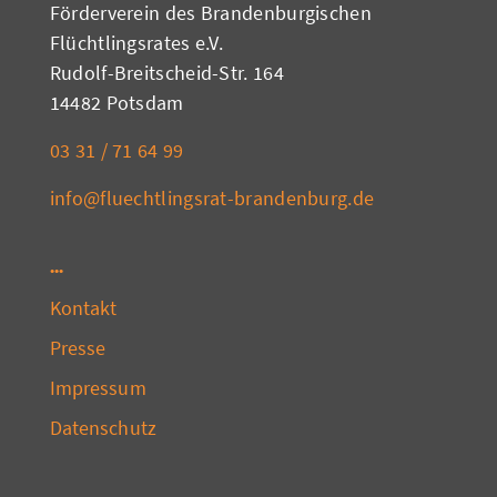
Förderverein des Brandenburgischen
Flüchtlingsrates e.V.
Rudolf-Breitscheid-Str. 164
14482 Potsdam
03 31 / 71 64 99
info@fluechtlingsrat-brandenburg.de
Kontakt
Presse
Impressum
Datenschutz