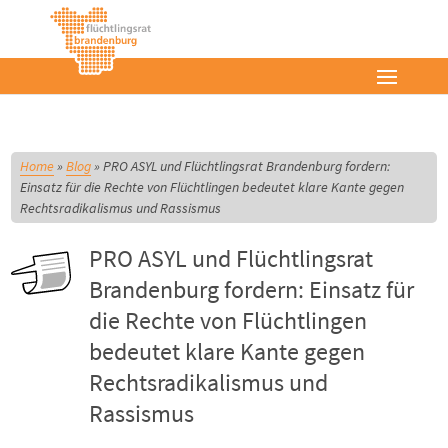
Home
»
Blog
»
PRO ASYL und Flüchtlingsrat Brandenburg fordern:
Einsatz für die Rechte von Flüchtlingen bedeutet klare Kante gegen
Rechtsradikalismus und Rassismus
PRO ASYL und Flüchtlingsrat
Brandenburg fordern: Einsatz für
die Rechte von Flüchtlingen
bedeutet klare Kante gegen
Rechtsradikalismus und
Rassismus