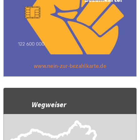
www.nein-zur-bezahlkarte.de
Wegweiser