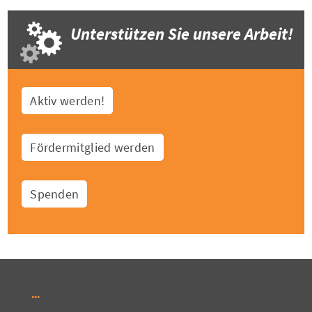
Unterstützen Sie unsere Arbeit!
Aktiv werden!
Fördermitglied werden
Spenden