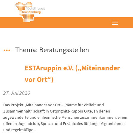
Thema: Beratungsstellen
ESTAruppin e.V. („Miteinander
vor Ort“)
27. Juli 2026
Das Projekt „Miteinander vor Ort – Räume für Vielfalt und
Zusammenhalt“ schafft in Ostprignitz-Ruppin Orte, an denen
zugewanderte und einheimische Menschen zusammenkommen: einen
offenen Jugendclub, Sprach- und Erzählcafés für junge Migrant:innen
und regelmäßige...