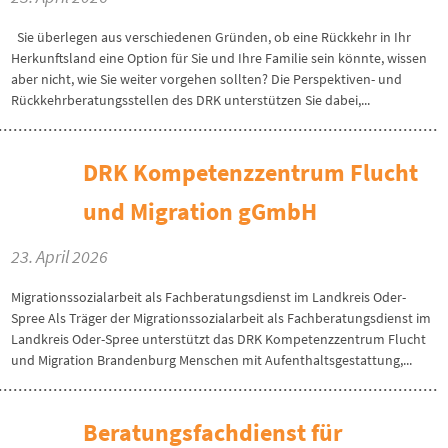
Sie überlegen aus verschiedenen Gründen, ob eine Rückkehr in Ihr
Herkunftsland eine Option für Sie und Ihre Familie sein könnte, wissen
aber nicht, wie Sie weiter vorgehen sollten? Die Perspektiven- und
Rückkehrberatungsstellen des DRK unterstützen Sie dabei,...
DRK Kompetenzzentrum Flucht
und Migration gGmbH
23. April 2026
Migrationssozialarbeit als Fachberatungsdienst im Landkreis Oder-
Spree Als Träger der Migrationssozialarbeit als Fachberatungsdienst im
Landkreis Oder-Spree unterstützt das DRK Kompetenzzentrum Flucht
und Migration Brandenburg Menschen mit Aufenthaltsgestattung,...
Beratungsfachdienst für