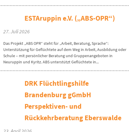
ESTAruppin e.V. („ABS-OPR“)
27. Juli 2026
Das Projekt „ABS OPR“ steht für „Arbeit, Beratung, Sprache“:
Unterstützung für Geflüchtete auf dem Weg in Arbeit, Ausbildung oder
Schule – mit persönlicher Beratung und Gruppenangeboten in
Neuruppin und Kyritz. ABS unterstützt Geflüchtete in...
DRK Flüchtlingshilfe
Brandenburg gGmbH
Perspektiven- und
Rückkehrberatung Eberswalde
23. April 2026