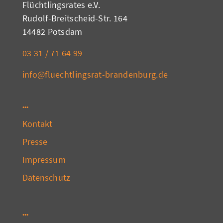
Flüchtlingsrates e.V.
Rudolf-Breitscheid-Str. 164
14482 Potsdam
03 31 / 71 64 99
info@fluechtlingsrat-brandenburg.de
Kontakt
Presse
Impressum
Datenschutz