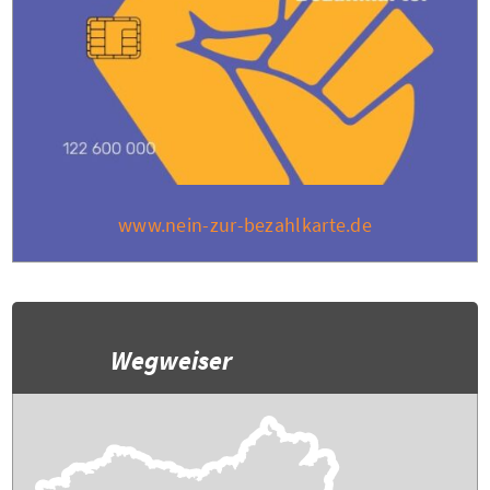
www.nein-zur-bezahlkarte.de
Wegweiser