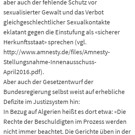
aber auch der fehlende Schutz vor
sexualisierter Gewalt und das Verbot
gleichgeschlechtlicher Sexualkontakte
eklatant gegen die Einstufung als «sicherer
Herkunftsstaat» sprechen (vgl.
http://www.amnesty.de/files/Amnesty-
Stellungsnahme-Innenausschuss-
April2016.pdf).
Aber auch der Gesetzentwurf der
Bundesregierung selbst weist auf erhebliche
Defizite im Justizsystem hin:
In Bezug auf Algerien heißt es dort etwa: «Die
Rechte der Beschuldigten im Prozess werden
nicht immer beachtet. Die Gerichte üben in der