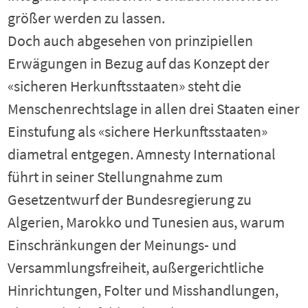
größer werden zu lassen.
Doch auch abgesehen von prinzipiellen
Erwägungen in Bezug auf das Konzept der
«sicheren Herkunftsstaaten» steht die
Menschenrechtslage in allen drei Staaten einer
Einstufung als «sichere Herkunftsstaaten»
diametral entgegen. Amnesty International
führt in seiner Stellungnahme zum
Gesetzentwurf der Bundesregierung zu
Algerien, Marokko und Tunesien aus, warum
Einschränkungen der Meinungs- und
Versammlungsfreiheit, außergerichtliche
Hinrichtungen, Folter und Misshandlungen,