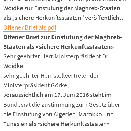
Woidke zur Einstufung der Maghreb-Staaten
als „sichere Herkunftsstaaten“ veröffentlicht.
Offener Brief als pdf
Offener Brief zur Einstufung der Maghreb-
Staaten als «sichere Herkunftsstaaten»
Sehr geehrter Herr Ministerpräsident Dr.
Woidke,
sehr geehrter Herr stellvertretender
Ministerpräsident Görke,
voraussichtlich am 17. Juni 2016 steht im
Bundesrat die Zustimmung zum Gesetz über
die Einstufung von Algerien, Marokko und
Tunesien als «sichere Herkunftsstaaten»