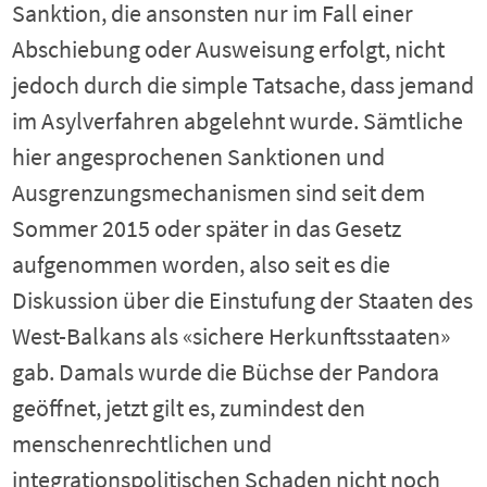
Sanktion, die ansonsten nur im Fall einer
Abschiebung oder Ausweisung erfolgt, nicht
jedoch durch die simple Tatsache, dass jemand
im Asylverfahren abgelehnt wurde. Sämtliche
hier angesprochenen Sanktionen und
Ausgrenzungsmechanismen sind seit dem
Sommer 2015 oder später in das Gesetz
aufgenommen worden, also seit es die
Diskussion über die Einstufung der Staaten des
West-Balkans als «sichere Herkunftsstaaten»
gab. Damals wurde die Büchse der Pandora
geöffnet, jetzt gilt es, zumindest den
menschenrechtlichen und
integrationspolitischen Schaden nicht noch