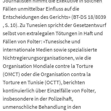
Journalisten nimmt die Exekutive in solchen
Fällen unmittelbar Einfluss auf die
Entscheidungen des Gerichts» (BT-DS 18/8039
, S. 10). Zu Tunesien spricht der Gesetzentwurf
selbst von extralegalen Tötungen in Haft und
Fällen von Folter: «Tunesische und
internationale Medien sowie spezialisierte
Nichtregierungsorganisationen, wie die
Organisation Mondiale contre la Torture
(OMCT) oder die Organisation contra la
Torture en Tunisie (OCTT), berichten
kontinuierlich über Einzelfälle von Folter,
insbesondere in der Polizeihaft,
unmenschliche Behandlung in den