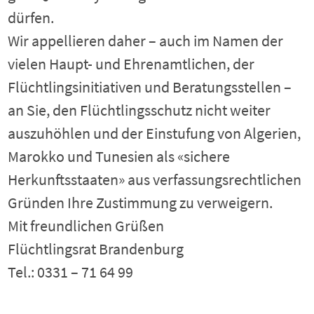
dürfen.
Wir appellieren daher – auch im Namen der
vielen Haupt- und Ehrenamtlichen, der
Flüchtlingsinitiativen und Beratungsstellen –
an Sie, den Flüchtlingsschutz nicht weiter
auszuhöhlen und der Einstufung von Algerien,
Marokko und Tunesien als «sichere
Herkunftsstaaten» aus verfassungsrechtlichen
Gründen Ihre Zustimmung zu verweigern.
Mit freundlichen Grüßen
Flüchtlingsrat Brandenburg
Tel.: 0331 – 71 64 99