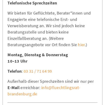
Telefonische Sprechzeiten
Wir bieten für Geflüchtete, Berater*innen und
Engagierte eine telefonische Erst- und
Verweisberatung an. Wir sind jedoch keine
Beratungsstelle und bieten keine
Einzelfallberatung an. (Weitere
Beratungsangebote vor Ort finden Sie
hier
.)
Montag, Dienstag & Donnerstag
10–13 Uhr
Telefon
:
03 31 / 71 64 99
Außerhalb dieser Sprechzeiten sind wir nur per
E-Mail
erreichbar:
info@fluechtlingsrat-
brandenburg.de