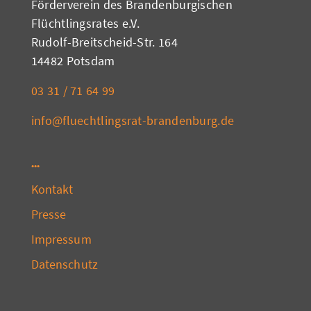
Förderverein des Brandenburgischen
Flüchtlingsrates e.V.
Rudolf-Breitscheid-Str. 164
14482 Potsdam
03 31 / 71 64 99
info@fluechtlingsrat-brandenburg.de
Kontakt
Presse
Impressum
Datenschutz