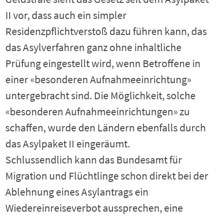
II vor, dass auch ein simpler
Residenzpflichtverstoß dazu führen kann, das
das Asylverfahren ganz ohne inhaltliche
Prüfung eingestellt wird, wenn Betroffene in
einer «besonderen Aufnahmeeinrichtung»
untergebracht sind. Die Möglichkeit, solche
«besonderen Aufnahmeeinrichtungen» zu
schaffen, wurde den Ländern ebenfalls durch
das Asylpaket II eingeräumt.
Schlussendlich kann das Bundesamt für
Migration und Flüchtlinge schon direkt bei der
Ablehnung eines Asylantrags ein
Wiedereinreiseverbot aussprechen, eine