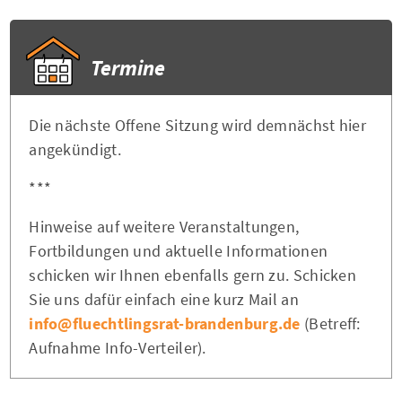
Termine
Die nächste Offene Sitzung wird demnächst hier
angekündigt.
***
Hinweise auf weitere Veranstaltungen,
Fortbildungen und aktuelle Informationen
schicken wir Ihnen ebenfalls gern zu. Schicken
Sie uns dafür einfach eine kurz Mail an
info@fluechtlingsrat-brandenburg.de
(Betreff:
Aufnahme Info-Verteiler).