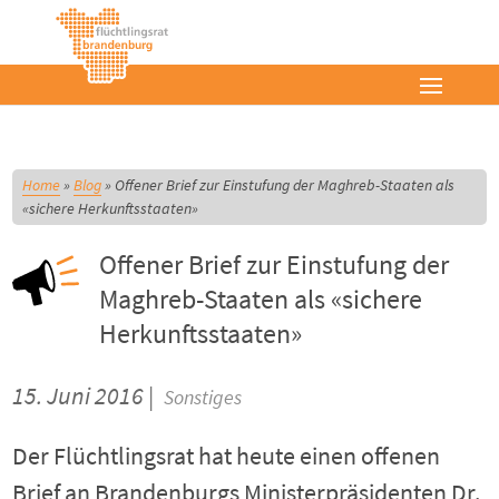
Home
»
Blog
»
Offener Brief zur Einstufung der Maghreb-Staaten als
«sichere Herkunftsstaaten»
Offener Brief zur Einstufung der
Maghreb-Staaten als «sichere
Herkunftsstaaten»
15. Juni 2016 |
Sonstiges
Der Flüchtlingsrat hat heute einen offenen
Brief an Brandenburgs Ministerpräsidenten Dr.