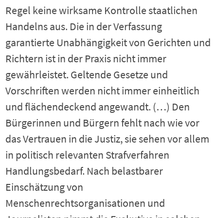
Regel keine wirksame Kontrolle staatlichen
Handelns aus. Die in der Verfassung
garantierte Unabhängigkeit von Gerichten und
Richtern ist in der Praxis nicht immer
gewährleistet. Geltende Gesetze und
Vorschriften werden nicht immer einheitlich
und flächendeckend angewandt. (…) Den
Bürgerinnen und Bürgern fehlt nach wie vor
das Vertrauen in die Justiz, sie sehen vor allem
in politisch relevanten Strafverfahren
Handlungsbedarf. Nach belastbarer
Einschätzung von
Menschenrechtsorganisationen und