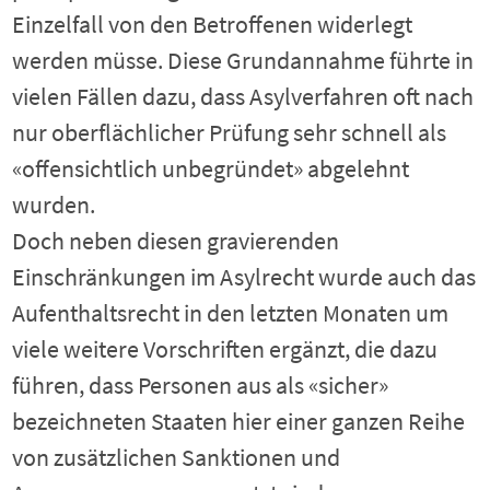
Einzelfall von den Betroffenen widerlegt
werden müsse. Diese Grundannahme führte in
vielen Fällen dazu, dass Asylverfahren oft nach
nur oberflächlicher Prüfung sehr schnell als
«offensichtlich unbegründet» abgelehnt
wurden.
Doch neben diesen gravierenden
Einschränkungen im Asylrecht wurde auch das
Aufenthaltsrecht in den letzten Monaten um
viele weitere Vorschriften ergänzt, die dazu
führen, dass Personen aus als «sicher»
bezeichneten Staaten hier einer ganzen Reihe
von zusätzlichen Sanktionen und