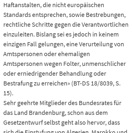
Haftanstalten, die nicht europäischen
Standards entsprechen, sowie Bestrebungen,
rechtliche Schritte gegen die Verantwortlichen
einzuleiten. Bislang sei es jedoch in keinem
einzigen Fall gelungen, eine Verurteilung von
Amtspersonen oder ehemaligen
Amtspersonen wegen Folter, unmenschlicher
oder erniedrigender Behandlung oder
Bestrafung zu erreichen» (BT-DS 18/8039, S.
15).
Sehr geehrte Mitglieder des Bundesrates für
das Land Brandenburg, schon aus dem
Gesetzentwurf selbst geht also hervor, dass
sich die Einstufung von Algerien, Marokko und