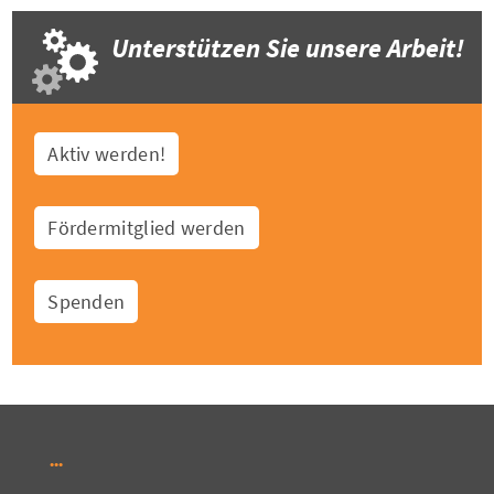
Unterstützen Sie unsere Arbeit!
Aktiv werden!
Fördermitglied werden
Spenden