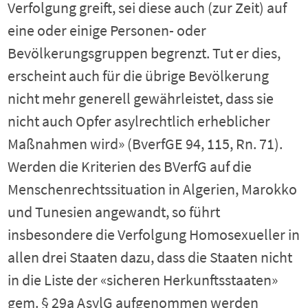
Verfolgung greift, sei diese auch (zur Zeit) auf
eine oder einige Personen- oder
Bevölkerungsgruppen begrenzt. Tut er dies,
erscheint auch für die übrige Bevölkerung
nicht mehr generell gewährleistet, dass sie
nicht auch Opfer asylrechtlich erheblicher
Maßnahmen wird» (BverfGE 94, 115, Rn. 71).
Werden die Kriterien des BVerfG auf die
Menschenrechtssituation in Algerien, Marokko
und Tunesien angewandt, so führt
insbesondere die Verfolgung Homosexueller in
allen drei Staaten dazu, dass die Staaten nicht
in die Liste der «sicheren Herkunftsstaaten»
gem. § 29a AsylG aufgenommen werden