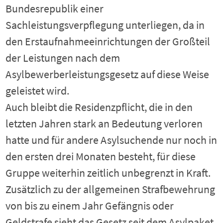
Bundesrepublik einer
Sachleistungsverpflegung unterliegen, da in
den Erstaufnahmeeinrichtungen der Großteil
der Leistungen nach dem
Asylbewerberleistungsgesetz auf diese Weise
geleistet wird.
Auch bleibt die Residenzpflicht, die in den
letzten Jahren stark an Bedeutung verloren
hatte und für andere Asylsuchende nur noch in
den ersten drei Monaten besteht, für diese
Gruppe weiterhin zeitlich unbegrenzt in Kraft.
Zusätzlich zu der allgemeinen Strafbewehrung
von bis zu einem Jahr Gefängnis oder
Geldstrafe sieht das Gesetz seit dem Asylpaket