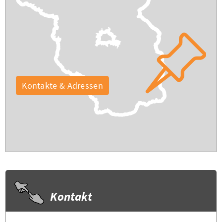
Kontakte & Adressen
Kontakt