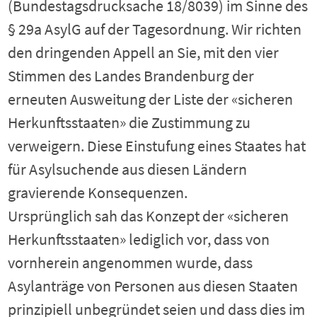
(Bundestagsdrucksache 18/8039) im Sinne des
§ 29a AsylG auf der Tagesordnung. Wir richten
den dringenden Appell an Sie, mit den vier
Stimmen des Landes Brandenburg der
erneuten Ausweitung der Liste der «sicheren
Herkunftsstaaten» die Zustimmung zu
verweigern. Diese Einstufung eines Staates hat
für Asylsuchende aus diesen Ländern
gravierende Konsequenzen.
Ursprünglich sah das Konzept der «sicheren
Herkunftsstaaten» lediglich vor, dass von
vornherein angenommen wurde, dass
Asylanträge von Personen aus diesen Staaten
prinzipiell unbegründet seien und dass dies im