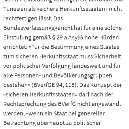
Tunesien als «sichere Herkunftsstaaten» nicht
rechtfertigen lässt. Das
Bundesverfassungsgericht hat für eine solche
Einstufung gemäß § 29 a AsylG hohe Hürden
errichtet: «Für die Bestimmung eines Staates
zum sicheren Herkunftsstaat muss Sicherheit
vor politischer Verfolgung landesweit und für
alle Personen- und Bevölkerungsgruppen
bestehen» (BVerfGE 94, 115). Das Konzept der
«sicheren Herkunftsstaaten» darf nach der
Rechtsprechung des BVerfG nicht angewandt
werden, «wenn ein Staat bei genereller
Betrachtung überhaupt zu politischer