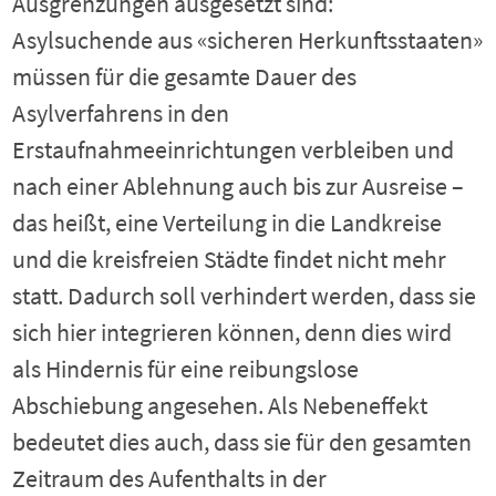
Ausgrenzungen ausgesetzt sind:
Asylsuchende aus «sicheren Herkunftsstaaten»
müssen für die gesamte Dauer des
Asylverfahrens in den
Erstaufnahmeeinrichtungen verbleiben und
nach einer Ablehnung auch bis zur Ausreise –
das heißt, eine Verteilung in die Landkreise
und die kreisfreien Städte findet nicht mehr
statt. Dadurch soll verhindert werden, dass sie
sich hier integrieren können, denn dies wird
als Hindernis für eine reibungslose
Abschiebung angesehen. Als Nebeneffekt
bedeutet dies auch, dass sie für den gesamten
Zeitraum des Aufenthalts in der