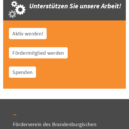
Unterstützen Sie unsere Arbeit!
Aktiv werden!
Fördermitglied werden
Spenden
Förderverein des Brandenburgischen