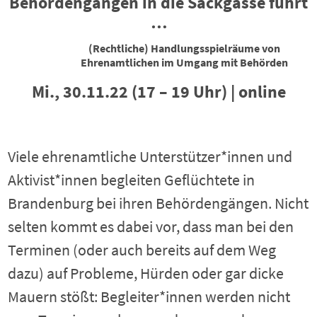
Behördengängen in die Sackgasse führt
…
(Rechtliche) Handlungsspielräume von
Ehrenamtlichen im Umgang mit Behörden
Mi., 30.11.22 (17 – 19 Uhr) | online
Viele ehrenamtliche Unterstützer*innen und
Aktivist*innen begleiten Geflüchtete in
Brandenburg bei ihren Behördengängen. Nicht
selten kommt es dabei vor, dass man bei den
Terminen (oder auch bereits auf dem Weg
dazu) auf Probleme, Hürden oder gar dicke
Mauern stößt: Begleiter*innen werden nicht