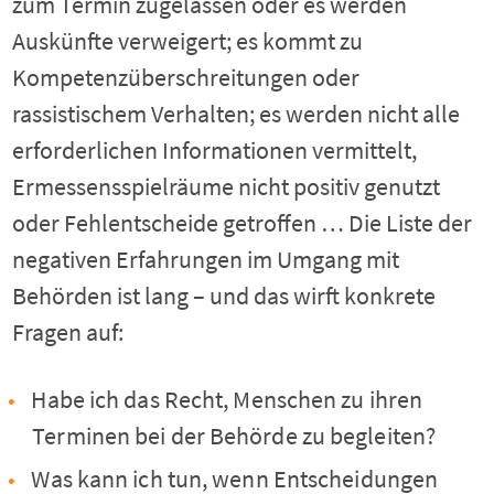
zum Termin zugelassen oder es werden
Auskünfte verweigert; es kommt zu
Kompetenzüberschreitungen oder
rassistischem Verhalten; es werden nicht alle
erforderlichen Informationen vermittelt,
Ermessensspielräume nicht positiv genutzt
oder Fehlentscheide getroffen … Die Liste der
negativen Erfahrungen im Umgang mit
Behörden ist lang – und das wirft konkrete
Fragen auf:
Habe ich das Recht, Menschen zu ihren
Terminen bei der Behörde zu begleiten?
Was kann ich tun, wenn Entscheidungen