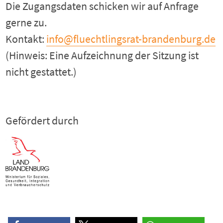
Die Zugangsdaten schicken wir auf Anfrage
gerne zu.
Kontakt:
info@fluechtlingsrat-brandenburg.de
(Hinweis: Eine Aufzeichnung der Sitzung ist
nicht gestattet.)
Gefördert durch