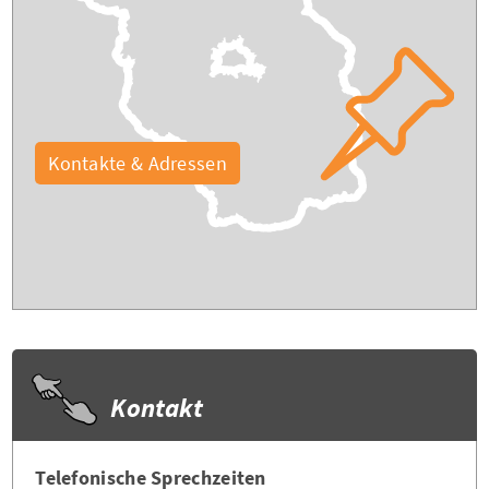
Kontakte & Adressen
Kontakt
Telefonische Sprechzeiten