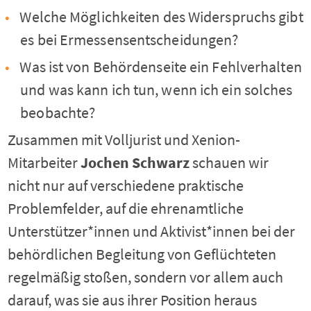
Welche Möglichkeiten des Widerspruchs gibt
es bei Ermessensentscheidungen?
Was ist von Behördenseite ein Fehlverhalten
und was kann ich tun, wenn ich ein solches
beobachte?
Zusammen mit Volljurist und Xenion-
Mitarbeiter
Jochen Schwarz
schauen wir
nicht nur auf verschiedene praktische
Problemfelder, auf die ehrenamtliche
Unterstützer*innen und Aktivist*innen bei der
behördlichen Begleitung von Geflüchteten
regelmäßig stoßen, sondern vor allem auch
darauf, was sie aus ihrer Position heraus