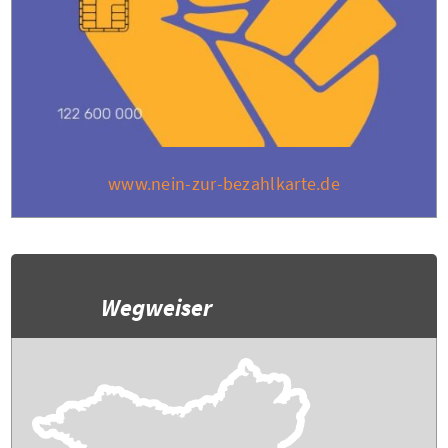
www.nein-zur-bezahlkarte.de
Wegweiser