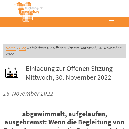
Home
»
Blog
»
Einladung zur Offenen Sitzung | Mittwoch, 30. November
2022
Einladung zur Offenen Sitzung |
Mittwoch, 30. November 2022
16. November 2022
abgewimmelt, aufgelaufen,
ausgebremst: Wenn die Begleitung von