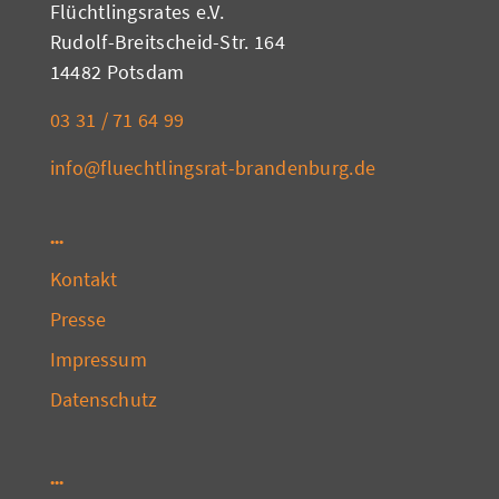
Flüchtlingsrates e.V.
Rudolf-Breitscheid-Str. 164
14482 Potsdam
03 31 / 71 64 99
info@fluechtlingsrat-brandenburg.de
Kontakt
Presse
Impressum
Datenschutz