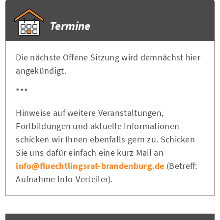
Termine
Die nächste Offene Sitzung wird demnächst hier
angekündigt.
***
Hinweise auf weitere Veranstaltungen,
Fortbildungen und aktuelle Informationen
schicken wir Ihnen ebenfalls gern zu. Schicken
Sie uns dafür einfach eine kurz Mail an
info@fluechtlingsrat-brandenburg.de
(Betreff:
Aufnahme Info-Verteiler).