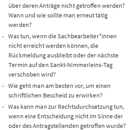
über deren Anträge nicht getroffen werden?
Wann und wie sollte man erneut tätig
werden?
Was tun, wenn die Sachbearbeiter*innen
nicht erreicht werden können, die
Rückmeldung ausbleibt oder der nächste
Termin auf den Sankt-Nimmerleins-Tag
verschoben wird?
Wie geht man am besten vor, um einen
schriftlichen Bescheid zu erwirken?
Was kann man zur Rechtsdurchsetzung tun,
wenn eine Entscheidung nicht im Sinne der
oder des Antragstellenden getroffen wurde?