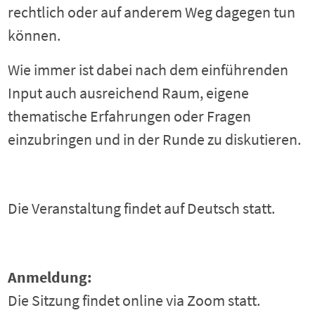
rechtlich oder auf anderem Weg dagegen tun
können.
Wie immer ist dabei nach dem einführenden
Input auch ausreichend Raum, eigene
thematische Erfahrungen oder Fragen
einzubringen und in der Runde zu diskutieren.
Die Veranstaltung findet auf Deutsch statt.
Anmeldung:
Die Sitzung findet online via Zoom statt.