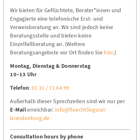
Wir bieten für Geflüchtete, Berater*innen und
Engagierte eine telefonische Erst- und
Verweisberatung an. Wir sind jedoch keine
Beratungsstelle und bieten keine
Einzelfallberatung an. (Weitere
Beratungsangebote vor Ort finden Sie
hier
.)
Montag, Dienstag & Donnerstag
10–13 Uhr
Telefon
:
03 31 / 71 64 99
Außerhalb dieser Sprechzeiten sind wir nur per
E-Mail
erreichbar:
info@fluechtlingsrat-
brandenburg.de
Consultation hours by phone