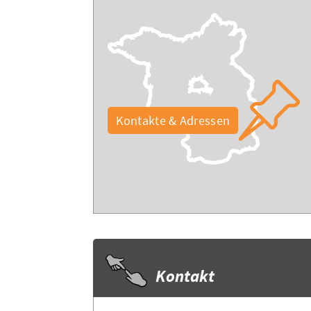
Kontakte & Adressen
Kontakt