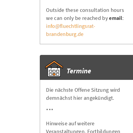
Outside these consultation hours
we can only be reached by
email
:
info@fluechtlingsrat-
brandenburg.de
Termine
Die nächste Offene Sitzung wird
demnächst hier angekündigt.
***
Hinweise auf weitere
Veranstaltungen, Fortbildungen