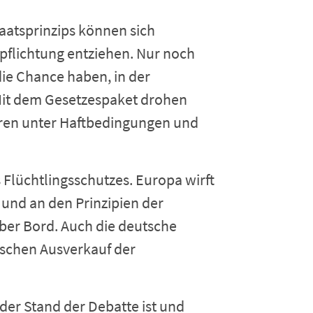
aatsprinzips können sich
rpflichtung entziehen. Nur noch
e Chance haben, in der
Mit dem Gesetzespaket drohen
en unter Haftbedingungen und
s Flüchtlingsschutzes. Europa wirft
 und an den Prinzipien der
über Bord. Auch die deutsche
schen Ausverkauf der
der Stand der Debatte ist und