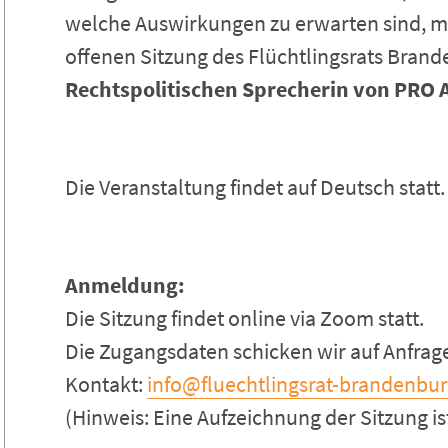
welche Auswirkungen zu erwarten sind, 
offenen Sitzung des Flüchtlingsrats Bran
Rechtspolitischen Sprecherin von PRO 
Die Veranstaltung findet auf Deutsch statt.
Anmeldung:
Die Sitzung findet online via Zoom statt.
Die Zugangsdaten schicken wir auf Anfrage
Kontakt:
info@fluechtlingsrat-brandenbur
(Hinweis: Eine Aufzeichnung der Sitzung ist