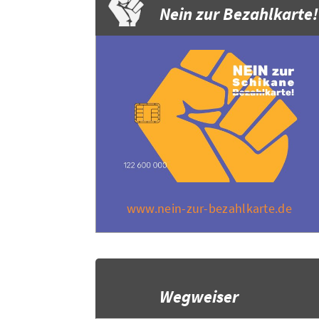
Nein zur Bezahlkarte!
www.nein-zur-bezahlkarte.de
Wegweiser