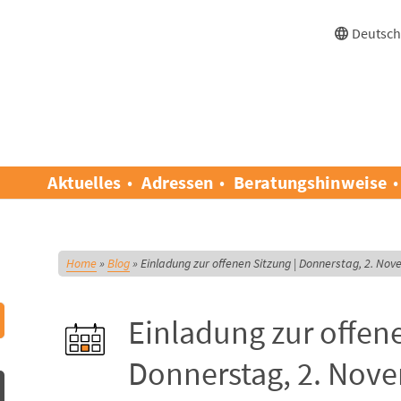
Deutsc
Aktuelles
Adressen
Beratungshinweise
Home
»
Blog
»
Einladung zur offenen Sitzung | Donnerstag, 2. No
Einladung zur offene
Donnerstag, 2. Nov