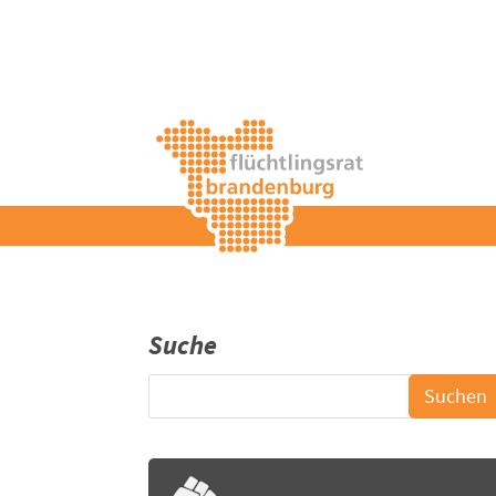
Suche