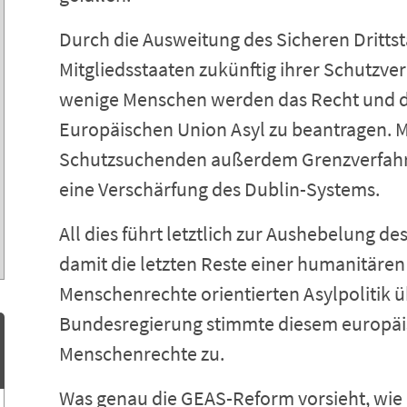
Durch die Ausweitung des Sicheren Drittst
Mitgliedsstaaten zukünftig ihrer Schutzve
wenige Menschen werden das Recht und di
Europäischen Union Asyl zu beantragen. 
Schutzsuchenden außerdem Grenzverfahr
eine Verschärfung des Dublin-Systems.
All dies führt letztlich zur Aushebelung de
damit die letzten Reste einer humanitären
Menschenrechte orientierten Asylpolitik 
Bundesregierung stimmte diesem europäi
Menschenrechte zu.
Was genau die GEAS-Reform vorsieht, wie 