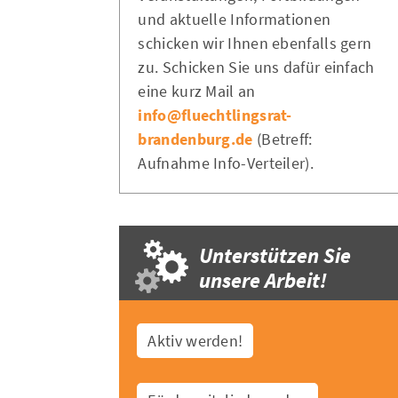
und aktuelle Informationen
schicken wir Ihnen ebenfalls gern
zu. Schicken Sie uns dafür einfach
eine kurz Mail an
info@fluechtlingsrat-
brandenburg.de
(Betreff:
Aufnahme Info-Verteiler).
Unterstützen Sie
unsere Arbeit!
Aktiv werden!