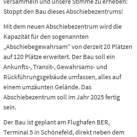
versammeln und unsere Stimme zu erheben:
Stoppt den Bau dieses Abschiebezentrums!
Mit dem neuen Abschiebezentrum wird die
Kapazität für den sogenannten
„Abschiebegewahrsam“ von derzeit 20 Plätzen
auf 120 Plätze erweitert. Der Bau soll ein
Ankunfts-, Transit-, Gewahrsams- und
Rückführungsgebäude umfassen, alles auf
einem umzäunten Gelände. Das
Abschiebezentrum soll im Jahr 2025 fertig
sein.
Der Bau ist geplant am Flughafen BER,
Terminal 5 in Schönefeld, direkt neben dem