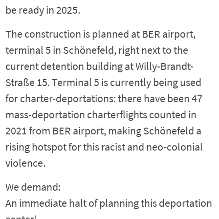
be ready in 2025.
The construction is planned at BER airport,
terminal 5 in Schönefeld, right next to the
current detention building at Willy-Brandt-
Straße 15. Terminal 5 is currently being used
for charter-deportations: there have been 47
mass-deportation charterflights counted in
2021 from BER airport, making Schönefeld a
rising hotspot for this racist and neo-colonial
violence.
We demand:
An immediate halt of planning this deportation