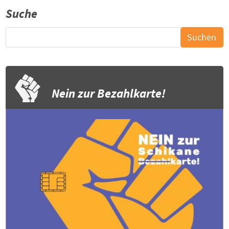
Suche
Nein zur Bezahlkarte!