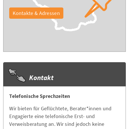
Kontakte & Adressen
Kontakt
Telefonische Sprechzeiten
Wir bieten für Geflüchtete, Berater*innen und
Engagierte eine telefonische Erst- und
Verweisberatung an. Wir sind jedoch keine