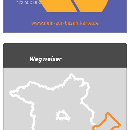
www.nein-zur-bezahlkarte.de
Wegweiser