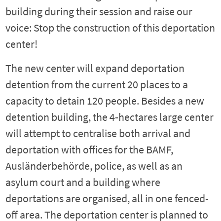
building during their session and raise our
voice: Stop the construction of this deportation
center!
The new center will expand deportation
detention from the current 20 places to a
capacity to detain 120 people. Besides a new
detention building, the 4-hectares large center
will attempt to centralise both arrival and
deportation with offices for the BAMF,
Ausländerbehörde, police, as well as an
asylum court and a building where
deportations are organised, all in one fenced-
off area. The deportation center is planned to