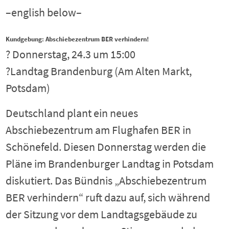
–english below–
Kundgebung: Abschiebezentrum BER verhindern!
? Donnerstag, 24.3 um 15:00
?Landtag Brandenburg (Am Alten Markt,
Potsdam)
Deutschland plant ein neues
Abschiebezentrum am Flughafen BER in
Schönefeld. Diesen Donnerstag werden die
Pläne im Brandenburger Landtag in Potsdam
diskutiert. Das Bündnis „Abschiebezentrum
BER verhindern“ ruft dazu auf, sich während
der Sitzung vor dem Landtagsgebäude zu