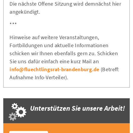
Die nächste Offene Sitzung wird demnächst hier
angekündigt.
***
Hinweise auf weitere Veranstaltungen,
Fortbildungen und aktuelle Informationen
schicken wir Ihnen ebenfalls gern zu. Schicken
Sie uns dafür einfach eine kurz Mail an
info@fluechtlingsrat-brandenburg.de
(Betreff:
Aufnahme Info-Verteiler).
Unterstützen Sie unsere Arbeit!