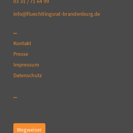
03 31 / 71 64 99
info@fluechtlingsrat-brandenburg.de
Kontakt
Presse
Impressum
Datenschutz
Wegweiser