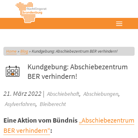
Home
»
Blog
»
Kundgebung: Abschiebezentrum BER verhindern!
Kundgebung: Abschiebezentrum
BER verhindern!
21. März 2022 |
,
,
Abschiebehaft
Abschiebungen
,
Asylverfahren
Bleiberecht
Eine Aktion vom Bündnis
„Abschiebezentrum
BER verhindern“
: