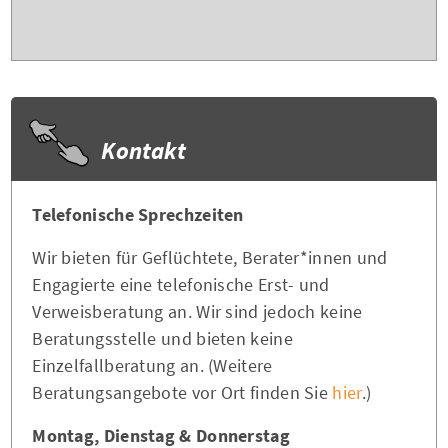
Kontakt
Telefonische Sprechzeiten
Wir bieten für Geflüchtete, Berater*innen und
Engagierte eine telefonische Erst- und
Verweisberatung an. Wir sind jedoch keine
Beratungsstelle und bieten keine
Einzelfallberatung an. (Weitere
Beratungsangebote vor Ort finden Sie
hier
.)
Montag, Dienstag & Donnerstag