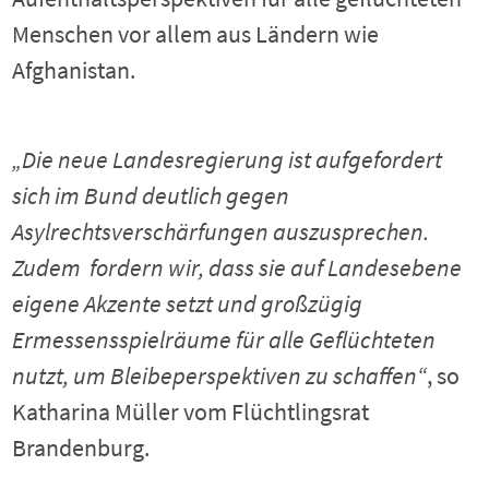
Menschen vor allem aus Ländern wie
Afghanistan.
„Die neue Landesregierung ist aufgefordert
sich im Bund deutlich gegen
Asylrechtsverschärfungen auszusprechen.
Zudem fordern wir, dass sie auf Landesebene
eigene Akzente setzt und großzügig
Ermessensspielräume für alle Geflüchteten
nutzt, um Bleibeperspektiven zu schaffen“
, so
Katharina Müller vom Flüchtlingsrat
Brandenburg.