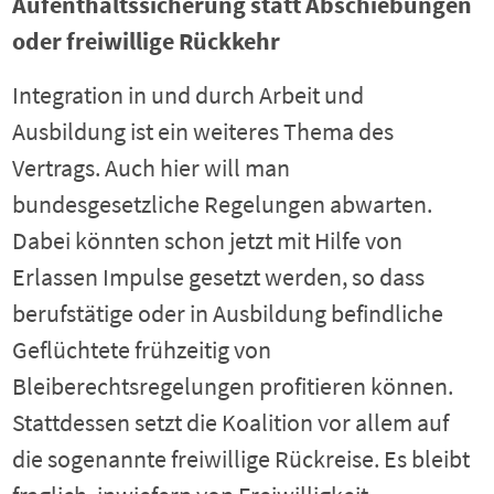
Aufenthaltssicherung statt Abschiebungen
oder freiwillige Rückkehr
Integration in und durch Arbeit und
Ausbildung ist ein weiteres Thema des
Vertrags. Auch hier will man
bundesgesetzliche Regelungen abwarten.
Dabei könnten schon jetzt mit Hilfe von
Erlassen Impulse gesetzt werden, so dass
berufstätige oder in Ausbildung befindliche
Geflüchtete frühzeitig von
Bleiberechtsregelungen profitieren können.
Stattdessen setzt die Koalition vor allem auf
die sogenannte freiwillige Rückreise. Es bleibt