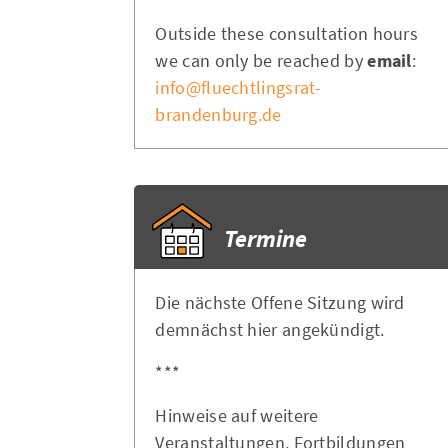
Outside these consultation hours
we can only be reached by
email
:
info@fluechtlingsrat-
brandenburg.de
Termine
Die nächste Offene Sitzung wird
demnächst hier angekündigt.
***
Hinweise auf weitere
Veranstaltungen, Fortbildungen