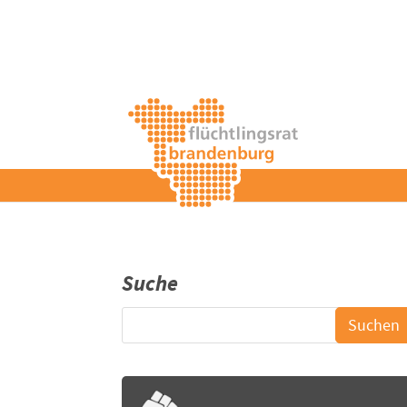
Suche