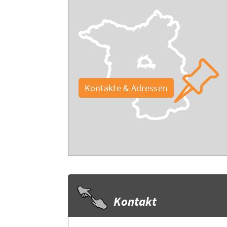
Kontakte & Adressen
Kontakt