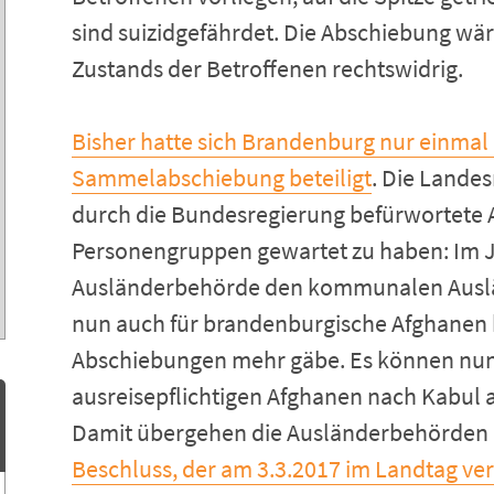
sind suizidgefährdet. Die Abschiebung wä
Zustands der Betroffenen rechtswidrig.
Bisher hatte sich Brandenburg nur einmal
Sammelabschiebung beteiligt
. Die Landes
durch die Bundesregierung befürwortete 
Personengruppen gewartet zu haben: Im Ju
Ausländerbehörde den kommunalen Auslä
nun auch für brandenburgische Afghanen 
Abschiebungen mehr gäbe. Es können nun
ausreisepflichtigen Afghanen nach Kabul
Damit übergehen die Ausländerbehörden 
Beschluss, der am 3.3.2017 im Landtag ve