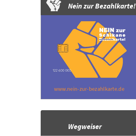
Nein zur Bezahlkarte!
www.nein-zur-bezahlkarte.de
Wegweiser