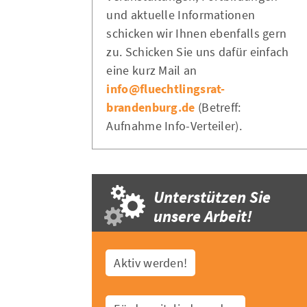
und aktuelle Informationen
schicken wir Ihnen ebenfalls gern
zu. Schicken Sie uns dafür einfach
eine kurz Mail an
info@fluechtlingsrat-
brandenburg.de
(Betreff:
Aufnahme Info-Verteiler).
Unterstützen Sie
unsere Arbeit!
Aktiv werden!