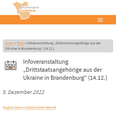
Home
»
Blog
»
Infoveranstaltung „Drittstaatsangehörige aus der
Ukraine in Brandenburg“ (14.12.)
Infoveranstaltung
„Drittstaatsangehörige aus der
Ukraine in Brandenburg“ (14.12.)
5. Dezember 2022
(
english below
|
українською нижче
)