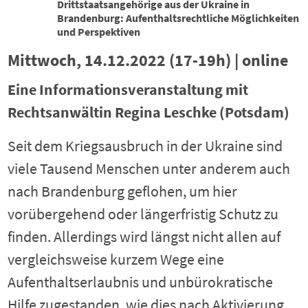
Drittstaatsangehörige aus der Ukraine in
Brandenburg: Aufenthaltsrechtliche Möglichkeiten
und Perspektiven
Mittwoch, 14.12.2022 (17-19h) | online
Eine Informationsveranstaltung mit
Rechtsanwältin Regina Leschke (Potsdam)
Seit dem Kriegsausbruch in der Ukraine sind
viele Tausend Menschen unter anderem auch
nach Brandenburg geflohen, um hier
vorübergehend oder längerfristig Schutz zu
finden. Allerdings wird längst nicht allen auf
vergleichsweise kurzem Wege eine
Aufenthaltserlaubnis und unbürokratische
Hilfe zugestanden, wie dies nach Aktivierung