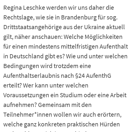
Regina Leschke werden wir uns daher die
Rechtslage, wie sie in Brandenburg für sog.
Drittstaatsangehörige aus der Ukraine aktuell
gilt, näher anschauen: Welche Möglichkeiten
für einen mindestens mittelfristigen Aufenthalt
in Deutschland gibt es? Wie und unter welchen
Bedingungen wird trotzdem eine
Aufenthaltserlaubnis nach §24 AufenthG
erteilt? Wer kann unter welchen
Voraussetzungen ein Studium oder eine Arbeit
aufnehmen? Gemeinsam mit den
Teilnehmer*innen wollen wir auch erörtern,
welche ganz konkreten praktischen Hürden