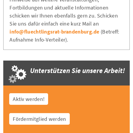
Fortbildungen und aktuelle Informationen
schicken wir Ihnen ebenfalls gern zu. Schicken
Sie uns dafür einfach eine kurz Mail an
info@fluechtlingsrat-brandenburg.de
(Betreff:
Aufnahme Info-Verteiler).
Unterstützen Sie unsere Arbeit!
Aktiv werden!
Fördermitglied werden