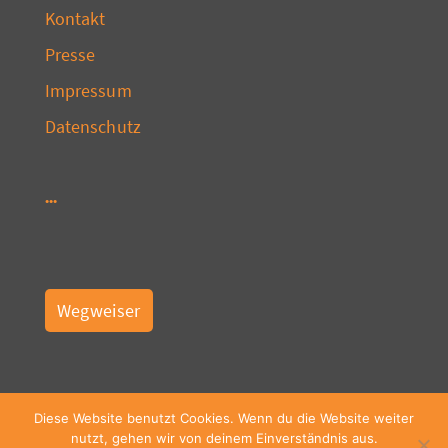
Kontakt
Presse
Impressum
Datenschutz
Wegweiser
Diese Website benutzt Cookies. Wenn du die Website weiter
nutzt, gehen wir von deinem Einverständnis aus.