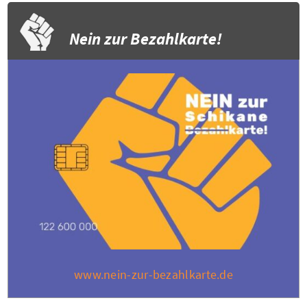
Nein zur Bezahlkarte!
www.nein-zur-bezahlkarte.de