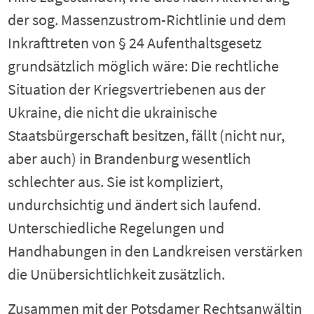
der sog. Massenzustrom-Richtlinie und dem
Inkrafttreten von § 24 Aufenthaltsgesetz
grundsätzlich möglich wäre: Die rechtliche
Situation der Kriegsvertriebenen aus der
Ukraine, die nicht die ukrainische
Staatsbürgerschaft besitzen, fällt (nicht nur,
aber auch) in Brandenburg wesentlich
schlechter aus. Sie ist kompliziert,
undurchsichtig und ändert sich laufend.
Unterschiedliche Regelungen und
Handhabungen in den Landkreisen verstärken
die Unübersichtlichkeit zusätzlich.
Zusammen mit der Potsdamer Rechtsanwältin