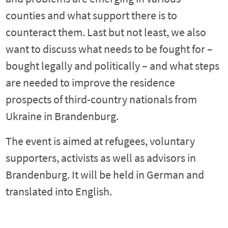
counties and what support there is to
counteract them. Last but not least, we also
want to discuss what needs to be fought for –
bought legally and politically – and what steps
are needed to improve the residence
prospects of third-country nationals from
Ukraine in Brandenburg.
The event is aimed at refugees, voluntary
supporters, activists as well as advisors in
Brandenburg. It will be held in German and
translated into English.