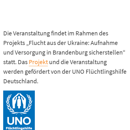
Die Veranstaltung findet im Rahmen des
Projekts „Flucht aus der Ukraine: Aufnahme
und Versorgung in Brandenburg sicherstellen“
statt. Das
Projekt
und die Veranstaltung
werden gefördert von der UNO Flüchtlingshilfe
Deutschland.