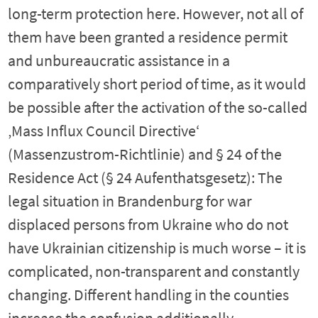
long-term protection here. However, not all of
them have been granted a residence permit
and unbureaucratic assistance in a
comparatively short period of time, as it would
be possible after the activation of the so-called
‚Mass Influx Council Directive‘
(Massenzustrom-Richtlinie) and § 24 of the
Residence Act (§ 24 Aufenthatsgesetz): The
legal situation in Brandenburg for war
displaced persons from Ukraine who do not
have Ukrainian citizenship is much worse – it is
complicated, non-transparent and constantly
changing. Different handling in the counties
increase the confusion additionally.