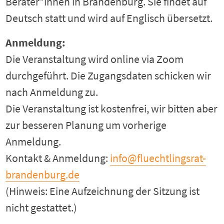
Berater*innen in Brandenburg. Sie findet auf
Deutsch statt und wird auf Englisch übersetzt.
Anmeldung:
Die Veranstaltung wird online via Zoom
durchgeführt. Die Zugangsdaten schicken wir
nach Anmeldung zu.
Die Veranstaltung ist kostenfrei, wir bitten aber
zur besseren Planung um vorherige
Anmeldung.
Kontakt & Anmeldung:
info@fluechtlingsrat-
brandenburg.de
(Hinweis: Eine Aufzeichnung der Sitzung ist
nicht gestattet.)