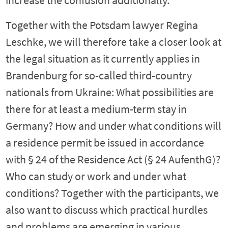
Together with the Potsdam lawyer Regina
Leschke, we will therefore take a closer look at
the legal situation as it currently applies in
Brandenburg for so-called third-country
nationals from Ukraine: What possibilities are
there for at least a medium-term stay in
Germany? How and under what conditions will
a residence permit be issued in accordance
with § 24 of the Residence Act (§ 24 AufenthG)?
Who can study or work and under what
conditions? Together with the participants, we
also want to discuss which practical hurdles
and problems are emerging in various