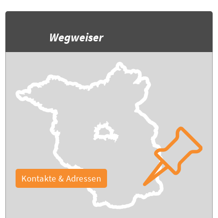
Wegweiser
Kontakte & Adressen