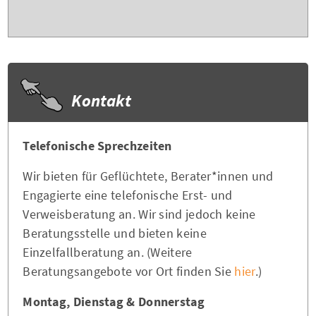
Kontakt
Telefonische Sprechzeiten
Wir bieten für Geflüchtete, Berater*innen und
Engagierte eine telefonische Erst- und
Verweisberatung an. Wir sind jedoch keine
Beratungsstelle und bieten keine
Einzelfallberatung an. (Weitere
Beratungsangebote vor Ort finden Sie
hier
.)
Montag, Dienstag & Donnerstag