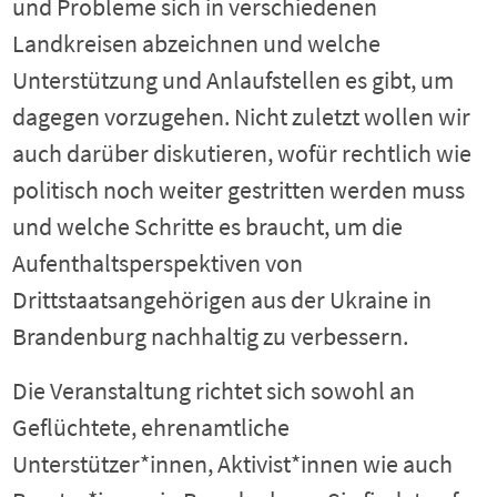
und Probleme sich in verschiedenen
Landkreisen abzeichnen und welche
Unterstützung und Anlaufstellen es gibt, um
dagegen vorzugehen. Nicht zuletzt wollen wir
auch darüber diskutieren, wofür rechtlich wie
politisch noch weiter gestritten werden muss
und welche Schritte es braucht, um die
Aufenthaltsperspektiven von
Drittstaatsangehörigen aus der Ukraine in
Brandenburg nachhaltig zu verbessern.
Die Veranstaltung richtet sich sowohl an
Geflüchtete, ehrenamtliche
Unterstützer*innen, Aktivist*innen wie auch