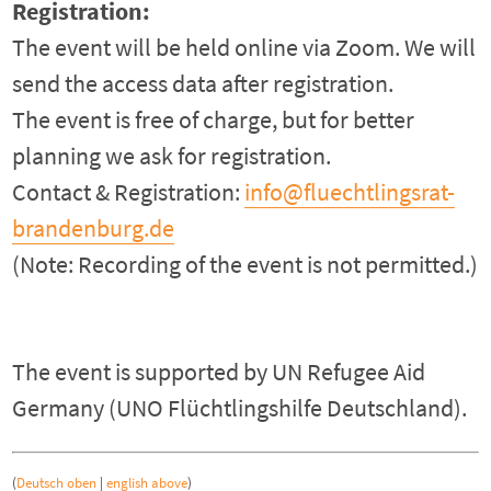
Registration:
The event will be held online via Zoom. We will
send the access data after registration.
The event is free of charge, but for better
planning we ask for registration.
Contact & Registration:
info@fluechtlingsrat-
brandenburg.de
(Note: Recording of the event is not permitted.)
The event is supported by UN Refugee Aid
Germany (UNO Flüchtlingshilfe Deutschland).
(
Deutsch oben
|
english above
)