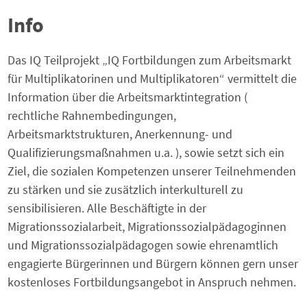
Info
Das IQ Teilprojekt „IQ Fortbildungen zum Arbeitsmarkt
für Multiplikatorinen und Multiplikatoren“ vermittelt die
Information über die Arbeitsmarktintegration (
rechtliche Rahnembedingungen,
Arbeitsmarktstrukturen, Anerkennung- und
Qualifizierungsmaßnahmen u.a. ), sowie setzt sich ein
Ziel, die sozialen Kompetenzen unserer Teilnehmenden
zu stärken und sie zusätzlich interkulturell zu
sensibilisieren. Alle Beschäftigte in der
Migrationssozialarbeit, Migrationssozialpädagoginnen
und Migrationssozialpädagogen sowie ehrenamtlich
engagierte Bürgerinnen und Bürgern können gern unser
kostenloses Fortbildungsangebot in Anspruch nehmen.