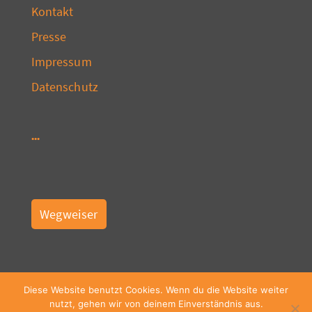
Kontakt
Presse
Impressum
Datenschutz
Wegweiser
Diese Website benutzt Cookies. Wenn du die Website weiter
nutzt, gehen wir von deinem Einverständnis aus.