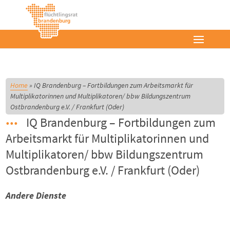
Home
»
IQ Brandenburg – Fortbildungen zum Arbeitsmarkt für
Multiplikatorinnen und Multiplikatoren/ bbw Bildungszentrum
Ostbrandenburg e.V. / Frankfurt (Oder)
IQ Brandenburg – Fortbildungen zum
Arbeitsmarkt für Multiplikatorinnen und
Multiplikatoren/ bbw Bildungszentrum
Ostbrandenburg e.V. / Frankfurt (Oder)
Andere Dienste