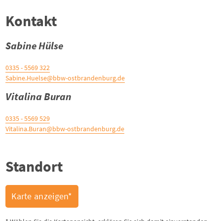
Kontakt
Sabine Hülse
0335 - 5569 322
Sabine.Huelse@bbw-ostbrandenburg.de
Vitalina Buran
0335 - 5569 529
Vitalina.Buran@bbw-ostbrandenburg.de
Standort
Karte anzeigen*