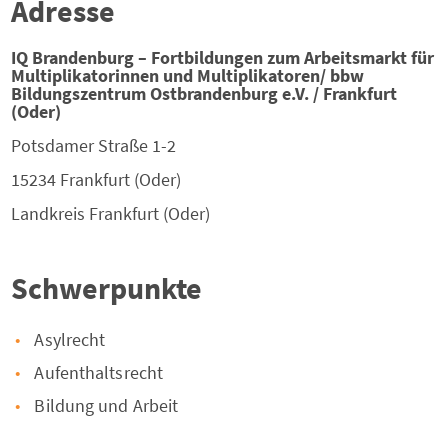
Adresse
IQ Brandenburg – Fortbildungen zum Arbeitsmarkt für
Multiplikatorinnen und Multiplikatoren/ bbw
Bildungszentrum Ostbrandenburg e.V. / Frankfurt
(Oder)
Potsdamer Straße 1-2
15234
Frankfurt (Oder)
Landkreis
Frankfurt (Oder)
Schwerpunkte
Asylrecht
Aufenthaltsrecht
Bildung und Arbeit