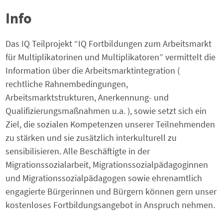
Info
Das IQ Teilprojekt “IQ Fortbildungen zum Arbeitsmarkt
für Multiplikatorinen und Multiplikatoren” vermittelt die
Information über die Arbeitsmarktintegration (
rechtliche Rahnembedingungen,
Arbeitsmarktstrukturen, Anerkennung- und
Qualifizierungsmaßnahmen u.a. ), sowie setzt sich ein
Ziel, die sozialen Kompetenzen unserer Teilnehmenden
zu stärken und sie zusätzlich interkulturell zu
sensibilisieren. Alle Beschäftigte in der
Migrationssozialarbeit, Migrationssozialpädagoginnen
und Migrationssozialpädagogen sowie ehrenamtlich
engagierte Bürgerinnen und Bürgern können gern unser
kostenloses Fortbildungsangebot in Anspruch nehmen.