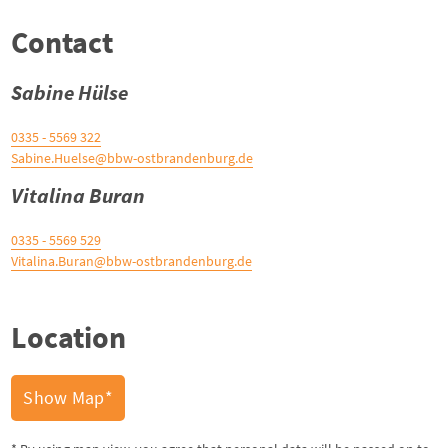
Contact
Sabine Hülse
0335 - 5569 322
Sabine.Huelse@bbw-ostbrandenburg.de
Vitalina Buran
0335 - 5569 529
Vitalina.Buran@bbw-ostbrandenburg.de
Location
Show Map*