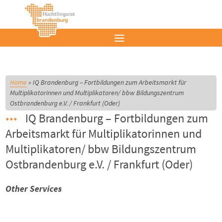
Home
»
IQ Brandenburg – Fortbildungen zum Arbeitsmarkt für
Multiplikatorinnen und Multiplikatoren/ bbw Bildungszentrum
Ostbrandenburg e.V. / Frankfurt (Oder)
IQ Brandenburg – Fortbildungen zum
Arbeitsmarkt für Multiplikatorinnen und
Multiplikatoren/ bbw Bildungszentrum
Ostbrandenburg e.V. / Frankfurt (Oder)
Other Services