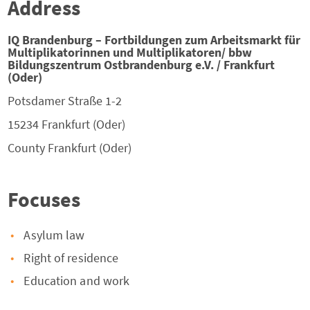
Address
IQ Brandenburg – Fortbildungen zum Arbeitsmarkt für
Multiplikatorinnen und Multiplikatoren/ bbw
Bildungszentrum Ostbrandenburg e.V. / Frankfurt
(Oder)
Potsdamer Straße 1-2
15234
Frankfurt (Oder)
County
Frankfurt (Oder)
Focuses
Asylum law
Right of residence
Education and work