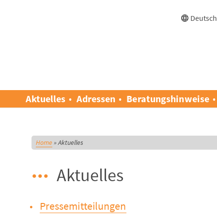
Deutsc
Aktuelles
Adressen
Beratungshinweise
Home
»
Aktuelles
Aktuelles
Pressemitteilungen