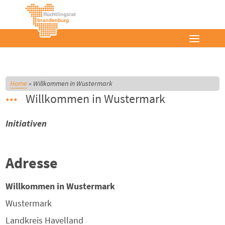
Home
»
Willkommen in Wustermark
Willkommen in Wustermark
Initiativen
Adresse
Willkommen in Wustermark
Wustermark
Landkreis
Havelland