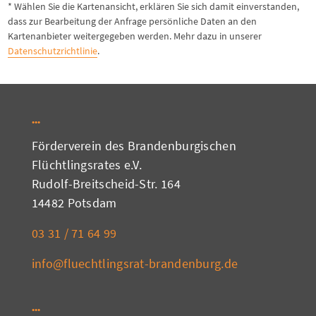
* Wählen Sie die Kartenansicht, erklären Sie sich damit einverstanden,
dass zur Bearbeitung der Anfrage persönliche Daten an den
Kartenanbieter weitergegeben werden. Mehr dazu in unserer
Datenschutzrichtlinie
.
Förderverein des Brandenburgischen
Flüchtlingsrates e.V.
Rudolf-Breitscheid-Str. 164
14482 Potsdam
03 31 / 71 64 99
info@fluechtlingsrat-brandenburg.de