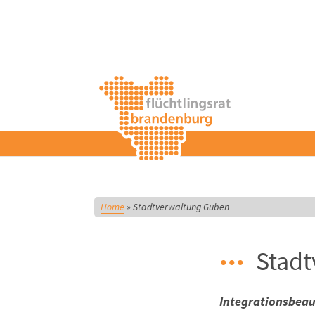
Home
»
Stadtverwaltung Guben
Stad
Integrationsbeau