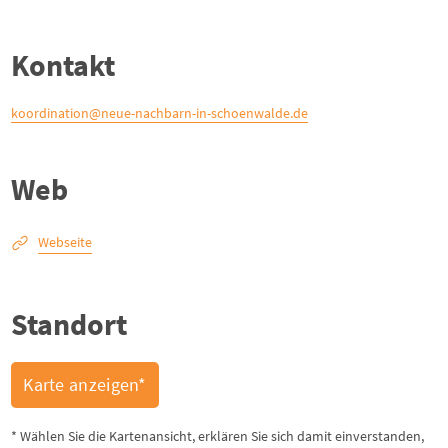
Kontakt
koordination@neue-nachbarn-in-schoenwalde.de
Web
Webseite
Standort
Karte anzeigen*
* Wählen Sie die Kartenansicht, erklären Sie sich damit einverstanden,