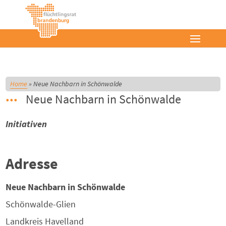
Home
»
Neue Nachbarn in Schönwalde
Neue Nachbarn in Schönwalde
Initiativen
Adresse
Neue Nachbarn in Schönwalde
Schönwalde-Glien
Landkreis
Havelland