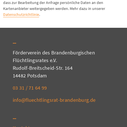
dass zur Bearbeitung der Anfrage persönliche Daten an den
Kartenanbieter weitergegeben werden. Mehr dazu in unserer
Datenschutzrichtlinie
.
Förderverein des Brandenburgischen
Flüchtlingsrates e.V.
Rudolf-Breitscheid-Str. 164
14482 Potsdam
03 31 / 71 64 99
info@fluechtlingsrat-brandenburg.de