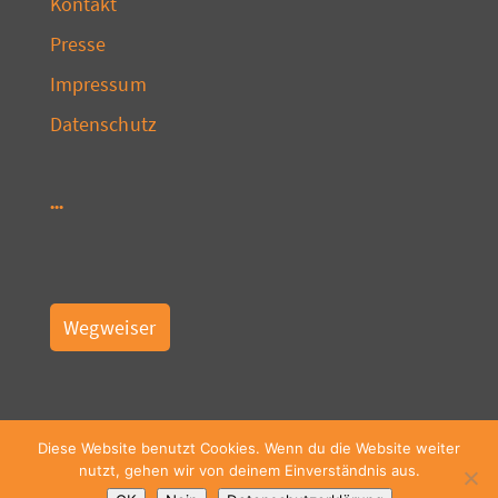
Kontakt
Presse
Impressum
Datenschutz
Wegweiser
Diese Website benutzt Cookies. Wenn du die Website weiter
nutzt, gehen wir von deinem Einverständnis aus.