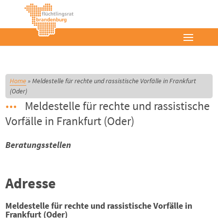
Home
»
Meldestelle für rechte und rassistische Vorfälle in Frankfurt
(Oder)
Meldestelle für rechte und rassistische
Vorfälle in Frankfurt (Oder)
Beratungsstellen
Adresse
Meldestelle für rechte und rassistische Vorfälle in
Frankfurt (Oder)