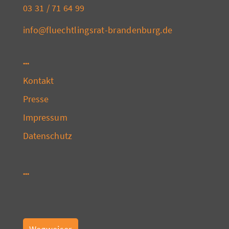
03 31 / 71 64 99
info@fluechtlingsrat-brandenburg.de
Kontakt
Presse
Impressum
Datenschutz