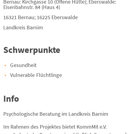
Bernau: Kirchgasse 10 (Offene Hütte); Eberswalde:
Eisenbahnstr. 84 (Haus 4)
16321 Bernau; 16225 Eberswalde
Landkreis
Barnim
Schwerpunkte
Gesundheit
Vulnerable Flüchtlinge
Info
Psychologische Beratung im Landkreis Barnim
Im Rahmen des Projektes bietet KommMit e.V.