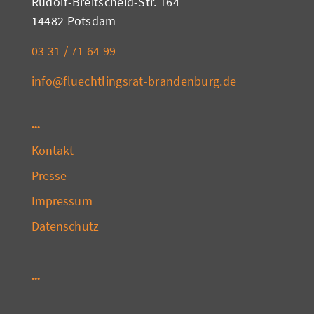
Rudolf-Breitscheid-Str. 164
14482 Potsdam
03 31 / 71 64 99
info@fluechtlingsrat-brandenburg.de
Kontakt
Presse
Impressum
Datenschutz