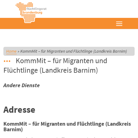
Home
»
KommMit – für Migranten und Flüchtlinge (Landkreis Barnim)
KommMit – für Migranten und
Flüchtlinge (Landkreis Barnim)
Andere Dienste
Adresse
KommMit – für Migranten und Flüchtlinge (Landkreis
Barnim)