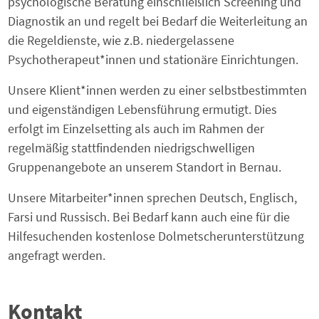
psychologische Beratung einschließlich Screening und
Diagnostik an und regelt bei Bedarf die Weiterleitung an
die Regeldienste, wie z.B. niedergelassene
Psychotherapeut*innen und stationäre Einrichtungen.
Unsere Klient*innen werden zu einer selbstbestimmten
und eigenständigen Lebensführung ermutigt. Dies
erfolgt im Einzelsetting als auch im Rahmen der
regelmäßig stattfindenden niedrigschwelligen
Gruppenangebote an unserem Standort in Bernau.
Unsere Mitarbeiter*innen sprechen Deutsch, Englisch,
Farsi und Russisch. Bei Bedarf kann auch eine für die
Hilfesuchenden kostenlose Dolmetscherunterstützung
angefragt werden.
Kontakt