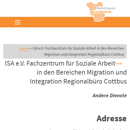
Home
»
ISA e.V. Fachzentrum für Soziale Arbeit in den Bereichen
Migration und Integration Regionalbüro Cottbus
ISA e.V. Fachzentrum für Soziale Arbeit
in den Bereichen Migration und
Integration Regionalbüro Cottbus
Andere Dienste
Adresse