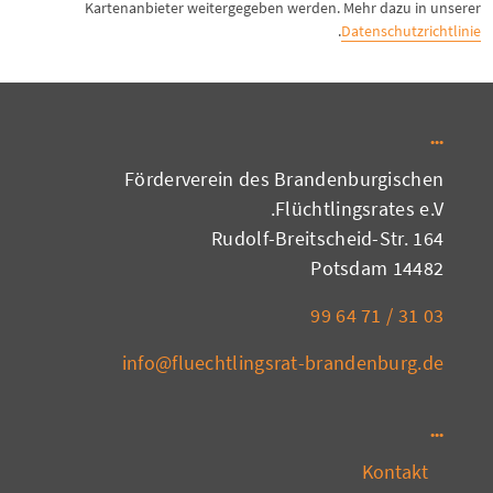
Kartenanbieter weitergegeben werden. Mehr dazu in unserer
.
Datenschutzrichtlinie
Förderverein des Brandenburgischen
Flüchtlingsrates e.V.
Rudolf-Breitscheid-Str. 164
14482 Potsdam
03 31 / 71 64 99
info@fluechtlingsrat-brandenburg.de
Kontakt