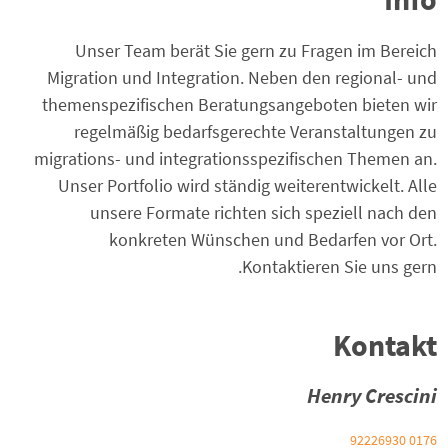
Unser Team berät Sie gern zu Fragen im Bereich
Migration und Integration. Neben den regional- und
themenspezifischen Beratungsangeboten bieten wir
regelmäßig bedarfsgerechte Veranstaltungen zu
migrations- und integrationsspezifischen Themen an.
Unser Portfolio wird ständig weiterentwickelt. Alle
unsere Formate richten sich speziell nach den
konkreten Wünschen und Bedarfen vor Ort.
Kontaktieren Sie uns gern.
Kontakt
Henry Crescini
0176 92226930