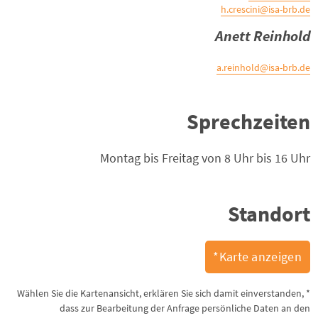
h.crescini@isa-brb.de
Anett Reinhold
a.reinhold@isa-brb.de
Sprechzeiten
Montag bis Freitag von 8 Uhr bis 16 Uhr
Standort
Karte anzeigen*
* Wählen Sie die Kartenansicht, erklären Sie sich damit einverstanden,
dass zur Bearbeitung der Anfrage persönliche Daten an den