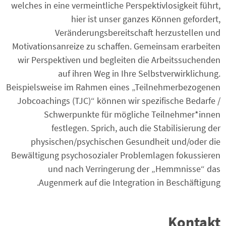
welches in eine vermeintliche Perspektivlosigkeit führt,
hier ist unser ganzes Können gefordert,
Veränderungsbereitschaft herzustellen und
Motivationsanreize zu schaffen. Gemeinsam erarbeiten
wir Perspektiven und begleiten die Arbeitssuchenden
auf ihren Weg in Ihre Selbstverwirklichung.
Beispielsweise im Rahmen eines „Teilnehmerbezogenen
Jobcoachings (TJC)“ können wir spezifische Bedarfe /
Schwerpunkte für mögliche Teilnehmer*innen
festlegen. Sprich, auch die Stabilisierung der
physischen/psychischen Gesundheit und/oder die
Bewältigung psychosozialer Problemlagen fokussieren
und nach Verringerung der „Hemmnisse“ das
Augenmerk auf die Integration in Beschäftigung.
Kontakt