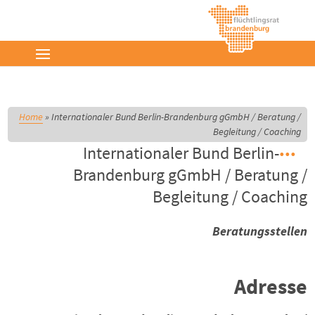
Home
»
Internationaler Bund Berlin-Brandenburg gGmbH / Beratung /
Begleitung / Coaching
Internationaler Bund Berlin-
Brandenburg gGmbH / Beratung /
Begleitung / Coaching
Beratungsstellen
Adresse