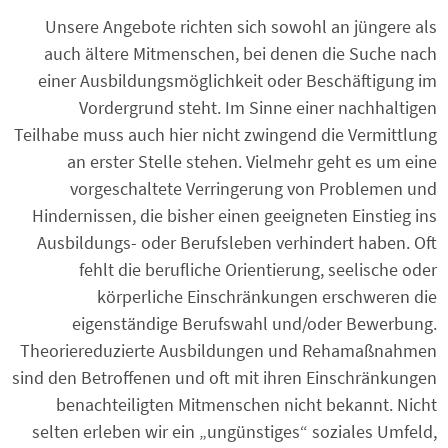
Unsere Angebote richten sich sowohl an jüngere als
auch ältere Mitmenschen, bei denen die Suche nach
einer Ausbildungsmöglichkeit oder Beschäftigung im
Vordergrund steht. Im Sinne einer nachhaltigen
Teilhabe muss auch hier nicht zwingend die Vermittlung
an erster Stelle stehen. Vielmehr geht es um eine
vorgeschaltete Verringerung von Problemen und
Hindernissen, die bisher einen geeigneten Einstieg ins
Ausbildungs- oder Berufsleben verhindert haben. Oft
fehlt die berufliche Orientierung, seelische oder
körperliche Einschränkungen erschweren die
eigenständige Berufswahl und/oder Bewerbung.
Theoriereduzierte Ausbildungen und Rehamaßnahmen
sind den Betroffenen und oft mit ihren Einschränkungen
benachteiligten Mitmenschen nicht bekannt. Nicht
selten erleben wir ein „ungünstiges“ soziales Umfeld,