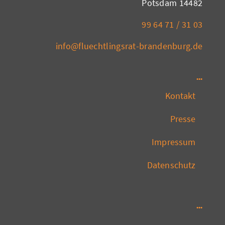
14482 Potsdam
03 31 / 71 64 99
info@fluechtlingsrat-brandenburg.de
Kontakt
Presse
Impressum
Datenschutz