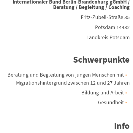
Internationaler Bund Berlin-Brandenburg gGmbH /
Beratung / Begleitung / Coaching
Fritz-Zubeil-Straße 35
Potsdam
14482
Landkreis
Potsdam
Schwerpunkte
Beratung und Begleitung von jungen Menschen mit
Migrationshintergrund zwischen 12 und 27 Jahren
Bildung und Arbeit
Gesundheit
Info